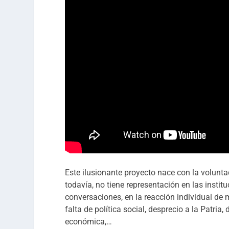
Este ilusionante proyecto nace con la volunta
todavía, no tiene representación en las instit
conversaciones, en la reacción individual de 
falta de política social, desprecio a la Patri
económica,…