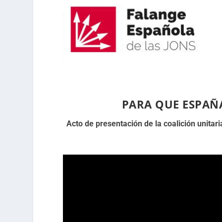
PARA QUE ESPAÑA
Acto de presentación de la coalición unitari