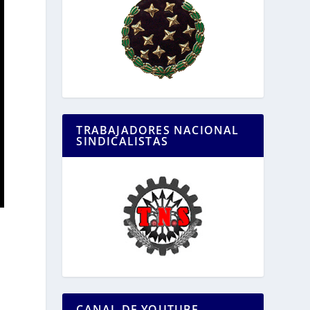
TRABAJADORES NACIONAL
SINDICALISTAS
CANAL DE YOUTUBE