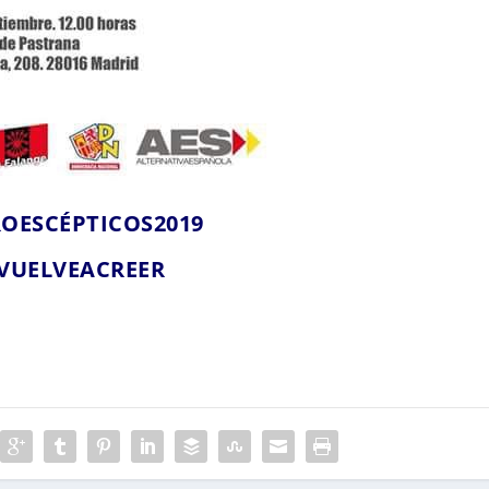
OESCÉPTICOS2019
VUELVEACREER