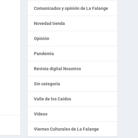
Comunicados y opinión de La Falange
Novedad tienda
Opinión
Pandemia
Revista digital Nosotros
Sin categoría
Valle de los Caídos
Vídeos
Viernes Culturales de La Falange