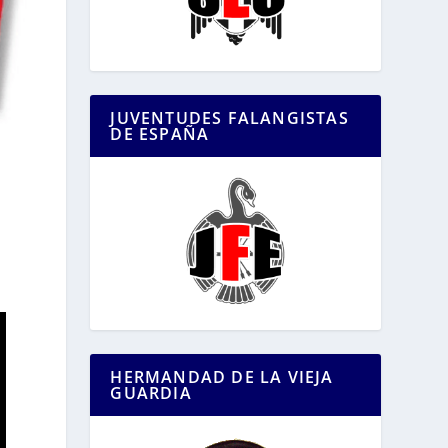
JUVENTUDES FALANGISTAS
DE ESPAÑA
HERMANDAD DE LA VIEJA
GUARDIA