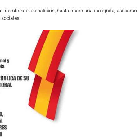
l nombre de la coalición, hasta ahora una incógnita, así como
s sociales.