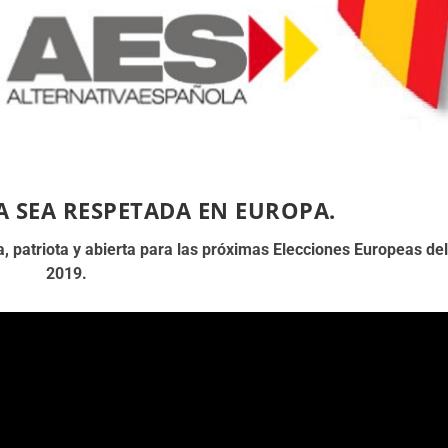
 SEA RESPETADA EN EUROPA.
a, patriota y abierta para las próximas Elecciones Europeas del
2019.