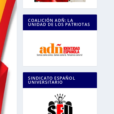
COALICIÓN ADÑ: LA
UNIDAD DE LOS PATRIOTAS
SINDICATO ESPAÑOL
UNIVERSITARIO