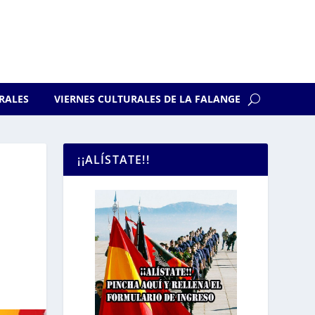
RALES
VIERNES CULTURALES DE LA FALANGE
¡¡ALÍSTATE!!