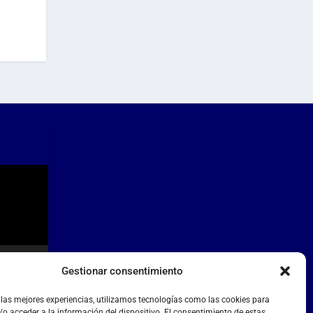
Gestionar consentimiento
 las mejores experiencias, utilizamos tecnologías como las cookies para
o acceder a la información del dispositivo. El consentimiento de estas