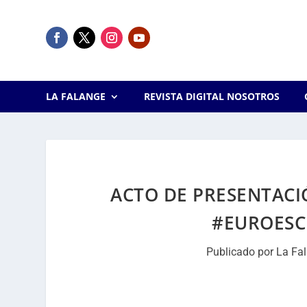
LA FALANGE
REVISTA DIGITAL NOSOTROS
ACTO DE PRESENTACI
#EUROESCÉ
Publicado por
La Fa