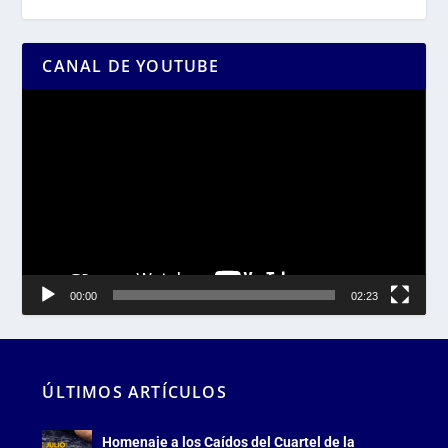
CANAL DE YOUTUBE
Reproductor
de
vídeo
00:00
02:23
ÚLTIMOS ARTÍCULOS
Homenaje a los Caídos del Cuartel de la