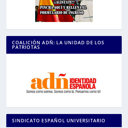
COALICIÓN ADÑ: LA UNIDAD DE LOS
PATRIOTAS
SINDICATO ESPAÑOL UNIVERSITARIO