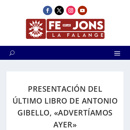
PRESENTACIÓN DEL
ÚLTIMO LIBRO DE ANTONIO
GIBELLO, «ADVERTÍAMOS
AYER»