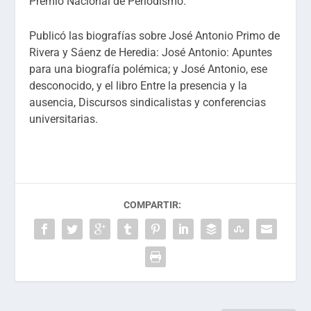
Premio Nacional de Periodismo.
Publicó las biografías sobre José Antonio Primo de
Rivera y Sáenz de Heredia: José Antonio: Apuntes
para una biografía polémica; y José Antonio, ese
desconocido, y el libro Entre la presencia y la
ausencia, Discursos sindicalistas y conferencias
universitarias.
COMPARTIR: