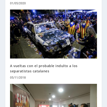
01/05/2020
A vueltas con el probable indulto a los
separatistas catalanes
05/11/2018