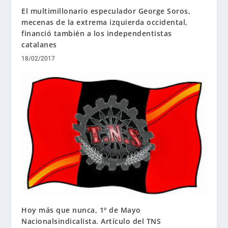
El multimillonario especulador George Soros,
mecenas de la extrema izquierda occidental,
financió también a los independentistas
catalanes
18/02/2017
Hoy más que nunca, 1º de Mayo
Nacionalsindicalista. Artículo del TNS