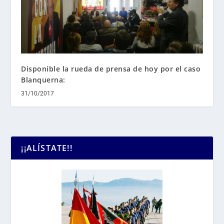
Disponible la rueda de prensa de hoy por el caso
Blanquerna:
31/10/2017
¡¡ALÍSTATE!!