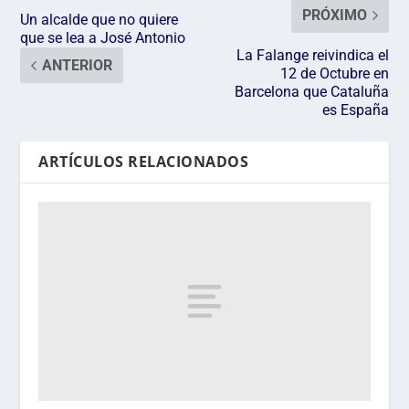
PRÓXIMO
Un alcalde que no quiere
que se lea a José Antonio
La Falange reivindica el
ANTERIOR
12 de Octubre en
Barcelona que Cataluña
es España
ARTÍCULOS RELACIONADOS