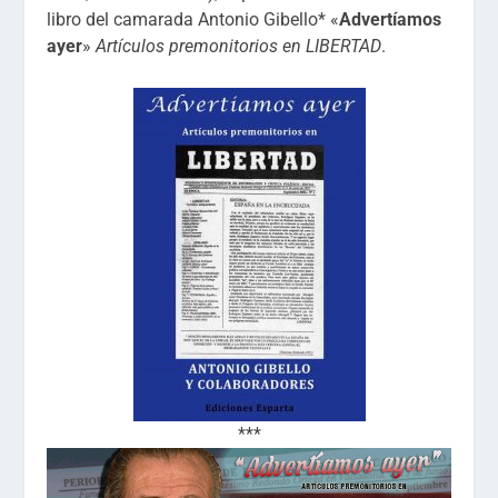
libro del camarada Antonio Gibello* «
Advertíamos
ayer
»
Artículos premonitorios en LIBERTAD
.
***