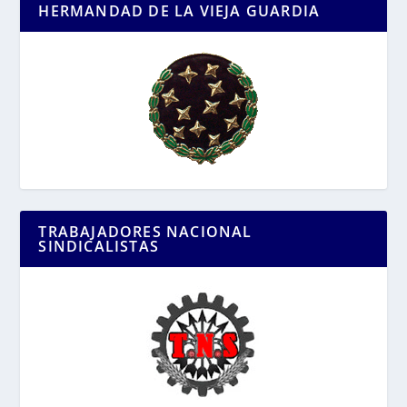
HERMANDAD DE LA VIEJA GUARDIA
TRABAJADORES NACIONAL
SINDICALISTAS