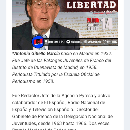
*Antonio Gibello García
nació en Madrid en 1932.
Fue Jefe de las Falanges Juveniles de Franco del
Distrito de Buenavista de Madrid, en 1956.
Periodista Titulado por la Escuela Oficial de
Periodismo en 1958.
Fue Redactor Jefe de la Agencia Pyresa y activo
colaborador de El Español, Radio Nacional de
España y Televisión Española. Director del
Gabinete de Prensa de la Delegación Nacional de
Juventudes, desde 1963 hasta 1966. Dos veces