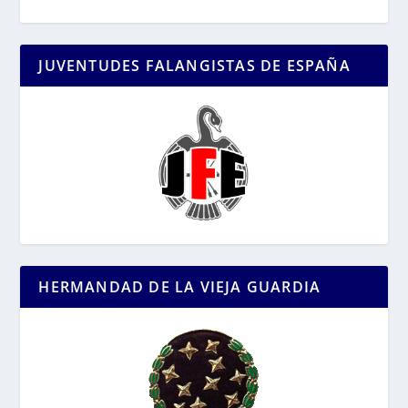
JUVENTUDES FALANGISTAS DE ESPAÑA
HERMANDAD DE LA VIEJA GUARDIA