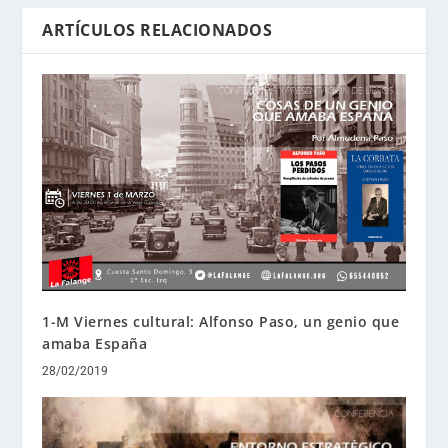
ARTÍCULOS RELACIONADOS
1-M Viernes cultural: Alfonso Paso, un genio que
amaba España
28/02/2019