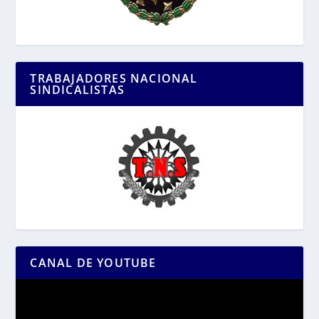
TRABAJADORES NACIONAL
SINDICALISTAS
CANAL DE YOUTUBE
Reproductor
de