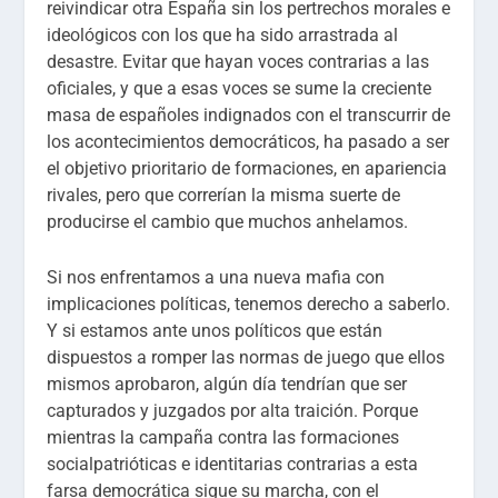
reivindicar otra España sin los pertrechos morales e
ideológicos con los que ha sido arrastrada al
desastre. Evitar que hayan voces contrarias a las
oficiales, y que a esas voces se sume la creciente
masa de españoles indignados con el transcurrir de
los acontecimientos democráticos, ha pasado a ser
el objetivo prioritario de formaciones, en apariencia
rivales, pero que correrían la misma suerte de
producirse el cambio que muchos anhelamos.
Si nos enfrentamos a una nueva mafia con
implicaciones políticas, tenemos derecho a saberlo.
Y si estamos ante unos políticos que están
dispuestos a romper las normas de juego que ellos
mismos aprobaron, algún día tendrían que ser
capturados y juzgados por alta traición. Porque
mientras la campaña contra las formaciones
socialpatrióticas e identitarias contrarias a esta
farsa democrática sigue su marcha, con el