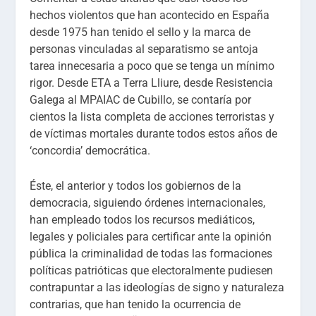
hechos violentos que han acontecido en España
desde 1975 han tenido el sello y la marca de
personas vinculadas al separatismo se antoja
tarea innecesaria a poco que se tenga un mínimo
rigor. Desde ETA a Terra Lliure, desde Resistencia
Galega al MPAIAC de Cubillo, se contaría por
cientos la lista completa de acciones terroristas y
de víctimas mortales durante todos estos años de
‘concordia’ democrática.
Éste, el anterior y todos los gobiernos de la
democracia, siguiendo órdenes internacionales,
han empleado todos los recursos mediáticos,
legales y policiales para certificar ante la opinión
pública la criminalidad de todas las formaciones
políticas patrióticas que electoralmente pudiesen
contrapuntar a las ideologías de signo y naturaleza
contrarias, que han tenido la ocurrencia de