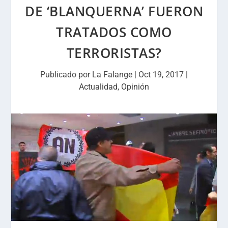
DE ‘BLANQUERNA’ FUERON
TRATADOS COMO
TERRORISTAS?
Publicado por
La Falange
|
Oct 19, 2017
|
Actualidad
,
Opinión