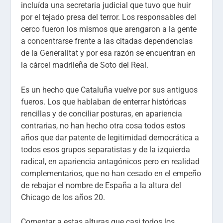
incluída una secretaria judicial que tuvo que huir
por el tejado presa del terror. Los responsables del
cerco fueron los mismos que arengaron a la gente
a concentrarse frente a las citadas dependencias
de la Generalitat y por esa razón se encuentran en
la cárcel madrileña de Soto del Real.
Es un hecho que Cataluña vuelve por sus antiguos
fueros. Los que hablaban de enterrar históricas
rencillas y de conciliar posturas, en apariencia
contrarias, no han hecho otra cosa todos estos
años que dar patente de legitimidad democrática a
todos esos grupos separatistas y de la izquierda
radical, en apariencia antagónicos pero en realidad
complementarios, que no han cesado en el empeño
de rebajar el nombre de España a la altura del
Chicago de los años 20.
Comentar a estas alturas que casi todos los