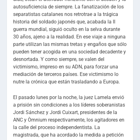
autosuficiencia de siempre. La fanatización de los
separatistas catalanes nos retrotrae a la trágica
historia del soldado japonés que, acabada la II
guerra mundial, siguió oculto en la selva durante
30 años, ajeno a la realidad. En ese viaje a ninguna
parte utilizan las mismas tretas y engaños que sólo
pueden tener acogida en una sociedad decadente y
desnortada. Y como siempre, se valen del
victimismo, impreso en su ADN, para forzar una
mediación de terceros países. Ese victimismo lo
nutre la crónica que están trasladando a Europa.
El pasado lunes por la noche, la juez Lamela envió
a prisión sin condiciones a los líderes soberanistas
Jordi Sánchez y Jordi Cuixart, presidentes de la
ANC y Òmnium respectivamente, los agitadores en
la calle del proceso independentista. La
magistrada, que ha acordado la medida a petición