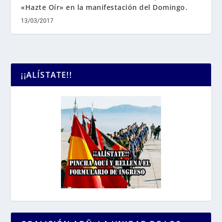
«Hazte Oír» en la manifestación del Domingo.
13/03/2017
¡¡ALÍSTATE!!