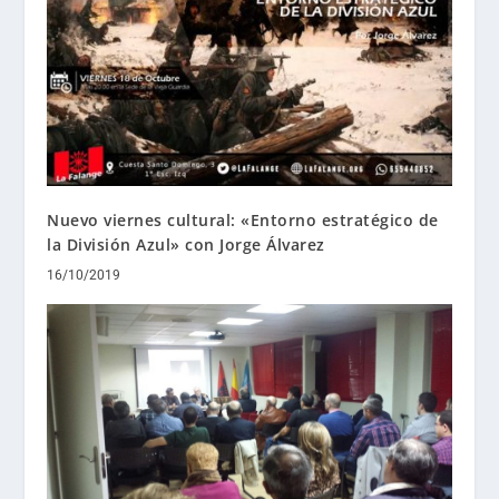
Nuevo viernes cultural: «Entorno estratégico de
la División Azul» con Jorge Álvarez
16/10/2019