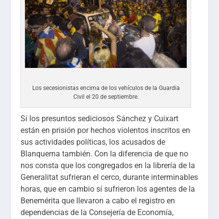
Los secesionistas encima de los vehículos de la Guardia
Civil el 20 de septiembre.
Si los presuntos sediciosos Sánchez y Cuixart
están en prisión por hechos violentos inscritos en
sus actividades políticas, los acusados de
Blanquerna también. Con la diferencia de que no
nos consta que los congregados en la librería de la
Generalitat sufrieran el cerco, durante interminables
horas, que en cambio sí sufrieron los agentes de la
Benemérita que llevaron a cabo el registro en
dependencias de la Consejería de Economía,