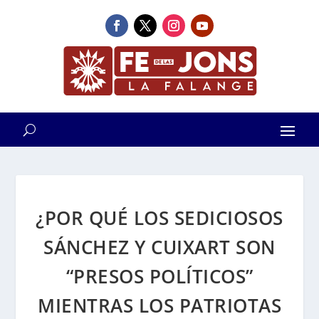
¿POR QUÉ LOS SEDICIOSOS
SÁNCHEZ Y CUIXART SON
“PRESOS POLÍTICOS”
MIENTRAS LOS PATRIOTAS