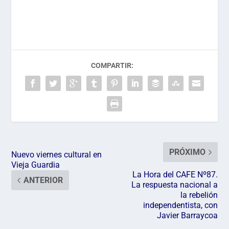
COMPARTIR:
PRÓXIMO
Nuevo viernes cultural en
Vieja Guardia
La Hora del CAFE Nº87.
ANTERIOR
La respuesta nacional a
la rebelión
independentista, con
Javier Barraycoa