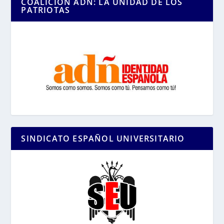
COALICIÓN ADÑ: LA UNIDAD DE LOS
PATRIOTAS
SINDICATO ESPAÑOL UNIVERSITARIO