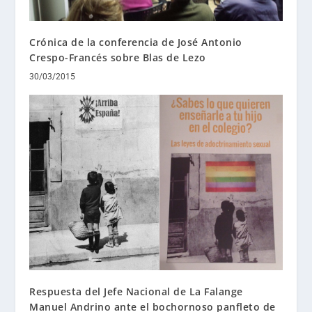
Crónica de la conferencia de José Antonio
Crespo-Francés sobre Blas de Lezo
30/03/2015
Respuesta del Jefe Nacional de La Falange
Manuel Andrino ante el bochornoso panfleto de