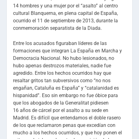
14 hombres y una mujer por el “asalto” al centro
cultural Blanquerna, en plena capital de España,
ocurrido el 11 de septiembre de 2013, durante la
conmemoración separatista de la Diada.
Entre los acusados figuraban líderes de las
formaciones que integran La España en Marcha y
Democracia Nacional. No hubo lesionados, no
hubo apenas destrozos materiales, nadie fue
agredido. Entre los hechos ocurridos hay que
resaltar gritos tan subversivos como “no nos
engañan, Cataluña es España” y “catalanidad es
hispanidad”. Eso sin embargo no fue óbice para
que los abogados de la Generalitat pidiesen
16 años de cárcel por el asalto a su sede en
Madrid. Es difícil que entendamos el doble rasero
de los que reclamaron penas que excedían con
mucho a los hechos ocurridos, y que hoy ponen el