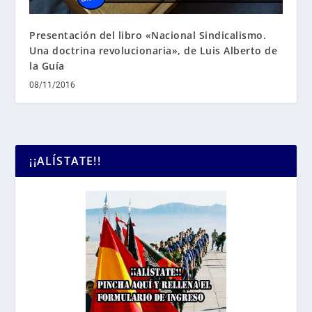
Presentación del libro «Nacional Sindicalismo.
Una doctrina revolucionaria», de Luis Alberto de
la Guía
08/11/2016
¡¡ALÍSTATE!!