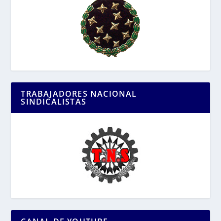
TRABAJADORES NACIONAL
SINDICALISTAS