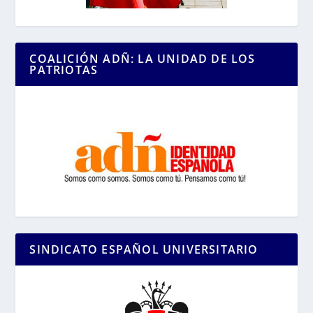
COALICIÓN ADÑ: LA UNIDAD DE LOS
PATRIOTAS
SINDICATO ESPAÑOL UNIVERSITARIO