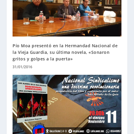
Pío Moa presentó en la Hermandad Nacional de
la Vieja Guardia, su última novela, «Sonaron
gritos y golpes a la puerta»
31/01/2016