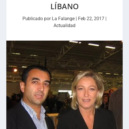
LÍBANO
Publicado por
La Falange
|
Feb 22, 2017
|
Actualidad