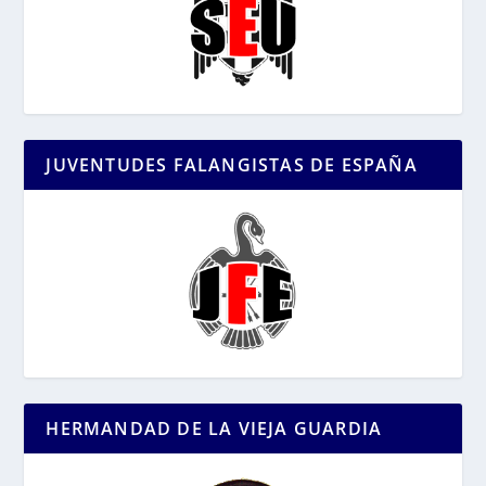
JUVENTUDES FALANGISTAS DE ESPAÑA
HERMANDAD DE LA VIEJA GUARDIA