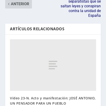
separatistas que se
ANTERIOR
saltan leyes y conspiran
contra la unidad de
España
ARTÍCULOS RELACIONADOS
Vídeo 23-N. Acto y manifestación: JOSÉ ANTONIO,
UN PENSADOR PARA UN PUEBLO