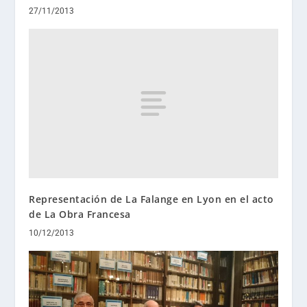
27/11/2013
Representación de La Falange en Lyon en el acto
de La Obra Francesa
10/12/2013