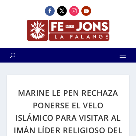
MARINE LE PEN RECHAZA
PONERSE EL VELO
ISLÁMICO PARA VISITAR AL
IMÁN LÍDER RELIGIOSO DEL