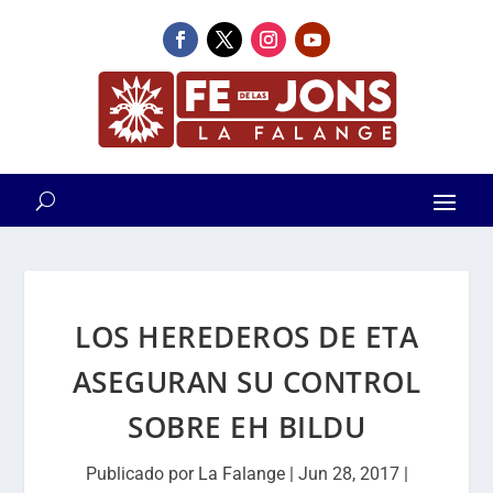
LOS HEREDEROS DE ETA
ASEGURAN SU CONTROL
SOBRE EH BILDU
Publicado por
La Falange
|
Jun 28, 2017
|