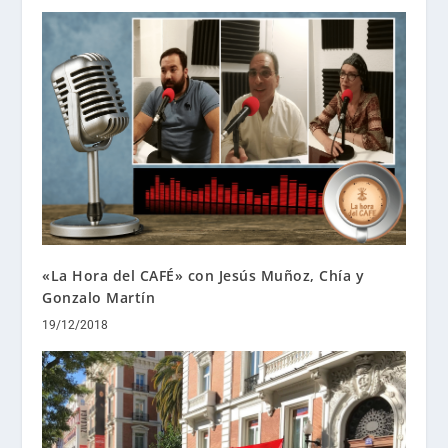
«La Hora del CAFÉ» con Jesús Muñoz, Chía y
Gonzalo Martín
19/12/2018