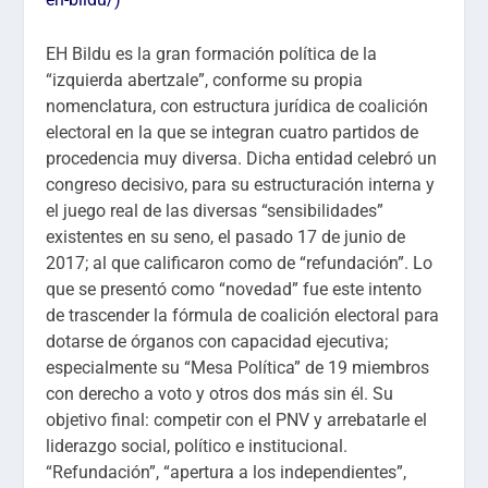
EH Bildu es la gran formación política de la
“izquierda abertzale”, conforme su propia
nomenclatura, con estructura jurídica de coalición
electoral en la que se integran cuatro partidos de
procedencia muy diversa. Dicha entidad celebró un
congreso decisivo, para su estructuración interna y
el juego real de las diversas “sensibilidades”
existentes en su seno, el pasado 17 de junio de
2017; al que calificaron como de “refundación”. Lo
que se presentó como “novedad” fue este intento
de trascender la fórmula de coalición electoral para
dotarse de órganos con capacidad ejecutiva;
especialmente su “Mesa Política” de 19 miembros
con derecho a voto y otros dos más sin él. Su
objetivo final: competir con el PNV y arrebatarle el
liderazgo social, político e institucional.
“Refundación”, “apertura a los independientes”,