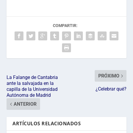
COMPARTIR:
PRÓXIMO
La Falange de Cantabria
ante la salvajada en la
¿Celebrar qué?
capilla de la Universidad
Autónoma de Madrid
ANTERIOR
ARTÍCULOS RELACIONADOS