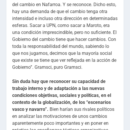
del cambio en Nafarroa. Y se reconoce. Dicho esto,
hay una demanda de que el cambio tenga otra
intensidad e incluso otra dirección en determinadas
esferas. Sacar a UPN, como sacar a Maroto, era
una condición imprescindible, pero no suficiente. El
Gobierno del cambio tiene que hacer cambios. Con
toda la responsabilidad del mundo, sabiendo lo
que nos jugamos, decimos que la mayoría social
que existe se tiene que ver reflejada en la acción de
Gobierno”. Gramsci, puro Gramsci.
Sin duda hay que reconocer su capacidad de
trabajo interno y de adaptación a las nuevas
condiciones objetivas, sociales y políticas, en el
contexto de la globalización, de los “escenarios
vasco y navarro”.
Bien harían sus rivales políticos
en analizar las motivaciones de unos cambios
aparentemente poco importantes y en poner en