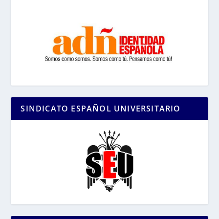
SINDICATO ESPAÑOL UNIVERSITARIO