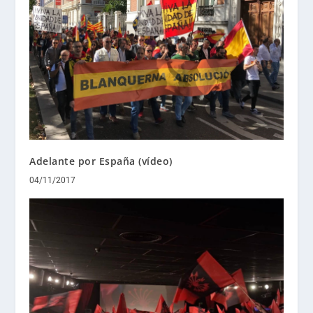
Adelante por España (vídeo)
04/11/2017