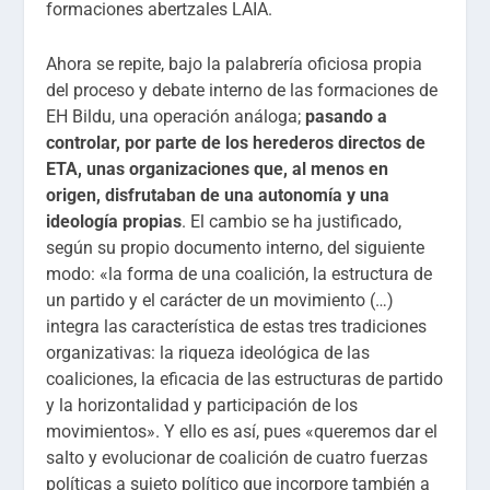
formaciones abertzales LAIA.
Ahora se repite, bajo la palabrería oficiosa propia
del proceso y debate interno de las formaciones de
EH Bildu, una operación análoga;
pasando a
controlar, por parte de los herederos directos de
ETA, unas organizaciones que, al menos en
origen, disfrutaban de una autonomía y una
ideología propias
. El cambio se ha justificado,
según su propio documento interno, del siguiente
modo: «la forma de una coalición, la estructura de
un partido y el carácter de un movimiento (…)
integra las característica de estas tres tradiciones
organizativas: la riqueza ideológica de las
coaliciones, la eficacia de las estructuras de partido
y la horizontalidad y participación de los
movimientos». Y ello es así, pues «queremos dar el
salto y evolucionar de coalición de cuatro fuerzas
políticas a sujeto político que incorpore también a