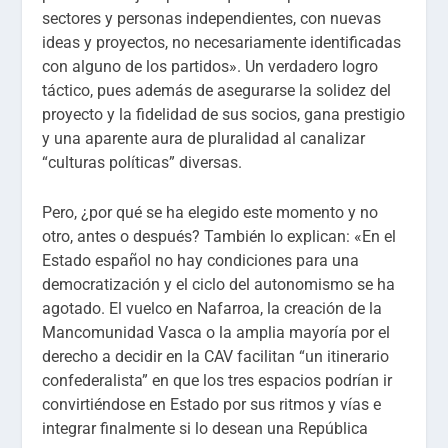
sectores y personas independientes, con nuevas
ideas y proyectos, no necesariamente identificadas
con alguno de los partidos». Un verdadero logro
táctico, pues además de asegurarse la solidez del
proyecto y la fidelidad de sus socios, gana prestigio
y una aparente aura de pluralidad al canalizar
“culturas políticas” diversas.
Pero, ¿por qué se ha elegido este momento y no
otro, antes o después? También lo explican: «En el
Estado español no hay condiciones para una
democratización y el ciclo del autonomismo se ha
agotado. El vuelco en Nafarroa, la creación de la
Mancomunidad Vasca o la amplia mayoría por el
derecho a decidir en la CAV facilitan “un itinerario
confederalista” en que los tres espacios podrían ir
convirtiéndose en Estado por sus ritmos y vías e
integrar finalmente si lo desean una República