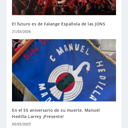
El futuro es de Falange Española de las JONS
21/03/2026
En el 55 aniversario de su muerte, Manuel
Hedilla Larrey ¡Presente!
05/02/2025