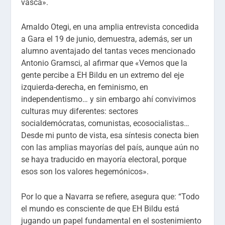
vasca».
Arnaldo Otegi, en una amplia entrevista concedida
a Gara el 19 de junio, demuestra, además, ser un
alumno aventajado del tantas veces mencionado
Antonio Gramsci, al afirmar que «Vemos que la
gente percibe a EH Bildu en un extremo del eje
izquierda-derecha, en feminismo, en
independentismo… y sin embargo ahí convivimos
culturas muy diferentes: sectores
socialdemócratas, comunistas, ecosocialistas…
Desde mi punto de vista, esa síntesis conecta bien
con las amplias mayorías del país, aunque aún no
se haya traducido en mayoría electoral, porque
esos son los valores hegemónicos».
Por lo que a Navarra se refiere, asegura que: “Todo
el mundo es consciente de que EH Bildu está
jugando un papel fundamental en el sostenimiento