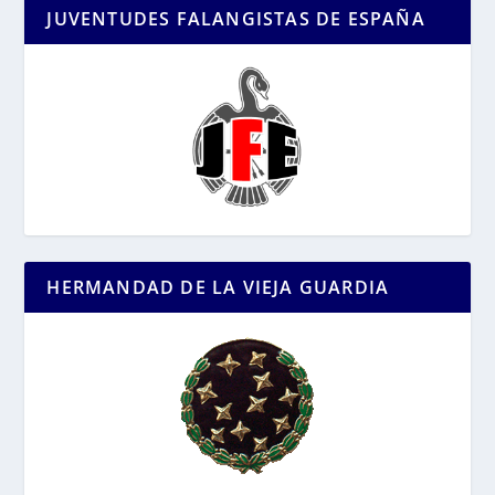
JUVENTUDES FALANGISTAS DE ESPAÑA
HERMANDAD DE LA VIEJA GUARDIA