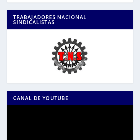
TRABAJADORES NACIONAL
SINDICALISTAS
CANAL DE YOUTUBE
Reproductor
de
vídeo