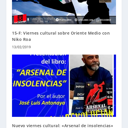
15-F: Viernes cultural sobre Oriente Medio con
Niko Roa
13/02/2019
Nuevo viernes cultural: «Arsenal de insolencias»