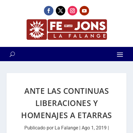
ANTE LAS CONTINUAS
LIBERACIONES Y
HOMENAJES A ETARRAS
Publicado por
La Falange
|
Ago 1, 2019
|