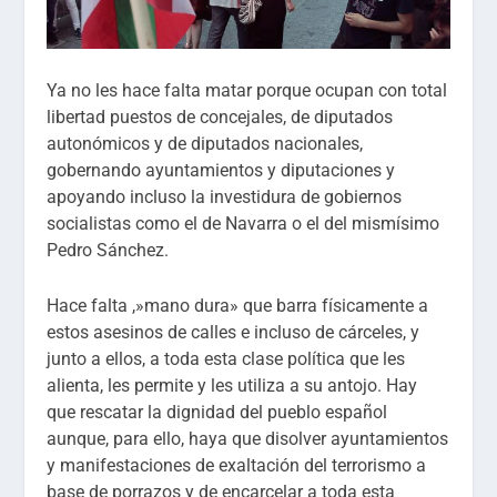
Ya no les hace falta matar porque ocupan con total
libertad puestos de concejales, de diputados
autonómicos y de diputados nacionales,
gobernando ayuntamientos y diputaciones y
apoyando incluso la investidura de gobiernos
socialistas como el de Navarra o el del mismísimo
Pedro Sánchez.
Hace falta ,»mano dura» que barra físicamente a
estos asesinos de calles e incluso de cárceles, y
junto a ellos, a toda esta clase política que les
alienta, les permite y les utiliza a su antojo. Hay
que rescatar la dignidad del pueblo español
aunque, para ello, haya que disolver ayuntamientos
y manifestaciones de exaltación del terrorismo a
base de porrazos y de encarcelar a toda esta