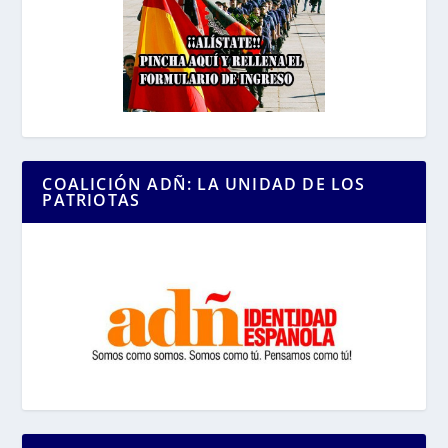
COALICIÓN ADÑ: LA UNIDAD DE LOS
PATRIOTAS