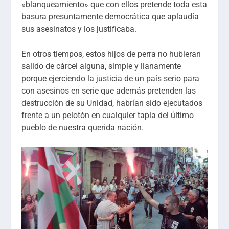
«blanqueamiento» que con ellos pretende toda esta
basura presuntamente democrática que aplaudía
sus asesinatos y los justificaba.
En otros tiempos, estos hijos de perra no hubieran
salido de cárcel alguna, simple y llanamente
porque ejerciendo la justicia de un país serio para
con asesinos en serie que además pretenden las
destrucción de su Unidad, habrían sido ejecutados
frente a un pelotón en cualquier tapia del último
pueblo de nuestra querida nación.