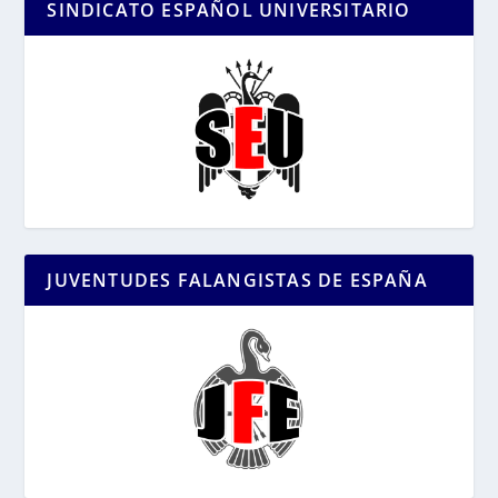
SINDICATO ESPAÑOL UNIVERSITARIO
JUVENTUDES FALANGISTAS DE ESPAÑA