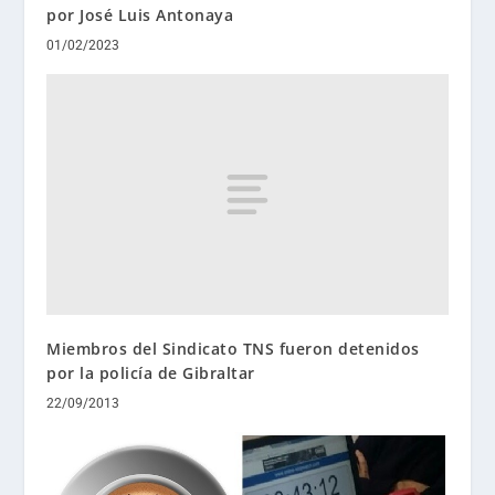
por José Luis Antonaya
01/02/2023
Miembros del Sindicato TNS fueron detenidos
por la policía de Gibraltar
22/09/2013