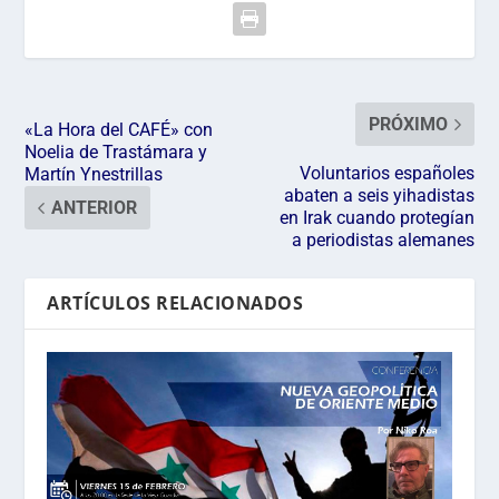
PRÓXIMO
«La Hora del CAFÉ» con
Noelia de Trastámara y
Voluntarios españoles
Martín Ynestrillas
abaten a seis yihadistas
ANTERIOR
en Irak cuando protegían
a periodistas alemanes
ARTÍCULOS RELACIONADOS