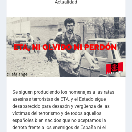
Actualidad
Se siguen produciendo los homenajes a las ratas
asesinas terroristas de ETA, y el Estado sigue
desaparecido para desazón y vergüenza de las
víctimas del terrorismo y de todos aquellos
españoles bien nacidos que no aceptamos la
derrota frente a los enemigos de España ni el