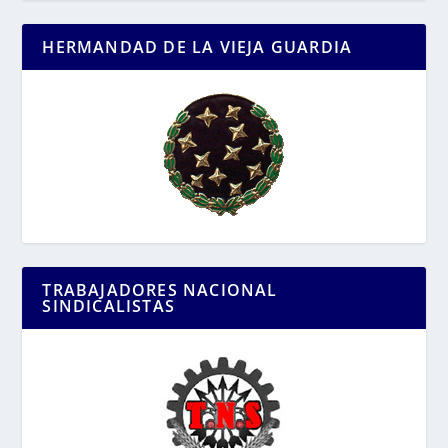
HERMANDAD DE LA VIEJA GUARDIA
TRABAJADORES NACIONAL
SINDICALISTAS