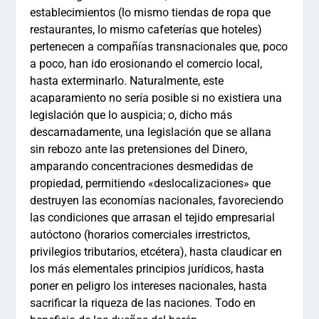
establecimientos (lo mismo tiendas de ropa que
restaurantes, lo mismo cafeterías que hoteles)
pertenecen a compañías transnacionales que, poco
a poco, han ido erosionando el comercio local,
hasta exterminarlo. Naturalmente, este
acaparamiento no sería posible si no existiera una
legislación que lo auspicia; o, dicho más
descarnadamente, una legislación que se allana
sin rebozo ante las pretensiones del Dinero,
amparando concentraciones desmedidas de
propiedad, permitiendo «deslocalizaciones» que
destruyen las economías nacionales, favoreciendo
las condiciones que arrasan el tejido empresarial
autóctono (horarios comerciales irrestrictos,
privilegios tributarios, etcétera), hasta claudicar en
los más elementales principios jurídicos, hasta
poner en peligro los intereses nacionales, hasta
sacrificar la riqueza de las naciones. Todo en