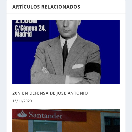
ARTÍCULOS RELACIONADOS
20N EN DEFENSA DE JOSÉ ANTONIO
16/11/2020