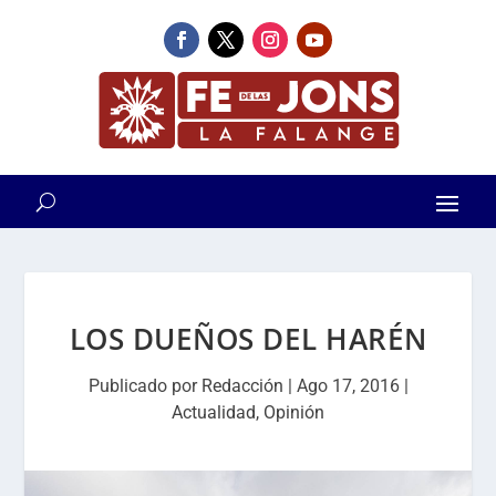
LOS DUEÑOS DEL HARÉN
Publicado por
Redacción
|
Ago 17, 2016
|
Actualidad
,
Opinión