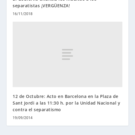
separatistas ¡VERGÜENZA!
16/11/2018
12 de Octubre: Acto en Barcelona en la Plaza de
Sant Jordi a las 11:30 h. por la Unidad Nacional y
contra el separatismo
19/09/2014