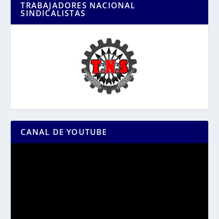
TRABAJADORES NACIONAL
SINDICALISTAS
CANAL DE YOUTUBE
Reproductor
de
vídeo