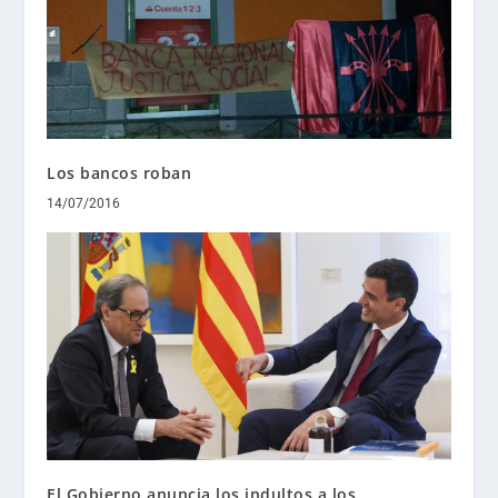
Los bancos roban
14/07/2016
El Gobierno anuncia los indultos a los