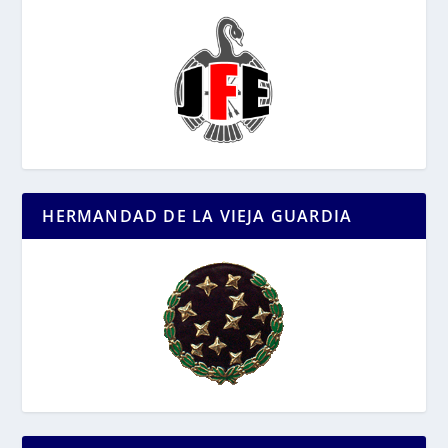
HERMANDAD DE LA VIEJA GUARDIA