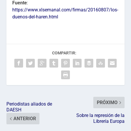
Fuente
:
https://www.xlsemanal.com/firmas/20160807/los-
duenos-del-haren.html
COMPARTIR:
PRÓXIMO
Periodistas aliados de
DAESH
Sobre la represión de la
ANTERIOR
Librería Europa