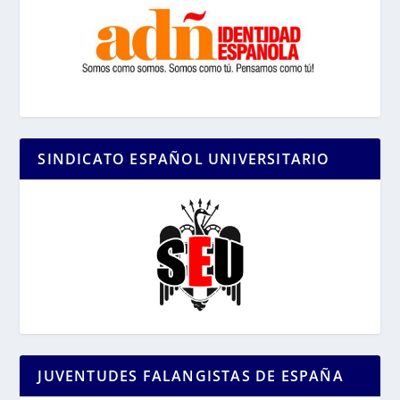
SINDICATO ESPAÑOL UNIVERSITARIO
JUVENTUDES FALANGISTAS DE ESPAÑA