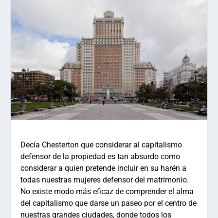
Decía Chesterton que considerar al capitalismo
defensor de la propiedad es tan absurdo como
considerar a quien pretende incluir en su harén a
todas nuestras mujeres defensor del matrimonio.
No existe modo más eficaz de comprender el alma
del capitalismo que darse un paseo por el centro de
nuestras grandes ciudades, donde todos los