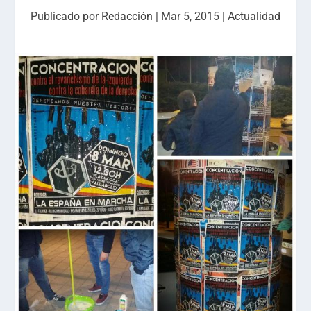
Publicado por
Redacción
|
Mar 5, 2015
|
Actualidad