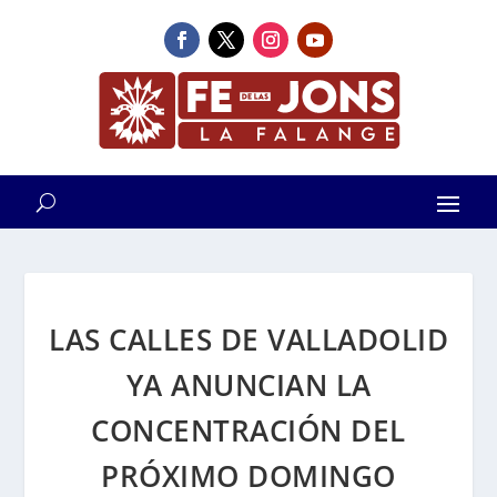
LAS CALLES DE VALLADOLID
YA ANUNCIAN LA
CONCENTRACIÓN DEL
PRÓXIMO DOMINGO