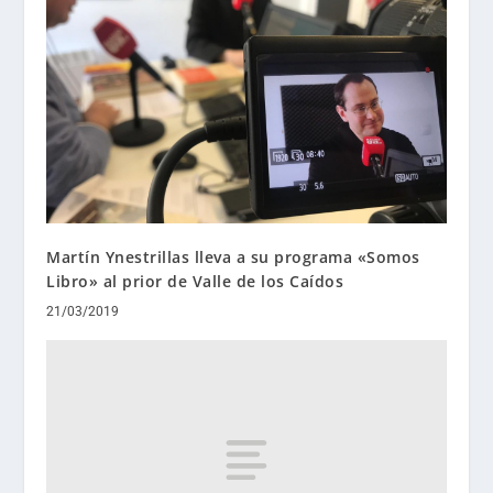
Martín Ynestrillas lleva a su programa «Somos
Libro» al prior de Valle de los Caídos
21/03/2019