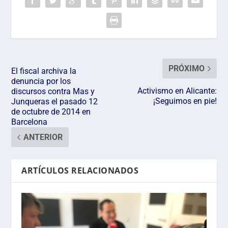
PRÓXIMO
El fiscal archiva la
denuncia por los
Activismo en Alicante:
discursos contra Mas y
¡Seguimos en pie!
Junqueras el pasado 12
de octubre de 2014 en
Barcelona
ANTERIOR
ARTÍCULOS RELACIONADOS