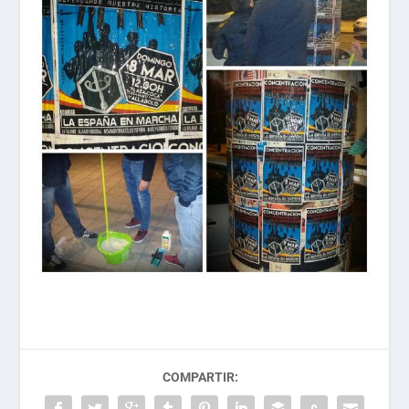
COMPARTIR: