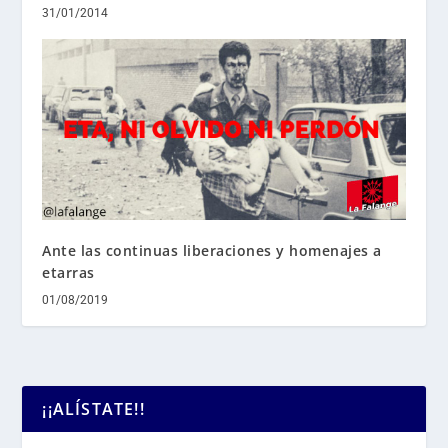
31/01/2014
Ante las continuas liberaciones y homenajes a
etarras
01/08/2019
¡¡ALÍSTATE!!