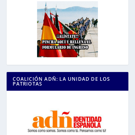
COALICIÓN ADÑ: LA UNIDAD DE LOS
PATRIOTAS