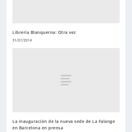
Librería Blanquerna: Otra vez
31/07/2014
La inauguración de la nueva sede de La Falange
en Barcelona en prensa