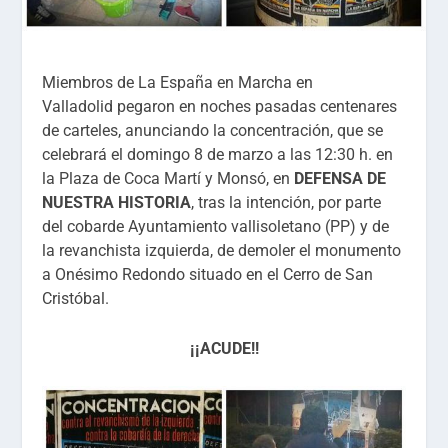
Miembros de La España en Marcha en
Valladolid pegaron en noches pasadas centenares
de carteles, anunciando la concentración, que se
celebrará el domingo 8 de marzo a las 12:30 h. en
la Plaza de Coca Martí y Monsó, en
DEFENSA DE
NUESTRA HISTORIA
, tras la intención, por parte
del cobarde Ayuntamiento vallisoletano (PP) y de
la revanchista izquierda, de demoler el monumento
a Onésimo Redondo situado en el Cerro de San
Cristóbal.
¡¡ACUDE!!