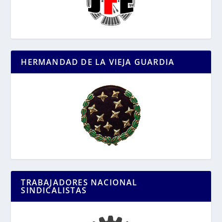
HERMANDAD DE LA VIEJA GUARDIA
TRABAJADORES NACIONAL
SINDICALISTAS