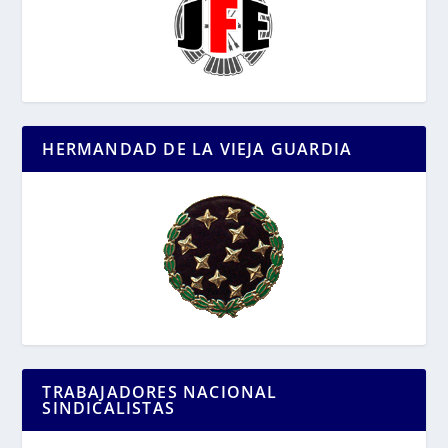
HERMANDAD DE LA VIEJA GUARDIA
TRABAJADORES NACIONAL
SINDICALISTAS