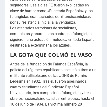
seguidores.
Las siglas FE fueron explicadas en
clave de humor como «Funeraria Española»
y los
falangistas eran tachados de «franciscanistas»,
por su resistencia inicial a la venganza.
Los atentados terroristas de socialistas,
comunistas y anarquistas contra los falangistas
siguieron una actuación metódica en toda España
destinada a exterminar a los azules.
LA GOTA QUE COLMÓ EL VASO
Antes de la fundación de
Falange Española,
la
policía del régimen republicano asesinó a tiros a un
militante vallisoletano de las
JONS
de Ramiro
Ledesma en 1932. Tras él, fueron asesinados
cuatro estudiantes del Sindicato Español
Universitario, tres campesinos falangistas y tres
obreros nacionalsindicalistas, entre otros, hasta el
10 de junio de 1934. La víctima número 20