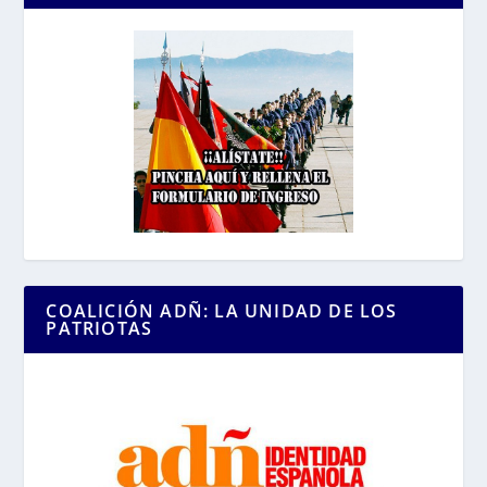
COALICIÓN ADÑ: LA UNIDAD DE LOS
PATRIOTAS