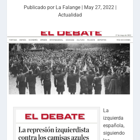
Publicado por
La Falange
|
May 27, 2022
|
Actualidad
La
izquierda
española,
siguiendo