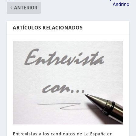
Andrino
ANTERIOR
ARTÍCULOS RELACIONADOS
Entrevistas a los candidatos de La España en