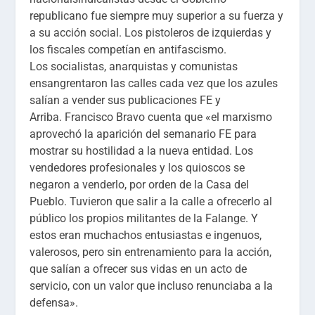
republicano fue siempre muy superior a su fuerza y
a su acción social. Los pistoleros de izquierdas y
los fiscales competían en antifascismo.
Los socialistas, anarquistas y comunistas
ensangrentaron las calles cada vez que los azules
salían a vender sus publicaciones
FE y
Arriba.
Francisco Bravo cuenta que «el marxismo
aprovechó la aparición del semanario
FE
para
mostrar su hostilidad a la nueva entidad. Los
vendedores profesionales y
los quioscos se
negaron a venderlo, por orden de la Casa del
Pueblo.
Tuvieron que salir a la calle a ofrecerlo al
público los propios militantes de la Falange. Y
estos eran muchachos entusiastas e ingenuos,
valerosos, pero sin entrenamiento para la acción,
que salían a ofrecer sus vidas en un acto de
servicio, con un valor que incluso renunciaba a la
defensa».