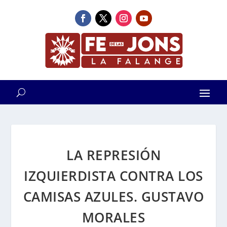
LA REPRESIÓN
IZQUIERDISTA CONTRA LOS
CAMISAS AZULES. GUSTAVO
MORALES