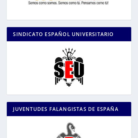
SINDICATO ESPAÑOL UNIVERSITARIO
JUVENTUDES FALANGISTAS DE ESPAÑA