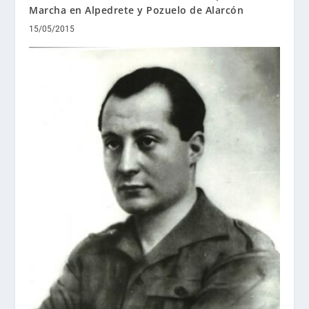
Marcha en Alpedrete y Pozuelo de Alarcón
15/05/2015