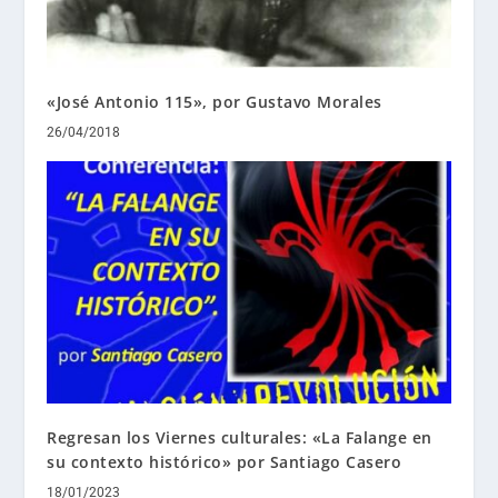
«José Antonio 115», por Gustavo Morales
26/04/2018
Regresan los Viernes culturales: «La Falange en
su contexto histórico» por Santiago Casero
18/01/2023