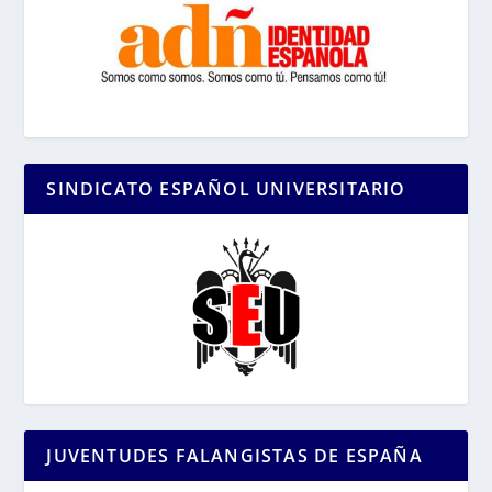
SINDICATO ESPAÑOL UNIVERSITARIO
JUVENTUDES FALANGISTAS DE ESPAÑA