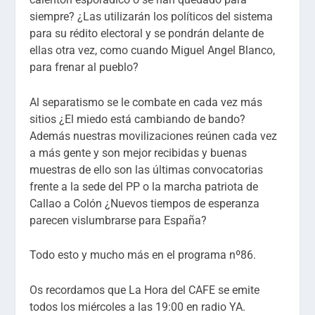
siempre? ¿Las utilizarán los políticos del sistema
para su rédito electoral y se pondrán delante de
ellas otra vez, como cuando Miguel Angel Blanco,
para frenar al pueblo?
Al separatismo se le combate en cada vez más
sitios ¿El miedo está cambiando de bando?
Además nuestras movilizaciones reúnen cada vez
a más gente y son mejor recibidas y buenas
muestras de ello son las últimas convocatorias
frente a la sede del PP o la marcha patriota de
Callao a Colón ¿Nuevos tiempos de esperanza
parecen vislumbrarse para España?
Todo esto y mucho más en el programa nº86.
Os recordamos que La Hora del CAFE se emite
todos los miércoles a las 19:00 en radio YA.