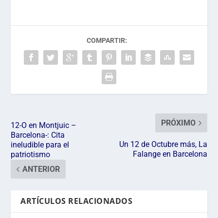
COMPARTIR:
PRÓXIMO
12-O en Montjuic –
Barcelona-: Cita
Un 12 de Octubre más, La
ineludible para el
Falange en Barcelona
patriotismo
ANTERIOR
ARTÍCULOS RELACIONADOS