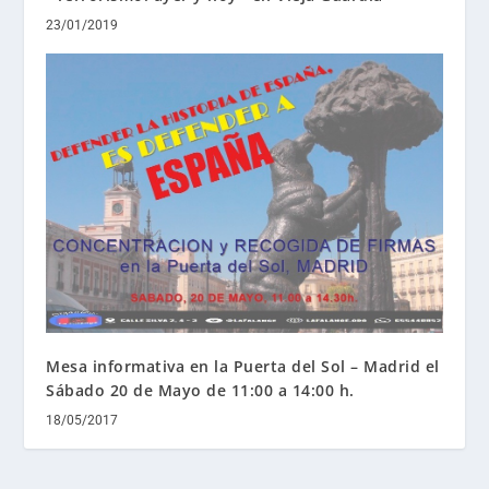
23/01/2019
Mesa informativa en la Puerta del Sol – Madrid el
Sábado 20 de Mayo de 11:00 a 14:00 h.
18/05/2017