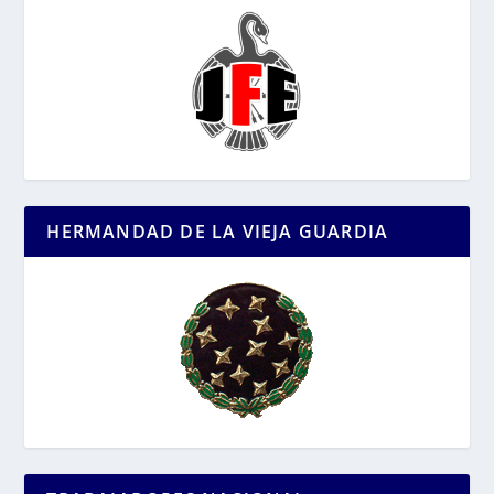
HERMANDAD DE LA VIEJA GUARDIA