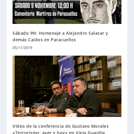
Sábado 9N: Homenaje a Alejandro Salazar y
demás Caídos en Paracuellos
05/11/2019
Vídeo de la conferencia de Gustavo Morales
«Terrorismo: ayer y hoy» en Vieja Guardia