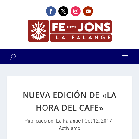
NUEVA EDICIÓN DE «LA
HORA DEL CAFE»
Publicado por
La Falange
|
Oct 12, 2017
|
Activismo