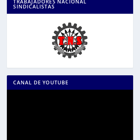
TRABAJADORES NACIONAL
SINDICALISTAS
CANAL DE YOUTUBE
Reproductor
de
vídeo