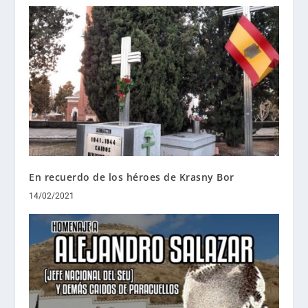
En recuerdo de los héroes de Krasny Bor
14/02/2021