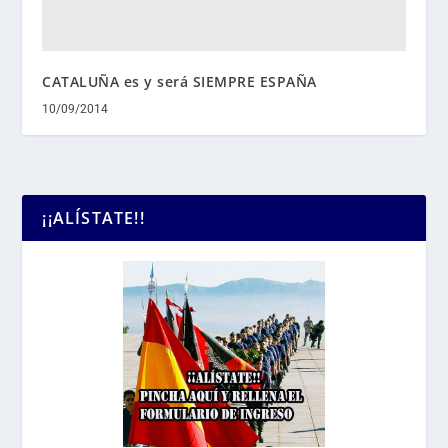
CATALUÑA es y será SIEMPRE ESPAÑA
10/09/2014
¡¡ALÍSTATE!!