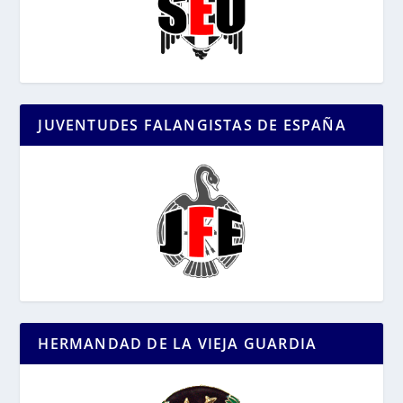
JUVENTUDES FALANGISTAS DE ESPAÑA
HERMANDAD DE LA VIEJA GUARDIA