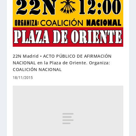
22N Madrid • ACTO PÚBLICO DE AFIRMACIÓN
NACIONAL en la Plaza de Oriente. Organiza:
COALICIÓN NACIONAL
18/11/2015