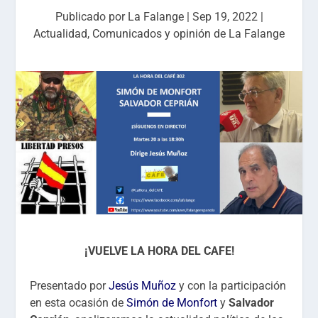
Publicado por
La Falange
|
Sep 19, 2022
|
Actualidad
,
Comunicados y opinión de La Falange
¡VUELVE LA HORA DEL CAFE!
Presentado por
Jesús Muñoz
y con la participación
en esta ocasión de
Simón de Monfort
y
Salvador