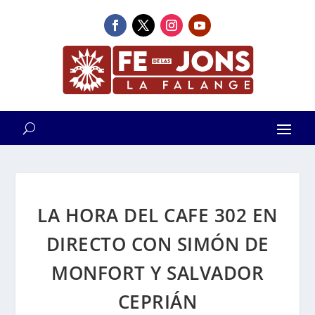
LA HORA DEL CAFE 302 EN
DIRECTO CON SIMÓN DE
MONFORT Y SALVADOR
CEPRIÁN