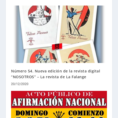
Número 54. Nueva edición de la revista digital
“NOSOTROS” – La revista de La Falange
20/12/2020