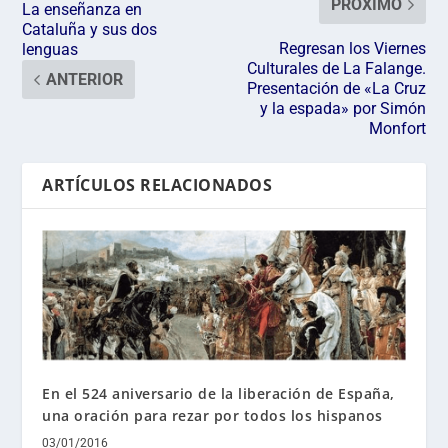
PRÓXIMO
La enseñanza en
Cataluña y sus dos
Regresan los Viernes
lenguas
Culturales de La Falange.
ANTERIOR
Presentación de «La Cruz
y la espada» por Simón
Monfort
ARTÍCULOS RELACIONADOS
En el 524 aniversario de la liberación de España,
una oración para rezar por todos los hispanos
03/01/2016