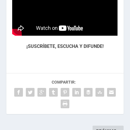
¡SUSCRÍBETE, ESCUCHA Y DIFUNDE!
COMPARTIR: