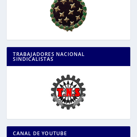
TRABAJADORES NACIONAL
SINDICALISTAS
CANAL DE YOUTUBE