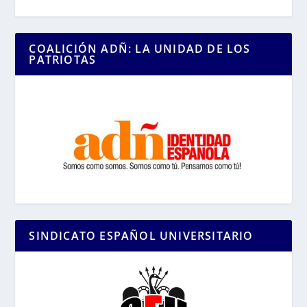
COALICIÓN ADÑ: LA UNIDAD DE LOS
PATRIOTAS
SINDICATO ESPAÑOL UNIVERSITARIO