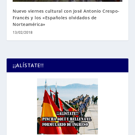
Nuevo viernes cultural con José Antonio Crespo-
Francés y los «Españoles olvidados de
Norteamérica»
13/02/2018
¡¡ALÍSTATE!!