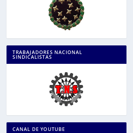
TRABAJADORES NACIONAL
SINDICALISTAS
CANAL DE YOUTUBE