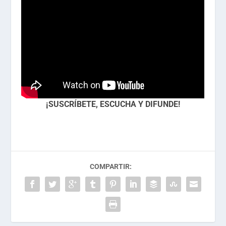
¡SUSCRÍBETE, ESCUCHA Y DIFUNDE!
COMPARTIR: