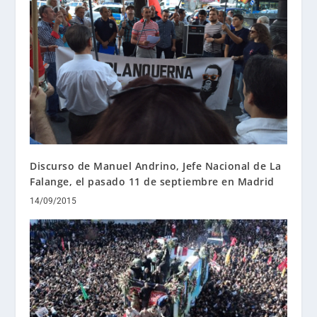
Discurso de Manuel Andrino, Jefe Nacional de La
Falange, el pasado 11 de septiembre en Madrid
14/09/2015