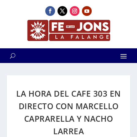
LA HORA DEL CAFE 303 EN
DIRECTO CON MARCELLO
CAPRARELLA Y NACHO
LARREA