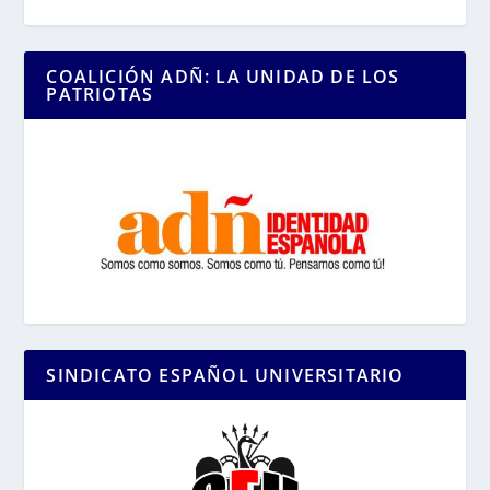
COALICIÓN ADÑ: LA UNIDAD DE LOS
PATRIOTAS
SINDICATO ESPAÑOL UNIVERSITARIO