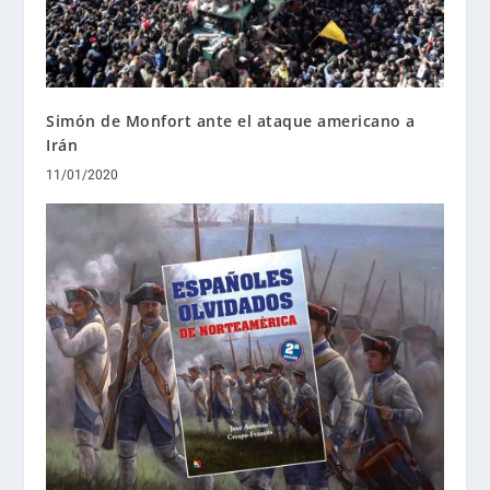
Simón de Monfort ante el ataque americano a
Irán
11/01/2020