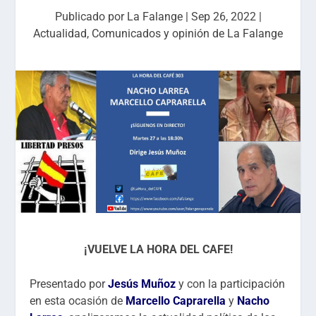
Publicado por
La Falange
|
Sep 26, 2022
|
Actualidad
,
Comunicados y opinión de La Falange
¡VUELVE LA HORA DEL CAFE!
Presentado por
Jesús Muñoz
y con la participación
en esta ocasión de
Marcello Caprarella
y
Nacho