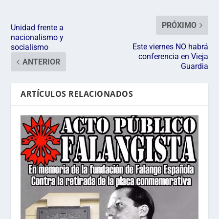
PRÓXIMO
Unidad frente a
nacionalismo y
Este viernes NO habrá
socialismo
conferencia en Vieja
ANTERIOR
Guardia
ARTÍCULOS RELACIONADOS