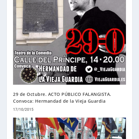
29 de Octubre. ACTO PÚBLICO FALANGISTA.
Convoca: Hermandad de la Vieja Guardia
17/10/2015