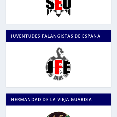
JUVENTUDES FALANGISTAS DE ESPAÑA
HERMANDAD DE LA VIEJA GUARDIA