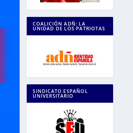
COALICIÓN ADÑ: LA
UNIDAD DE LOS PATRIOTAS
SINDICATO ESPAÑOL
UNIVERSITARIO