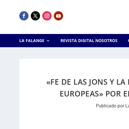
LA FALANGE
REVISTA DIGITAL NOSOTROS
«FE DE LAS JONS Y LA
EUROPEAS» POR E
Publicado por
L