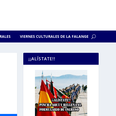
RALES
VIERNES CULTURALES DE LA FALANGE
¡¡ALÍSTATE!!