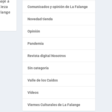
aje a
Cieza
Comunicados y opinión de La Falange
alange
Novedad tienda
Opinión
Pandemia
Revista digital Nosotros
Sin categoría
Valle de los Caídos
Vídeos
Viernes Culturales de La Falange