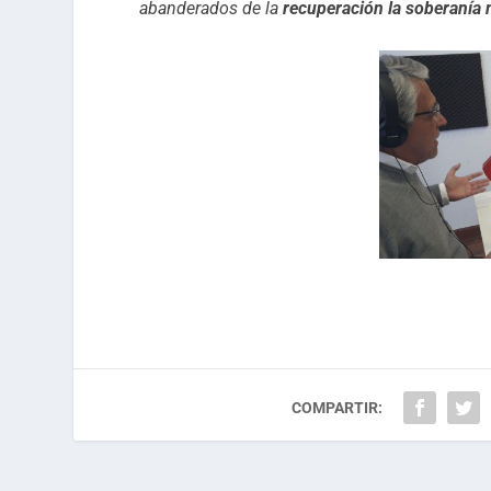
abanderados de la
recuperación la soberanía 
COMPARTIR: