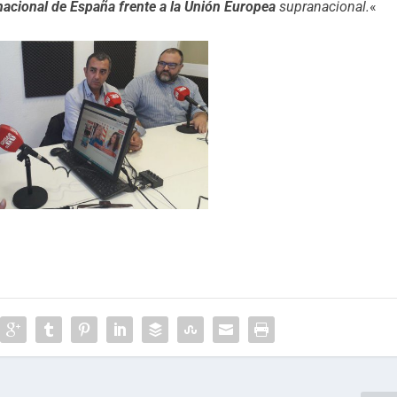
nacional de España frente a la Unión Europea
supranacional.
«