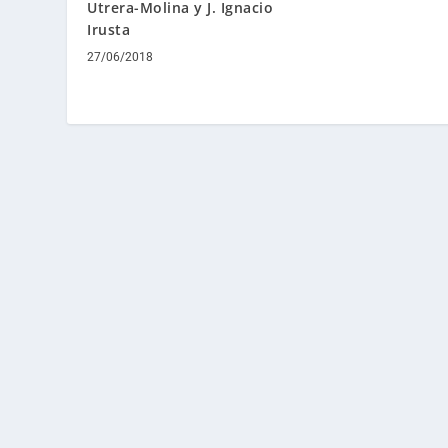
Utrera-Molina y J. Ignacio
Irusta
27/06/2018