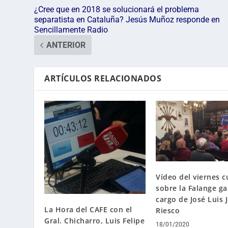
¿Cree que en 2018 se solucionará el problema
separatista en Cataluña? Jesús Muñoz responde en
Sencillamente Radio
ANTERIOR
ARTÍCULOS RELACIONADOS
Vídeo del viernes c
sobre la Falange ga
cargo de José Luis 
La Hora del CAFE con el
Riesco
Gral. Chicharro, Luis Felipe
18/01/2020