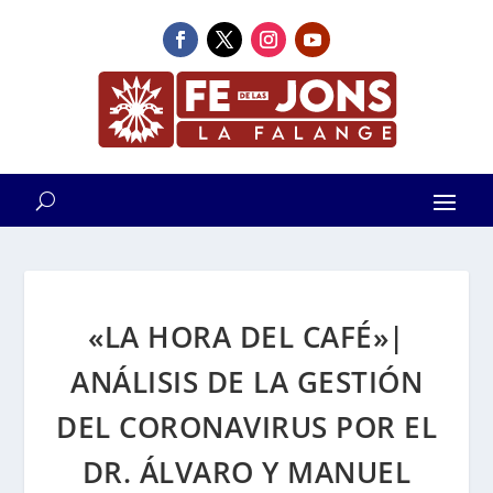
«LA HORA DEL CAFÉ»|
ANÁLISIS DE LA GESTIÓN
DEL CORONAVIRUS POR EL
DR. ÁLVARO Y MANUEL