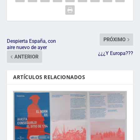
PRÓXIMO
Despierta España, con
aire nuevo de ayer
¿¿¿Y Europa???
ANTERIOR
ARTÍCULOS RELACIONADOS