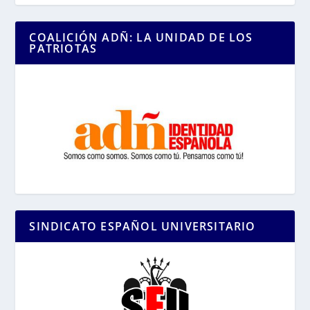
COALICIÓN ADÑ: LA UNIDAD DE LOS
PATRIOTAS
SINDICATO ESPAÑOL UNIVERSITARIO