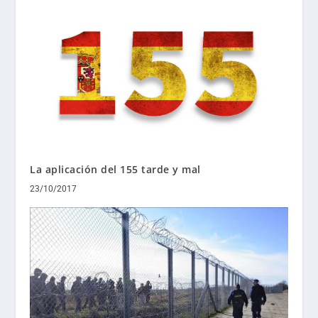
La aplicación del 155 tarde y mal
23/10/2017