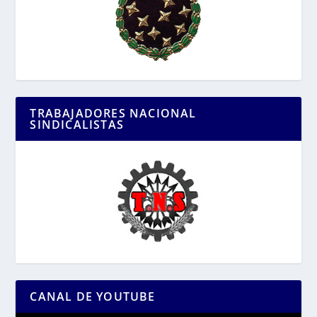
TRABAJADORES NACIONAL
SINDICALISTAS
CANAL DE YOUTUBE