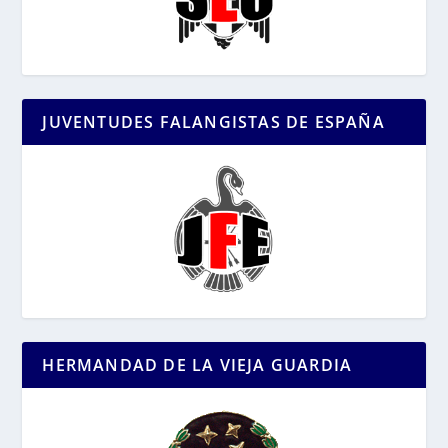
JUVENTUDES FALANGISTAS DE ESPAÑA
HERMANDAD DE LA VIEJA GUARDIA