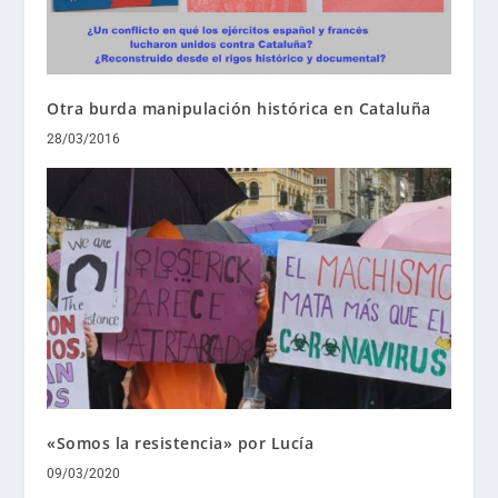
Otra burda manipulación histórica en Cataluña
28/03/2016
«Somos la resistencia» por Lucía
09/03/2020