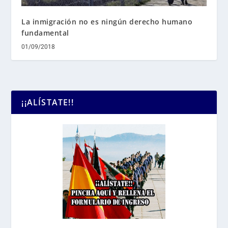
La inmigración no es ningún derecho humano
fundamental
01/09/2018
¡¡ALÍSTATE!!