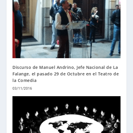
Discurso de Manuel Andrino, Jefe Nacional de La
Falange, el pasado 29 de Octubre en el Teatro de
la Comedia
03/11/2016