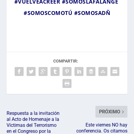
#VUELVEACREER
#SOMOSLAFALANGE
#SOMOSCOMOTÚ
#SOMOSADÑ
COMPARTIR:
PRÓXIMO
Respuesta a la invitación
al Acto de Homenaje a la
Este viernes NO hay
Víctimas del Terrorismo
conferencia. Os citamos
en el Congreso por la