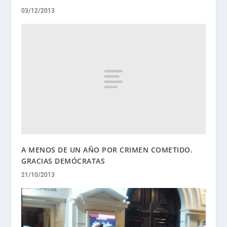
03/12/2013
A MENOS DE UN AÑO POR CRIMEN COMETIDO.
GRACIAS DEMÓCRATAS
21/10/2013