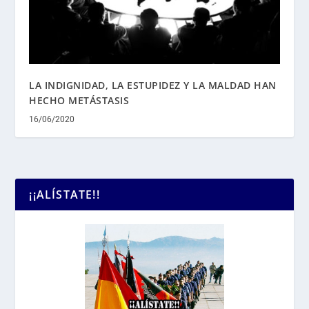
LA INDIGNIDAD, LA ESTUPIDEZ Y LA MALDAD HAN
HECHO METÁSTASIS
16/06/2020
¡¡ALÍSTATE!!