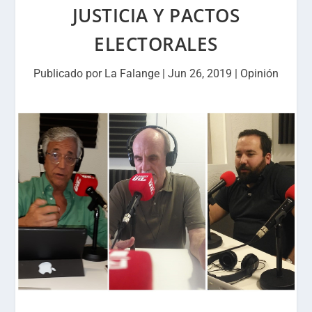
JUSTICIA Y PACTOS
ELECTORALES
Publicado por
La Falange
|
Jun 26, 2019
|
Opinión