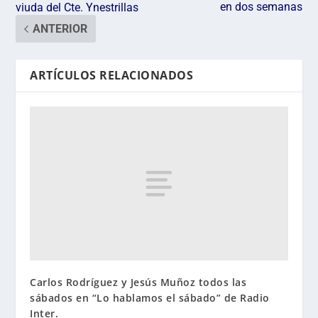
en dos semanas
viuda del Cte. Ynestrillas
ANTERIOR
ARTÍCULOS RELACIONADOS
Carlos Rodríguez y Jesús Muñoz todos las
sábados en “Lo hablamos el sábado” de Radio
Inter.