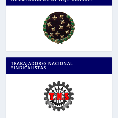
TRABAJADORES NACIONAL
SINDICALISTAS