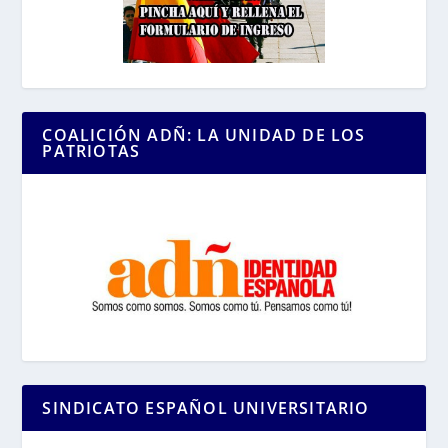
COALICIÓN ADÑ: LA UNIDAD DE LOS
PATRIOTAS
SINDICATO ESPAÑOL UNIVERSITARIO