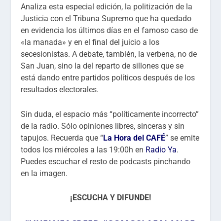
Analiza esta especial edición, la politización de la
Justicia con el Tribuna Supremo que ha quedado
en evidencia los últimos días en el famoso caso de
«la manada» y en el final del juicio a los
secesionistas. A debate, también, la verbena, no de
San Juan, sino la del reparto de sillones que se
está dando entre partidos políticos después de los
resultados electorales.
Sin duda, el espacio más “políticamente incorrecto”
de la radio. Sólo opiniones libres, sinceras y sin
tapujos. Recuerda que “
La Hora del CAFÉ
” se emite
todos los miércoles a las 19:00h en
Radio Ya
.
Puedes escuchar el resto de podcasts pinchando
en la imagen.
¡ESCUCHA Y DIFUNDE!