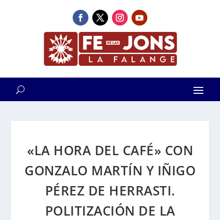
«LA HORA DEL CAFÉ» CON
GONZALO MARTÍN Y IÑIGO
PÉREZ DE HERRASTI.
POLITIZACIÓN DE LA