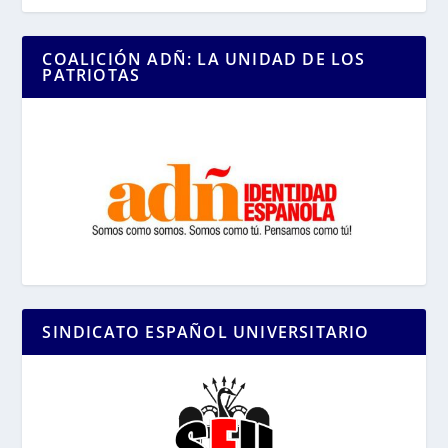
COALICIÓN ADÑ: LA UNIDAD DE LOS
PATRIOTAS
SINDICATO ESPAÑOL UNIVERSITARIO