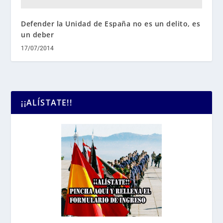
Defender la Unidad de España no es un delito, es
un deber
17/07/2014
¡¡ALÍSTATE!!