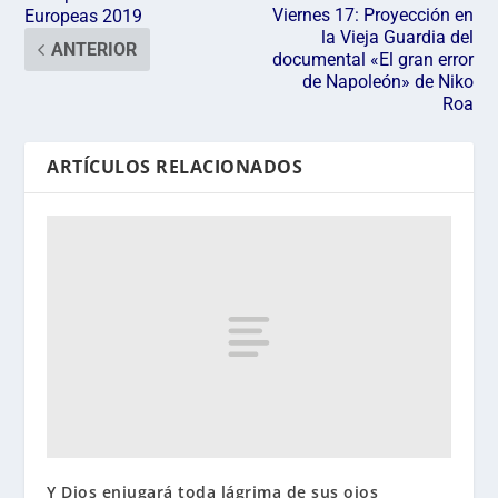
Viernes 17: Proyección en
Europeas 2019
la Vieja Guardia del
ANTERIOR
documental «El gran error
de Napoleón» de Niko
Roa
ARTÍCULOS RELACIONADOS
Y Dios enjugará toda lágrima de sus ojos