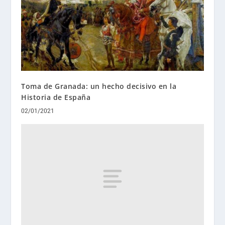
Toma de Granada: un hecho decisivo en la
Historia de España
02/01/2021