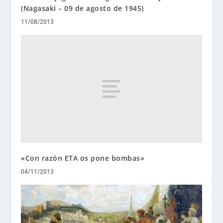
(Nagasaki – 09 de agosto de 1945)
11/08/2013
«Con razón ETA os pone bombas»
04/11/2013