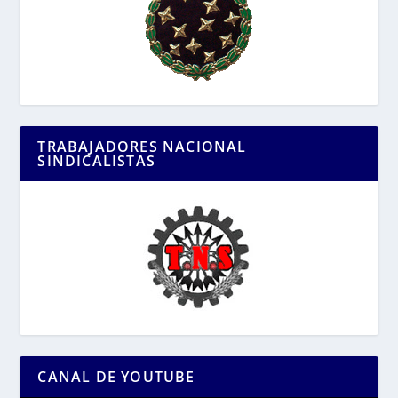
TRABAJADORES NACIONAL
SINDICALISTAS
CANAL DE YOUTUBE