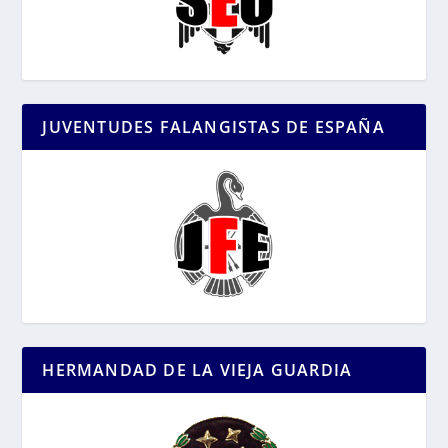
JUVENTUDES FALANGISTAS DE ESPAÑA
HERMANDAD DE LA VIEJA GUARDIA