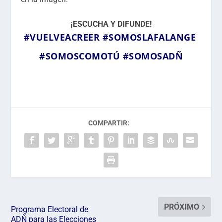
¡ESCUCHA Y DIFUNDE!
#VUELVEACREER
#SOMOSLAFALANGE
#SOMOSCOMOTÚ
#SOMOSADÑ
COMPARTIR:
PRÓXIMO
Programa Electoral de
ADÑ para las Elecciones