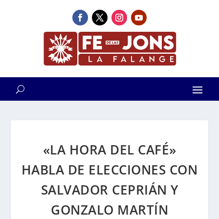
«LA HORA DEL CAFÉ»
HABLA DE ELECCIONES CON
SALVADOR CEPRIÁN Y
GONZALO MARTÍN