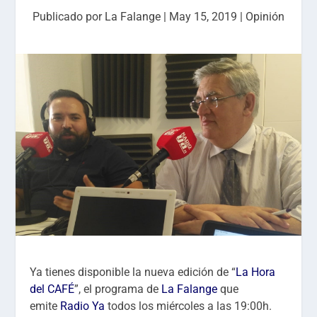
Publicado por
La Falange
|
May 15, 2019
|
Opinión
Ya tienes disponible la nueva edición de “
La Hora
del CAFÉ
”, el programa de
La Falange
que
emite
Radio Ya
todos los miércoles a las 19:00h.