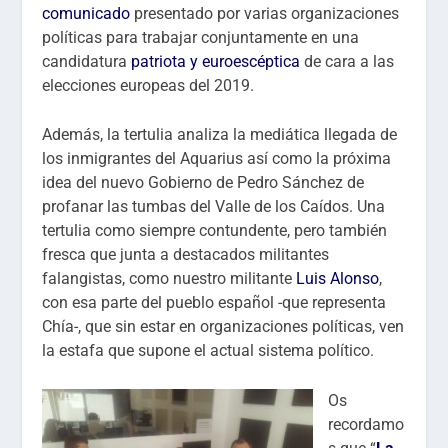
comunicado
presentado por varias organizaciones
políticas para trabajar conjuntamente en una
candidatura
patriota y euroescéptica
de cara a las
elecciones europeas del 2019.
Además, la tertulia analiza la mediática llegada de
los inmigrantes del Aquarius así como la próxima
idea del nuevo Gobierno de Pedro Sánchez de
profanar las tumbas del Valle de los Caídos. Una
tertulia como siempre contundente, pero también
fresca que junta a destacados militantes
falangistas, como nuestro militante
Luis Alonso
,
con esa parte del pueblo español -que representa
Chía-, que sin estar en organizaciones políticas, ven
la estafa que supone el actual sistema político.
Os
recordamo