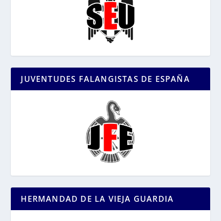
JUVENTUDES FALANGISTAS DE ESPAÑA
HERMANDAD DE LA VIEJA GUARDIA