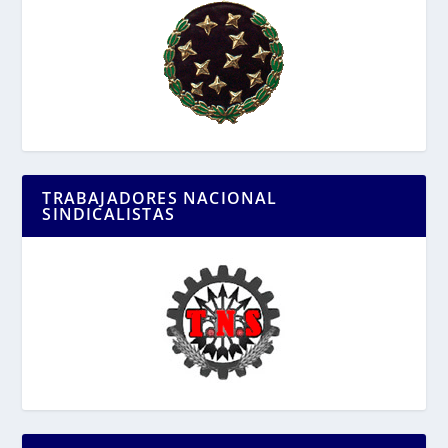
TRABAJADORES NACIONAL
SINDICALISTAS