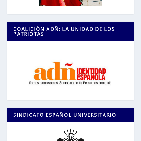
COALICIÓN ADÑ: LA UNIDAD DE LOS
PATRIOTAS
SINDICATO ESPAÑOL UNIVERSITARIO