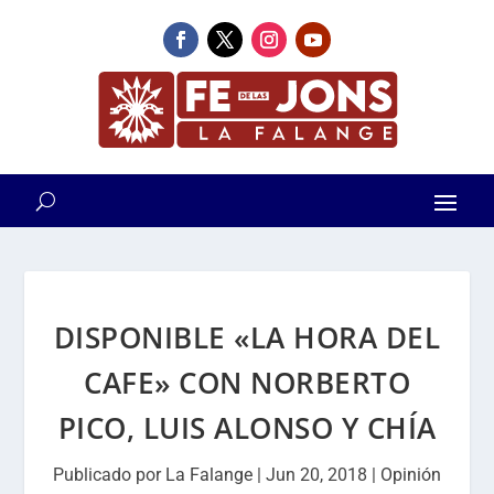
DISPONIBLE «LA HORA DEL
CAFE» CON NORBERTO
PICO, LUIS ALONSO Y CHÍA
Publicado por
La Falange
|
Jun 20, 2018
|
Opinión