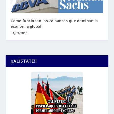
Como funcionan los 28 bancos que dominan la
economía global
04/09/2016
¡¡ALÍSTATE!!