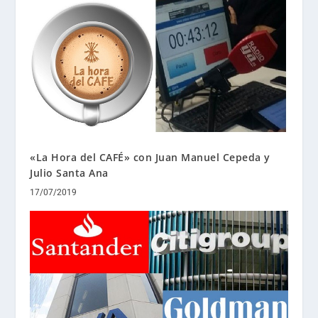
«La Hora del CAFÉ» con Juan Manuel Cepeda y
Julio Santa Ana
17/07/2019