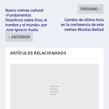
PRÓXIMO
Nuevo viernes cultural:
«Fundamentos
Cambio de última hora
filosóficos sobre Dios, el
en la conferencia de este
hombre y el mundo» por
viernes #IrustaLibertad
Jose Ignacio Irusta
ANTERIOR
ARTÍCULOS RELACIONADOS