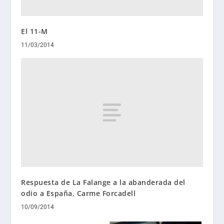
El 11-M
11/03/2014
Respuesta de La Falange a la abanderada del
odio a España, Carme Forcadell
10/09/2014