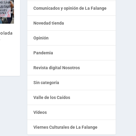
Comunicados y opinión de La Falange
Novedad tienda
violada
Opinión
e
Pandemia
Revista digital Nosotros
Sin categoría
Valle de los Caídos
Vídeos
Viernes Culturales de La Falange