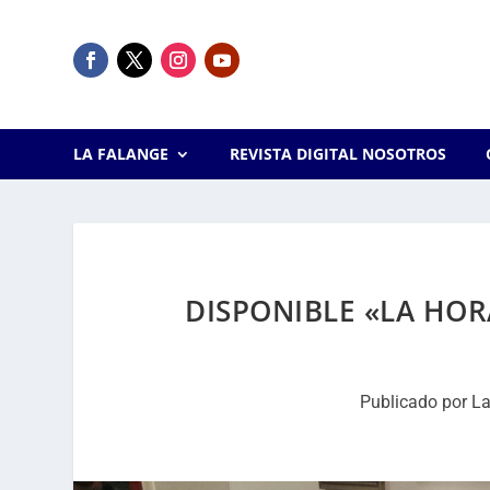
LA FALANGE
REVISTA DIGITAL NOSOTROS
DISPONIBLE «LA HOR
Publicado por
La