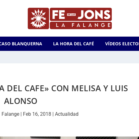
CASO BLANQUERNA
LA HORA DEL CAFÉ
VÍDEOS ELECTO
A DEL CAFE» CON MELISA Y LUIS
ALONSO
 Falange
|
Feb 16, 2018
|
Actualidad