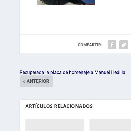
COMPARTIR:
Recuperada la placa de homenaje a Manuel Hedilla
ANTERIOR
ARTÍCULOS RELACIONADOS