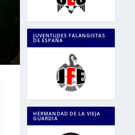
JUVENTUDES FALANGISTAS
DE ESPAÑA
HERMANDAD DE LA VIEJA
GUARDIA