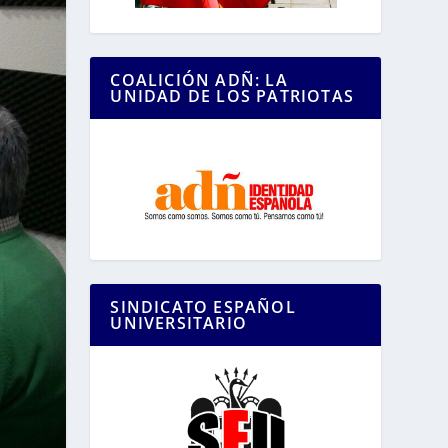
COALICIÓN ADÑ: LA
UNIDAD DE LOS PATRIOTAS
SINDICATO ESPAÑOL
UNIVERSITARIO