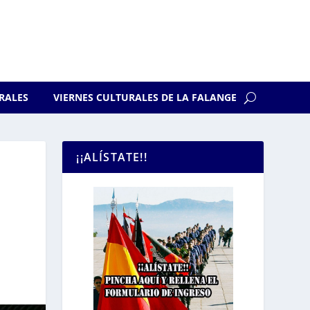
RALES
VIERNES CULTURALES DE LA FALANGE
¡¡ALÍSTATE!!