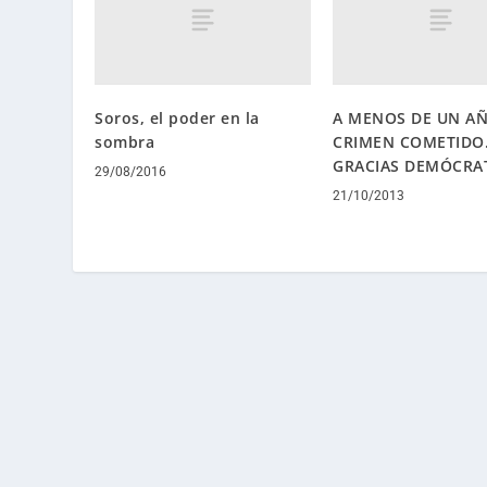
Soros, el poder en la
A MENOS DE UN A
sombra
CRIMEN COMETIDO
GRACIAS DEMÓCRA
29/08/2016
21/10/2013