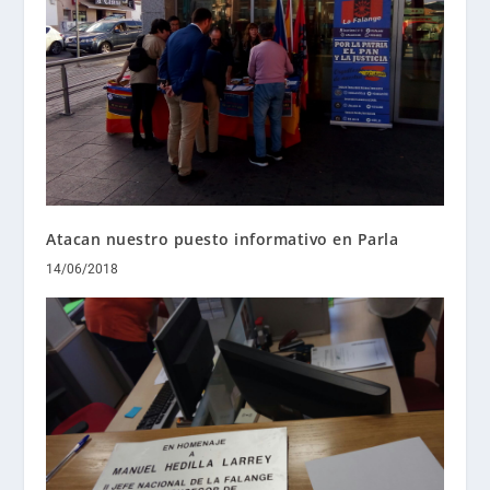
Atacan nuestro puesto informativo en Parla
14/06/2018