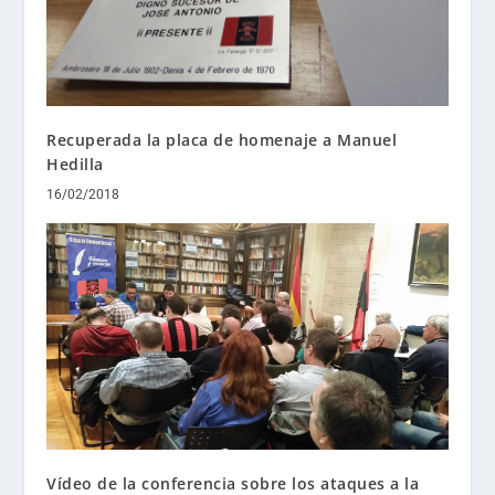
Recuperada la placa de homenaje a Manuel
Hedilla
16/02/2018
Vídeo de la conferencia sobre los ataques a la