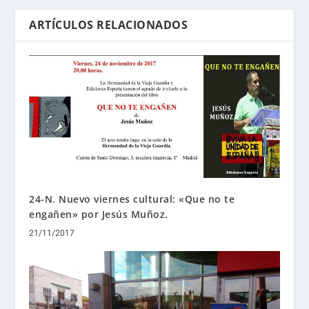
ARTÍCULOS RELACIONADOS
24-N. Nuevo viernes cultural: «Que no te
engañen» por Jesús Muñoz.
21/11/2017