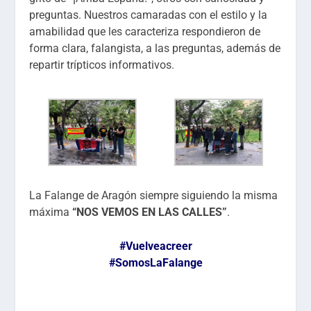
preguntas. Nuestros camaradas con el estilo y la
amabilidad que les caracteriza respondieron de
forma clara, falangista, a las preguntas, además de
repartir trípticos informativos.
La Falange de Aragón siempre siguiendo la misma
máxima
“NOS VEMOS EN LAS CALLES”
.
#Vuelveacreer
#SomosLaFalange