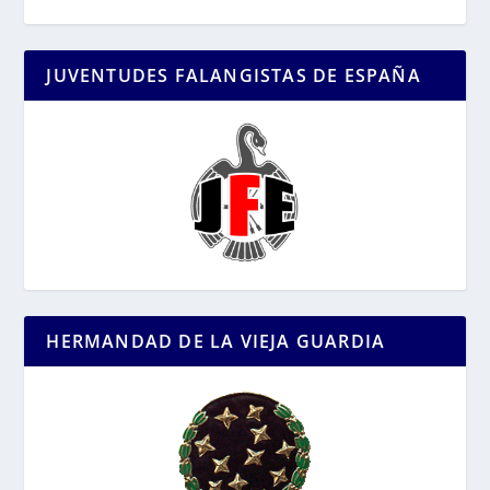
JUVENTUDES FALANGISTAS DE ESPAÑA
HERMANDAD DE LA VIEJA GUARDIA