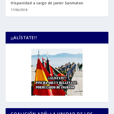
Hispanidad a cargo de Javier Sanmateo
17/06/2018
¡¡ALÍSTATE!!