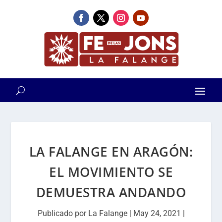
LA FALANGE EN ARAGÓN:
EL MOVIMIENTO SE
DEMUESTRA ANDANDO
Publicado por
La Falange
|
May 24, 2021
|