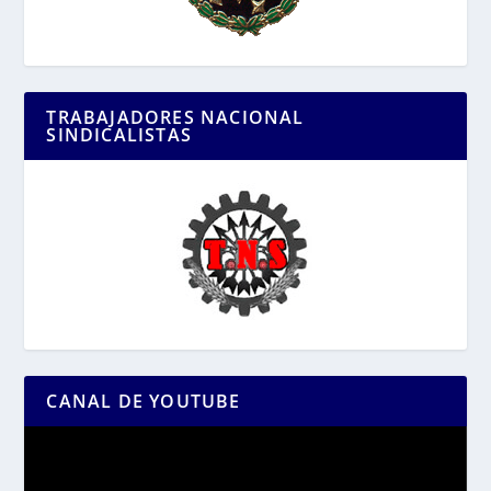
TRABAJADORES NACIONAL
SINDICALISTAS
CANAL DE YOUTUBE
Reproductor
de
vídeo