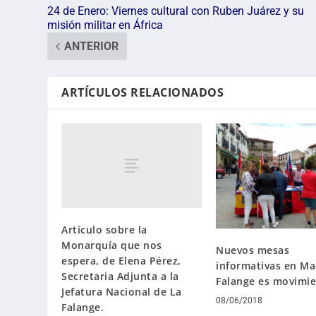
24 de Enero: Viernes cultural con Ruben Juárez y su
misión militar en África
ANTERIOR
ARTÍCULOS RELACIONADOS
Artículo sobre la
Monarquía que nos
Nuevos mesas
espera, de Elena Pérez,
informativas en Ma
Secretaria Adjunta a la
Falange es movimi
Jefatura Nacional de La
08/06/2018
Falange.