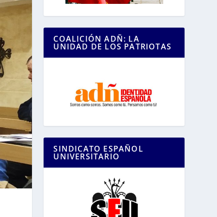
COALICIÓN ADÑ: LA
UNIDAD DE LOS PATRIOTAS
SINDICATO ESPAÑOL
UNIVERSITARIO