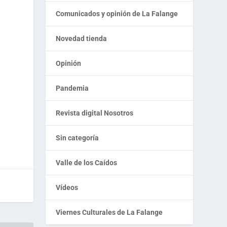
Comunicados y opinión de La Falange
Novedad tienda
Opinión
Pandemia
Revista digital Nosotros
Sin categoría
Valle de los Caídos
Vídeos
Viernes Culturales de La Falange