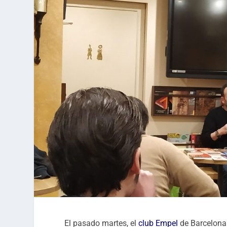
El pasado martes, el
club Empel
de Barcelona 