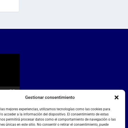
Gestionar consentimiento
 las mejores experiencias, utilizamos tecnologías como las cookies para
o acceder a la información del dispositivo. El consentimiento de estas
 nos permitirá procesar datos como el comportamiento de navegación o las
nes únicas en este sitio. No consentir o retirar el consentimiento, puede