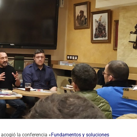
acogió la conferencia «
Fundamentos y soluciones