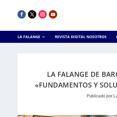
LA FALANGE
REVISTA DIGITAL NOSOTROS
LA FALANGE DE BAR
«FUNDAMENTOS Y SOLU
Publicado por
L