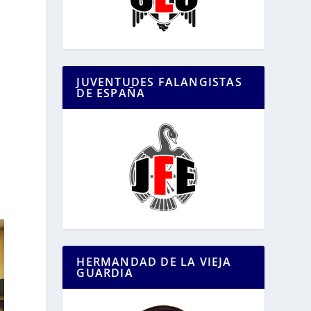
JUVENTUDES FALANGISTAS
DE ESPAÑA
HERMANDAD DE LA VIEJA
GUARDIA