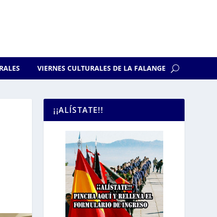
RALES
VIERNES CULTURALES DE LA FALANGE
¡¡ALÍSTATE!!