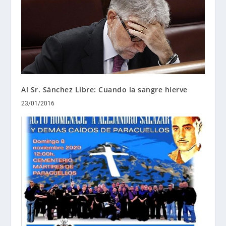
Al Sr. Sánchez Libre: Cuando la sangre hierve
23/01/2016