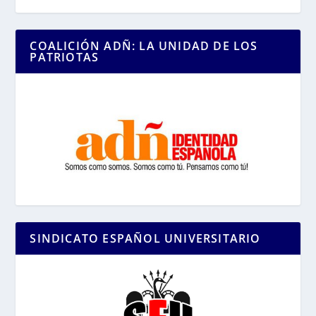
COALICIÓN ADÑ: LA UNIDAD DE LOS
PATRIOTAS
SINDICATO ESPAÑOL UNIVERSITARIO