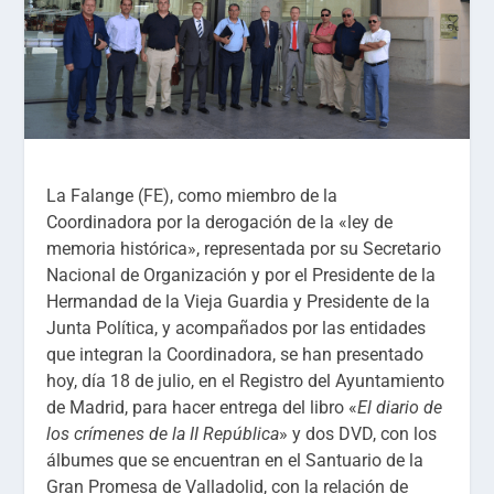
La Falange (FE), como miembro de la
Coordinadora por la derogación de la «ley de
memoria histórica», representada por su Secretario
Nacional de Organización y por el Presidente de la
Hermandad de la Vieja Guardia y Presidente de la
Junta Política, y acompañados por las entidades
que integran la Coordinadora, se han presentado
hoy, día 18 de julio, en el Registro del Ayuntamiento
de Madrid, para hacer entrega del libro «
El diario de
los crímenes de la II República
» y dos DVD, con los
álbumes que se encuentran en el Santuario de la
Gran Promesa de Valladolid, con la relación de