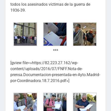
todos los asesinados víctimas de la guerra de
1936-39.
***
[gview file=»https://82.223.27.162/wp-
content/uploads/2016/07/FNFF.Nota-de-
prensa.Documentacion-presentada-en-Ayto.Madrid-
por-Coordinadora.18.7.2016.pdf»]