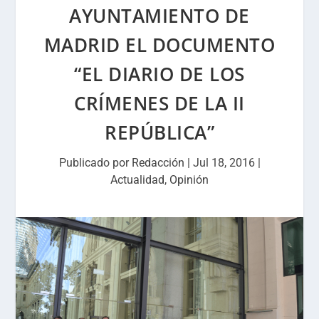
AYUNTAMIENTO DE
MADRID EL DOCUMENTO
“EL DIARIO DE LOS
CRÍMENES DE LA II
REPÚBLICA”
Publicado por
Redacción
|
Jul 18, 2016
|
Actualidad
,
Opinión