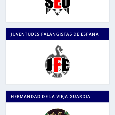
JUVENTUDES FALANGISTAS DE ESPAÑA
HERMANDAD DE LA VIEJA GUARDIA