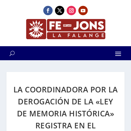
LA COORDINADORA POR LA
DEROGACIÓN DE LA «LEY
DE MEMORIA HISTÓRICA»
REGISTRA EN EL