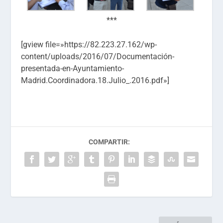
***
[gview file=»https://82.223.27.162/wp-
content/uploads/2016/07/Documentación-
presentada-en-Ayuntamiento-
Madrid.Coordinadora.18.Julio_.2016.pdf»]
COMPARTIR: