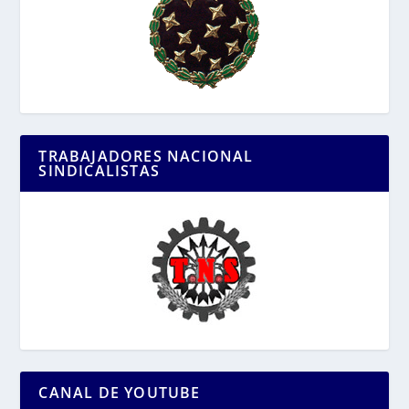
TRABAJADORES NACIONAL
SINDICALISTAS
CANAL DE YOUTUBE