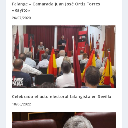
Falange – Camarada Juan José Ortiz Torres
«Rayito»
26/07/2020
Celebrado el acto electoral falangista en Sevilla
18/06/2022