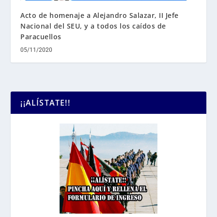
Acto de homenaje a Alejandro Salazar, II Jefe
Nacional del SEU, y a todos los caídos de
Paracuellos
05/11/2020
¡¡ALÍSTATE!!