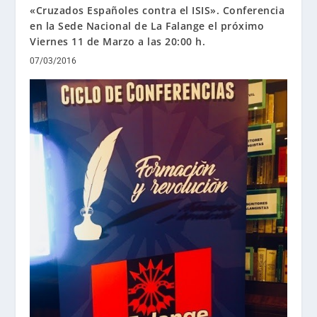
«Cruzados Españoles contra el ISIS». Conferencia
en la Sede Nacional de La Falange el próximo
Viernes 11 de Marzo a las 20:00 h.
07/03/2016