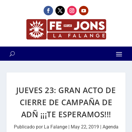
JUEVES 23: GRAN ACTO DE
CIERRE DE CAMPAÑA DE
ADÑ ¡¡¡TE ESPERAMOS!!!
Publicado por
La Falange
|
May 22, 2019
|
Agenda