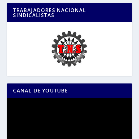
TRABAJADORES NACIONAL
SINDICALISTAS
CANAL DE YOUTUBE
Reproductor
de
vídeo