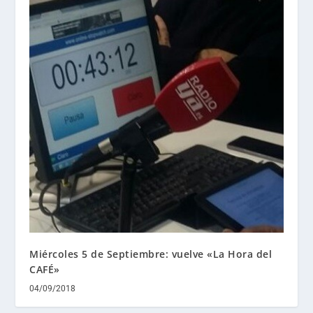
Miércoles 5 de Septiembre: vuelve «La Hora del
CAFÉ»
04/09/2018