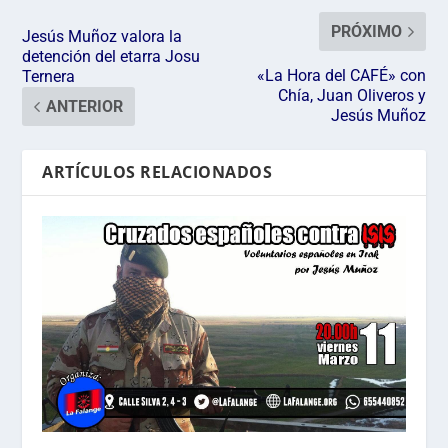
PRÓXIMO
Jesús Muñoz valora la
detención del etarra Josu
«La Hora del CAFÉ» con
Ternera
Chía, Juan Oliveros y
ANTERIOR
Jesús Muñoz
ARTÍCULOS RELACIONADOS