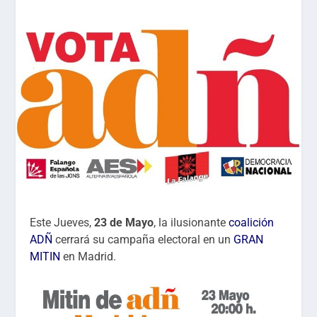
Este Jueves,
23 de Mayo
, la ilusionante
coalición
ADÑ
cerrará su campaña electoral en un
GRAN
MITIN
en Madrid.