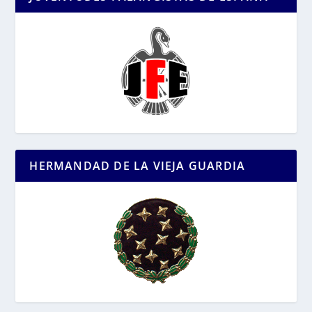
HERMANDAD DE LA VIEJA GUARDIA