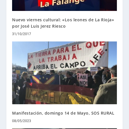
Nuevo viernes cultural: «Los leones de La Rioja»
por José Luis Jerez Riesco
31/10/2017
Manifestación, domingo 14 de Mayo, SOS RURAL
08/05/2023