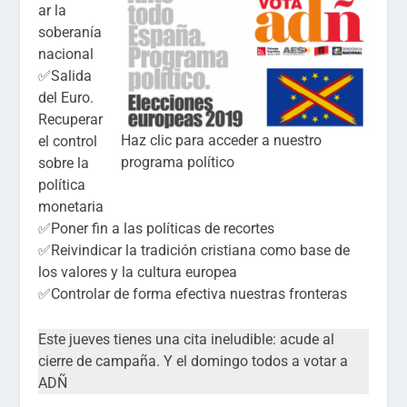
ar la
soberanía
nacional
✅Salida
del Euro.
Recuperar
Haz clic para acceder a nuestro
el control
programa político
sobre la
política
monetaria
✅Poner fin a las políticas de recortes
✅Reivindicar la tradición cristiana como base de
los valores y la cultura europea
✅Controlar de forma efectiva nuestras fronteras
Este jueves tienes una cita ineludible: acude al
cierre de campaña. Y el domingo todos a votar a
ADÑ