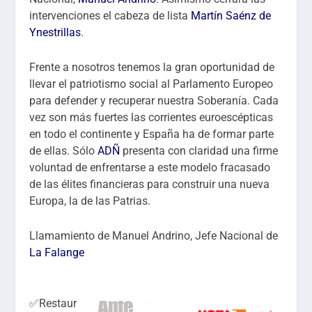
intervenciones el cabeza de lista
Martín Saénz de
Ynestrillas
.
Frente a nosotros tenemos la gran oportunidad de
llevar el patriotismo social al Parlamento Europeo
para defender y recuperar nuestra Soberanía. Cada
vez son más fuertes las corrientes euroescépticas
en todo el continente y España ha de formar parte
de ellas. Sólo
ADÑ
presenta con claridad una firme
voluntad de enfrentarse a este modelo fracasado
de las élites financieras para construir una nueva
Europa, la de las Patrias.
Llamamiento de Manuel Andrino, Jefe Nacional de
La Falange
✅Restaur