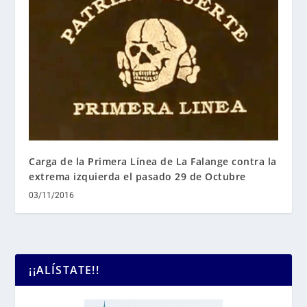
Carga de la Primera Línea de La Falange contra la
extrema izquierda el pasado 29 de Octubre
03/11/2016
¡¡ALÍSTATE!!