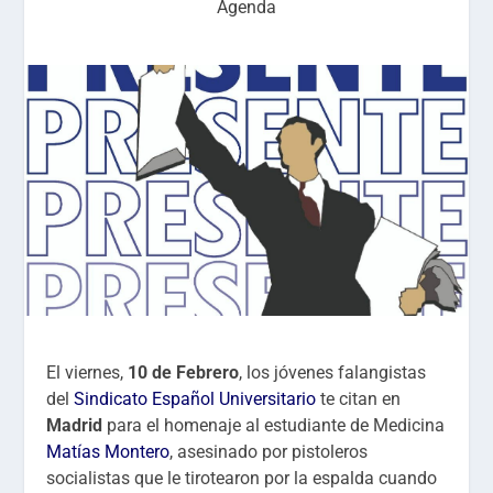
Agenda
El viernes,
10 de Febrero
, los jóvenes falangistas
del
Sindicato Español Universitario
te citan en
Madrid
para el homenaje al estudiante de Medicina
Matías Montero
, asesinado por pistoleros
socialistas que le tirotearon por la espalda cuando