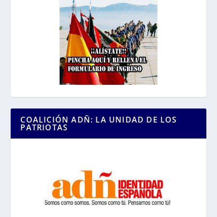
COALICIÓN ADÑ: LA UNIDAD DE LOS
PATRIOTAS