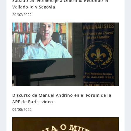
Sábado 23: Homenaje a Onésimo Redondo en
Valladolid y Segovia
20/07/2022
Discurso de Manuel Andrino en el Forum de la
APF de París -vídeo-
09/05/2022