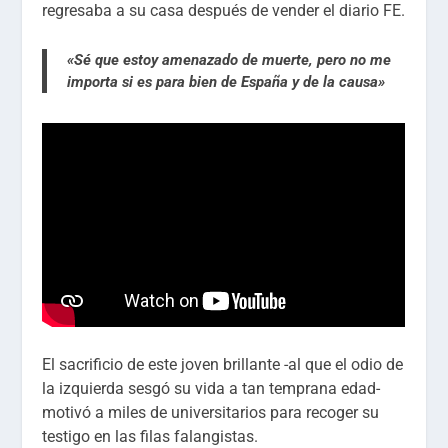
regresaba a su casa después de vender el diario FE.
«Sé que estoy amenazado de muerte, pero no me
importa si es para bien de España y de la causa»
El sacrificio de este joven brillante -al que el odio de
la izquierda sesgó su vida a tan temprana edad-
motivó a miles de universitarios para recoger su
testigo en las filas falangistas.