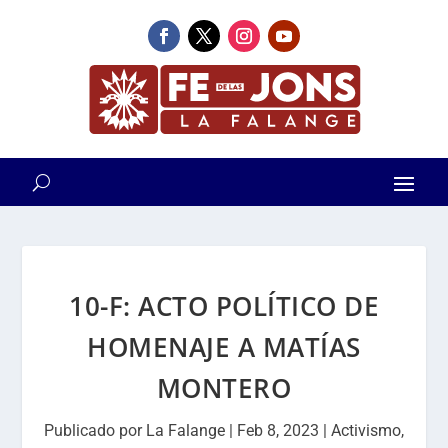
10-F: ACTO POLÍTICO DE
HOMENAJE A MATÍAS
MONTERO
Publicado por
La Falange
|
Feb 8, 2023
|
Activismo
,