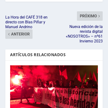
PRÓXIMO
La Hora del CAFÉ 318 en
directo con Blas Piñar y
Nueva edición de la
Manuel Andrino
revista digital
ANTERIOR
«NOSOTROS» – nº61
Invierno 2023
ARTÍCULOS RELACIONADOS