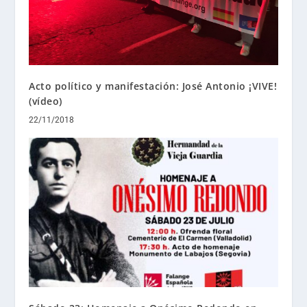
Acto político y manifestación: José Antonio ¡VIVE!
(vídeo)
22/11/2018