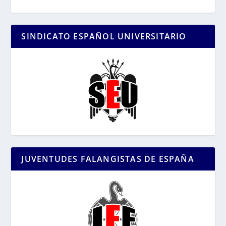
SINDICATO ESPAÑOL UNIVERSITARIO
JUVENTUDES FALANGISTAS DE ESPAÑA