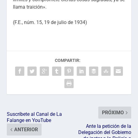
llama traición».
(F.E.,
núm. 15, 19 de julio de 1934)
COMPARTIR:
PRÓXIMO
Suscríbete al Canal de La
Falange en YouTube
Ante la petición de la
ANTERIOR
Delegación del Gobierno