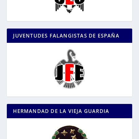
JUVENTUDES FALANGISTAS DE ESPAÑA
HERMANDAD DE LA VIEJA GUARDIA