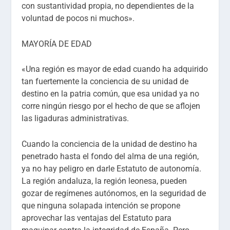
con sustantividad propia, no dependientes de la
voluntad de pocos ni muchos».
MAYORÍA DE EDAD
«Una región es mayor de edad cuando ha adquirido
tan fuertemente la conciencia de su unidad de
destino en la patria común, que esa unidad ya no
corre ningún riesgo por el hecho de que se aflojen
las ligaduras administrativas.
Cuando la conciencia de la unidad de destino ha
penetrado hasta el fondo del alma de una región,
ya no hay peligro en darle Estatuto de autonomía.
La región andaluza, la región leonesa, pueden
gozar de regímenes autónomos, en la seguridad de
que ninguna solapada intención se propone
aprovechar las ventajas del Estatuto para