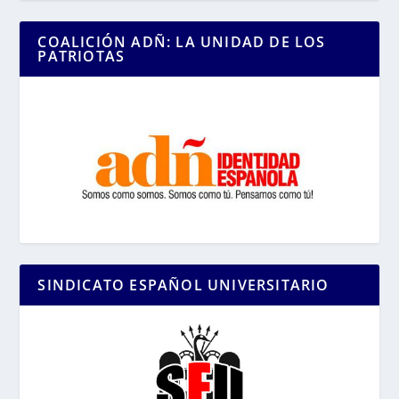
COALICIÓN ADÑ: LA UNIDAD DE LOS
PATRIOTAS
SINDICATO ESPAÑOL UNIVERSITARIO