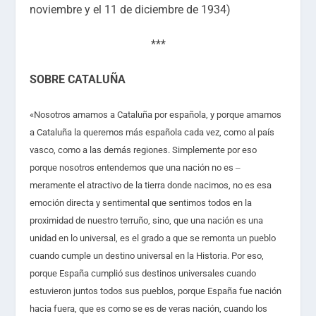
noviembre y el 11 de diciembre de 1934)
***
SOBRE CATALUÑA
«Nosotros amamos a Cataluña por española, y porque amamos
a Cataluña la queremos más española cada vez, como al país
vasco, como a las demás regiones. Simplemente por eso
porque nosotros entendemos que una nación no es
–
meramente el atractivo de la tierra donde nacimos, no es esa
emoción directa y sentimental que sentimos todos en la
proximidad de nuestro terruño, sino, que una nación es una
unidad en lo universal, es el grado a que se remonta un pueblo
cuando cumple un destino universal en la Historia. Por eso,
porque España cumplió sus destinos universales cuando
estuvieron juntos todos sus pueblos, porque España fue nación
hacia fuera, que es como se es de veras nación, cuando los