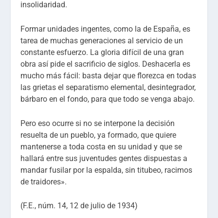
insolidaridad.
Formar unidades ingentes, como la de España, es
tarea de muchas generaciones al servicio de un
constante esfuerzo. La gloria difícil de una gran
obra así pide el sacrificio de siglos. Deshacerla es
mucho más fácil: basta dejar que florezca en todas
las grietas el separatismo elemental, desintegrador,
bárbaro en el fondo, para que todo se venga abajo.
Pero eso ocurre si no se interpone la decisión
resuelta de un pueblo, ya formado, que quiere
mantenerse a toda costa en su unidad y que se
hallará entre sus juventudes gentes dispuestas a
mandar fusilar por la espalda, sin titubeo, racimos
de traidores».
(F.E., núm. 14, 12 de julio de 1934)