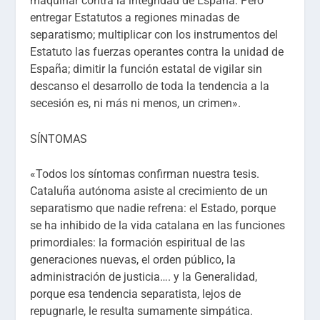
maquinar contra la integridad de España. Pero
entregar Estatutos a regiones minadas de
separatismo; multiplicar con los instrumentos del
Estatuto las fuerzas operantes contra la unidad de
España; dimitir la función estatal de vigilar sin
descanso el desarrollo de toda la tendencia a la
secesión es, ni más ni menos, un crimen».
SÍNTOMAS
«Todos los síntomas confirman nuestra tesis.
Cataluña autónoma asiste al crecimiento de un
separatismo que nadie refrena: el Estado, porque
se ha inhibido de la vida catalana en las funciones
primordiales: la formación espiritual de las
generaciones nuevas, el orden público, la
administración de justicia…. y la Generalidad,
porque esa tendencia separatista, lejos de
repugnarle, le resulta sumamente simpática.