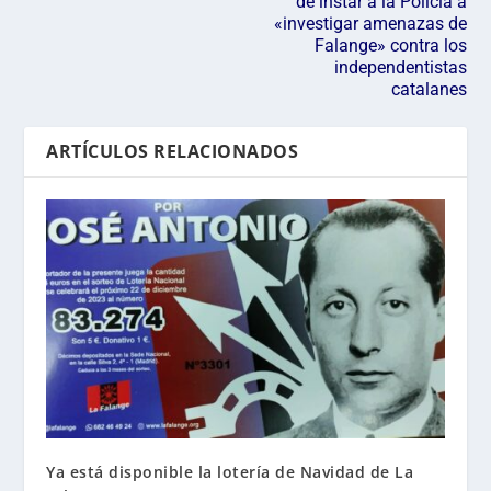
de instar a la Policía a
«investigar amenazas de
Falange» contra los
independentistas
catalanes
ARTÍCULOS RELACIONADOS
Ya está disponible la lotería de Navidad de La