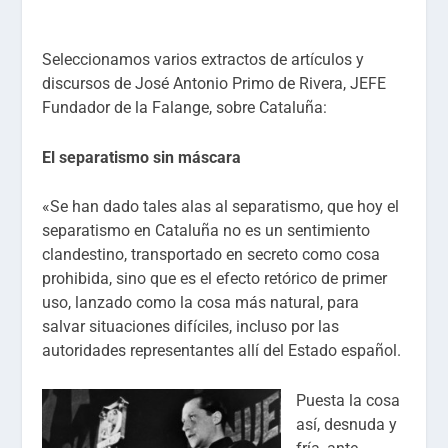
Seleccionamos varios extractos de artículos y
discursos de José Antonio Primo de Rivera, JEFE
Fundador de la Falange, sobre Cataluña:
El separatismo sin máscara
«Se han dado tales alas al separatismo, que hoy el
separatismo en Cataluña no es un sentimiento
clandestino, transportado en secreto como cosa
prohibida, sino que es el efecto retórico de primer
uso, lanzado como la cosa más natural, para
salvar situaciones difíciles, incluso por las
autoridades representantes allí del Estado español.
Puesta la cosa
así, desnuda y