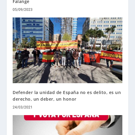
Falange
05/09/2023
Defender la unidad de España no es delito, es un
derecho, un deber, un honor
24/03/2021