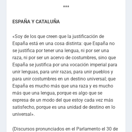
***
ESPAÑA Y CATALUÑA
«Soy de los que creen que la justificación de
España está en una cosa distinta: que España no
se justifica por tener una lengua, ni por ser una
raza, ni por ser un acervo de costumbres, sino que
España se justifica por una vocación imperial para
unir lenguas, para unir razas, para unir pueblos y
para unir costumbres en un destino universal; que
España es mucho más que una raza y es mucho
más que una lengua, porque es algo que se
expresa de un modo del que estoy cada vez más
satisfecho, porque es una unidad de destino en lo
universal».
(Discursos pronunciados en el Parlamento el 30 de