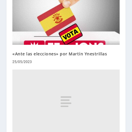
«Ante las elecciones» por Martín Ynestrillas
25/05/2023