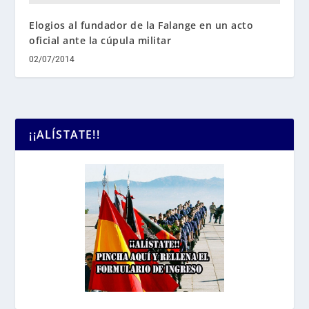
Elogios al fundador de la Falange en un acto
oficial ante la cúpula militar
02/07/2014
¡¡ALÍSTATE!!