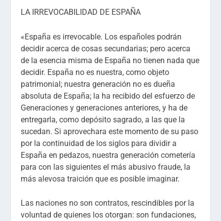
LA IRREVOCABILIDAD DE ESPAÑA
«España es irrevocable. Los españoles podrán
decidir acerca de cosas secundarias; pero acerca
de la esencia misma de España no tienen nada que
decidir. España no es nuestra, como objeto
patrimonial; nuestra generación no es dueña
absoluta de España; la ha recibido del esfuerzo de
Generaciones y generaciones anteriores, y ha de
entregarla, como depósito sagrado, a las que la
sucedan. Si aprovechara este momento de su paso
por la continuidad de los siglos para dividir a
España en pedazos, nuestra generación cometería
para con las siguientes el más abusivo fraude, la
más alevosa traición que es posible imaginar.
Las naciones no son contratos, rescindibles por la
voluntad de quienes los otorgan: son fundaciones,