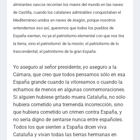
almirantes vascos recorrían los mares del mundo en las naves
de Castilla, cuando los catalanes admirables conquistaban el
Mediterráneo unidos en naves de Aragón, porque nosotros
entendemos eso así, queremos que todos los pueblos de
España sientan, no ya el patriotismo elemental con que nos tira
la tierra, sino el patriotismo’ de la misión, el patriotismo de lo
trascendental, el patriotismo de la gran España.
Yo aseguro al señor presidente, yo aseguro a la
Cámara, que creo que todos pensamos sólo en esa
España grande cuando la vitoreamos o cuando la
echamos de menos en algunas conmemoraciones.
Si alguien hubiese gritado muera Cataluña, no sólo
hubiera cometido una tremenda incorrección, sino
que hubiera cometido un crimen contra España, y
no sería digno de sentarse nunca entre españoles.
Todos los que sienten a España dicen viva
Cataluña y vivan todas las tierras hermanas en