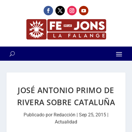
JOSÉ ANTONIO PRIMO DE
RIVERA SOBRE CATALUÑA
Publicado por
Redacción
|
Sep 25, 2015
|
Actualidad