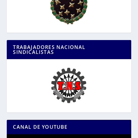
TRABAJADORES NACIONAL
SINDICALISTAS
CANAL DE YOUTUBE
Reproductor