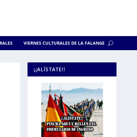
RALES
VIERNES CULTURALES DE LA FALANGE
¡¡ALÍSTATE!!