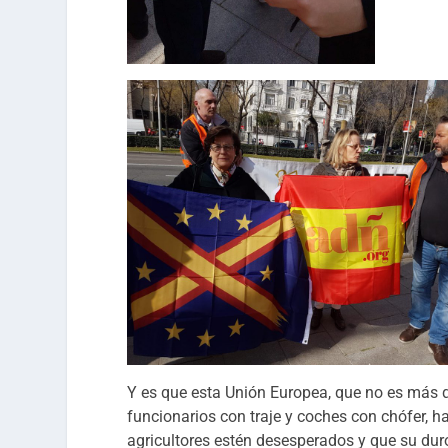
Y es que esta Unión Europea, que no es más 
funcionarios con traje y coches con chófer, 
agricultores estén desesperados y que su dur