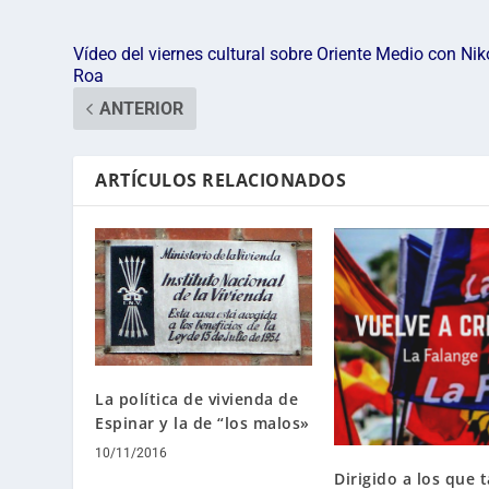
Vídeo del viernes cultural sobre Oriente Medio con Nik
Roa
ANTERIOR
ARTÍCULOS RELACIONADOS
La política de vivienda de
Espinar y la de “los malos»
10/11/2016
Dirigido a los que 