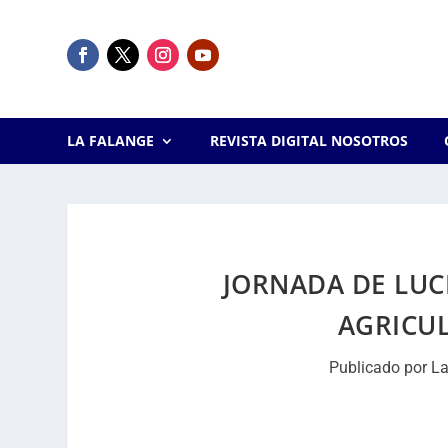
LA FALANGE
REVISTA DIGITAL NOSOTROS
JORNADA DE LU
AGRICU
Publicado por
La