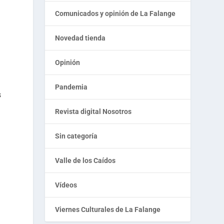
e
Comunicados y opinión de La Falange
Novedad tienda
Opinión
Pandemia
s
Revista digital Nosotros
Sin categoría
Valle de los Caídos
Vídeos
Viernes Culturales de La Falange