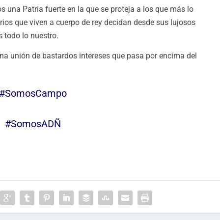
na Patria fuerte en la que se proteja a los que más lo
ios que viven a cuerpo de rey decidan desde sus lujosos
todo lo nuestro.
una unión de bastardos intereses que pasa por encima del
#SomosCampo
#SomosADÑ