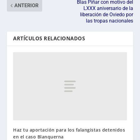
Blas Piñar con motivo del
ANTERIOR
LXXX aniversario de la
liberación de Oviedo por
las tropas nacionales
ARTÍCULOS RELACIONADOS
Haz tu aportación para los falangistas detenidos
en el caso Blanquerna