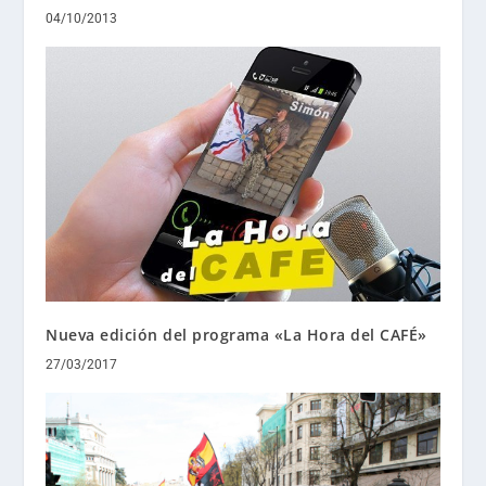
04/10/2013
Nueva edición del programa «La Hora del CAFÉ»
27/03/2017