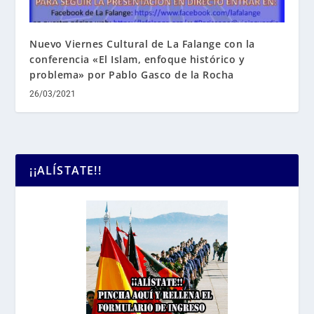
Nuevo Viernes Cultural de La Falange con la
conferencia «El Islam, enfoque histórico y
problema» por Pablo Gasco de la Rocha
26/03/2021
¡¡ALÍSTATE!!