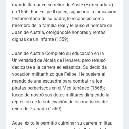
mandó llamar en su retiro de Yuste (Extremadura)
en 1556. Fue Felipe II quien, siguiendo la indicación
testamentaria de su padre, le reconoció como
miembro de la familia real y le puso el nombre de
Juan de Austria, otorgándole honores y rentas
dignas de un infante (1559).
Juan de Austria Completó su educación en la
Universidad de Alcalá de Henares, pero rehusó
dedicarse a la carrera eclesiástica. Su decidida
vocación militar hizo que Felipe II le pusiera al
mando de una escuadra para combatir a los
piratas berberiscos en el Mediterráneo (1568);
luego demostró sus dotes militares dirigiendo la
represión de la sublevación de los moriscos del
reino de Granada (1569).
Aquel éxito le permitió culminar su carrera militar,