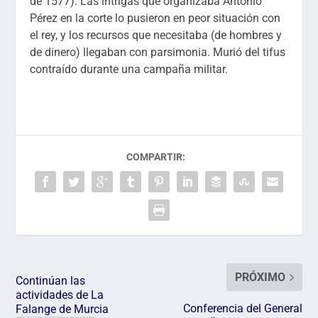
de 1577). Las intrigas que organizaba Antonio
Pérez en la corte lo pusieron en peor situación con
el rey, y los recursos que necesitaba (de hombres y
de dinero) llegaban con parsimonia. Murió del tifus
contraído durante una campaña militar.
COMPARTIR:
PRÓXIMO
Continúan las
actividades de La
Conferencia del General
Falange de Murcia