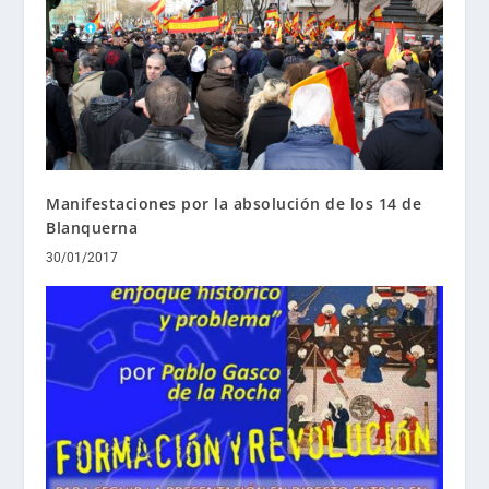
Manifestaciones por la absolución de los 14 de
Blanquerna
30/01/2017