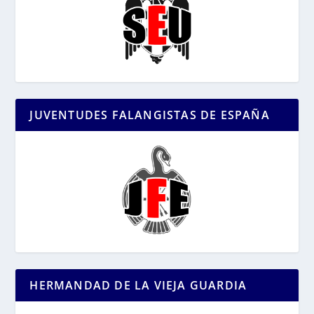
JUVENTUDES FALANGISTAS DE ESPAÑA
HERMANDAD DE LA VIEJA GUARDIA