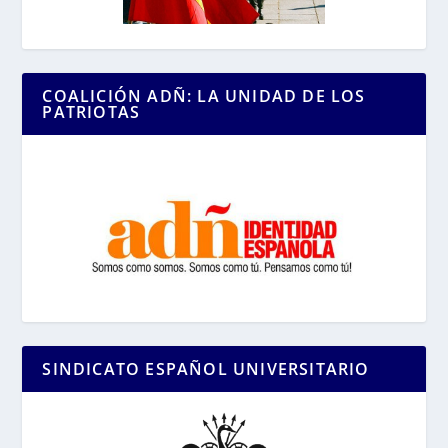
COALICIÓN ADÑ: LA UNIDAD DE LOS
PATRIOTAS
SINDICATO ESPAÑOL UNIVERSITARIO