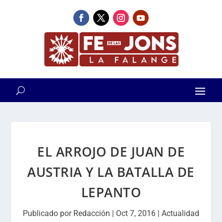
EL ARROJO DE JUAN DE
AUSTRIA Y LA BATALLA DE
LEPANTO
Publicado por
Redacción
|
Oct 7, 2016
|
Actualidad