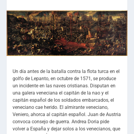
Un día antes de la batalla contra la flota turca en el
golfo de Lepanto, en octubre de 1571, se produce
un incidente en las naves cristianas. Disputan en
una galera veneciana el capitán de la nao y el
capitán español de los soldados embarcados, el
veneciano cae herido. El almirante veneciano,
Veniero, ahorca al capitán español. Juan de Austria
convoca consejo de guerra. Andrea Doria pide
volver a España y dejar solos a los venecianos, que