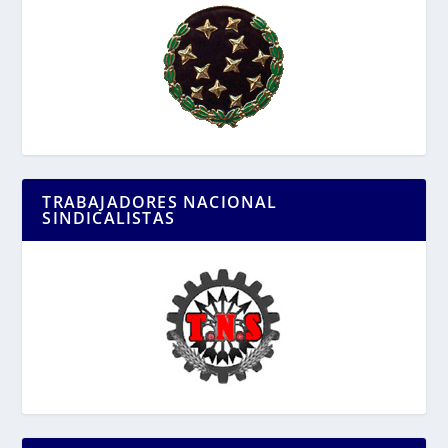
TRABAJADORES NACIONAL
SINDICALISTAS