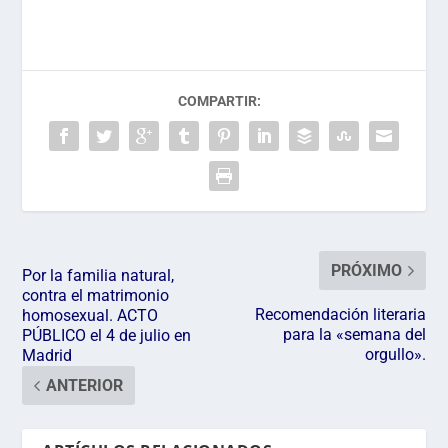
COMPARTIR:
PRÓXIMO
Por la familia natural,
contra el matrimonio
Recomendación literaria
homosexual. ACTO
para la «semana del
PÚBLICO el 4 de julio en
orgullo».
Madrid
ANTERIOR