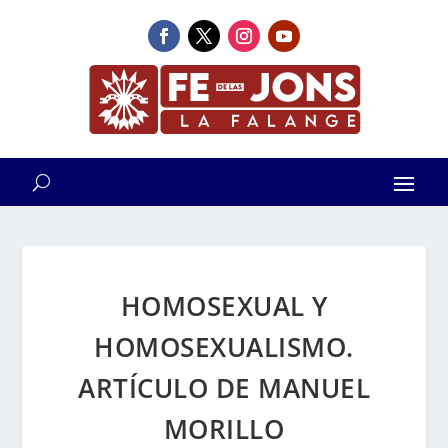
HOMOSEXUAL Y
HOMOSEXUALISMO.
ARTÍCULO DE MANUEL
MORILLO