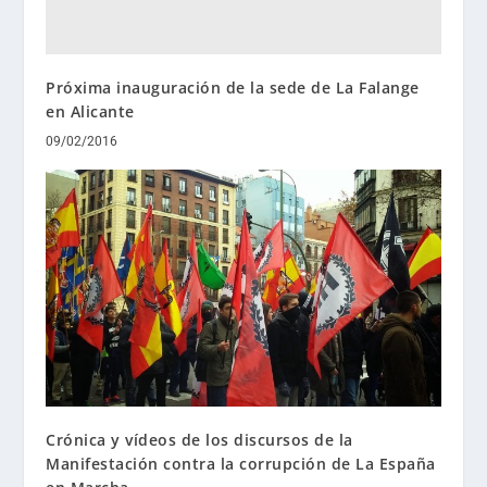
Próxima inauguración de la sede de La Falange
en Alicante
09/02/2016
Crónica y vídeos de los discursos de la
Manifestación contra la corrupción de La España