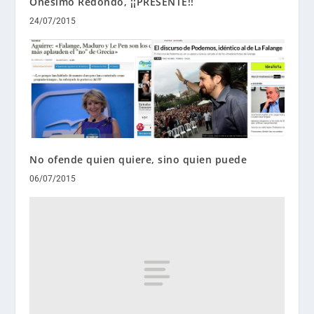
Onésimo Redondo, ¡¡PRESENTE!!
24/07/2015
No ofende quien quiere, sino quien puede
06/07/2015