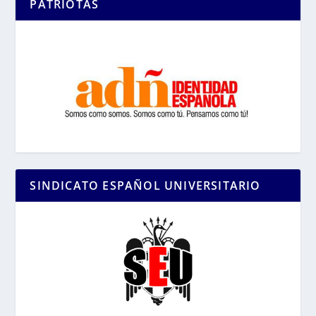
PATRIOTAS
SINDICATO ESPAÑOL UNIVERSITARIO