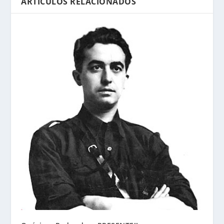
ARTÍCULOS RELACIONADOS