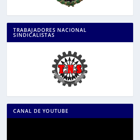
TRABAJADORES NACIONAL
SINDICALISTAS
CANAL DE YOUTUBE
Reproductor
de
vídeo