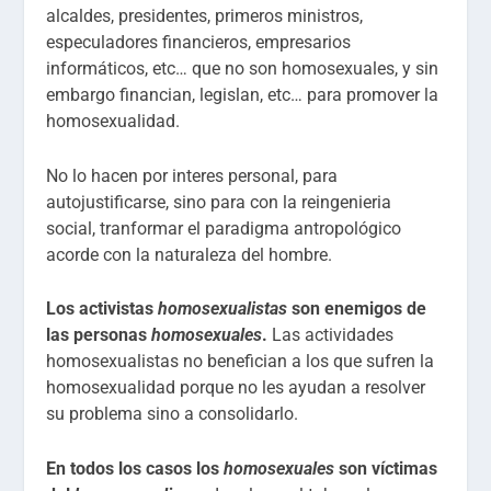
alcaldes, presidentes, primeros ministros,
especuladores financieros, empresarios
informáticos, etc… que no son homosexuales, y sin
embargo financian, legislan, etc… para promover la
homosexualidad.
No lo hacen por interes personal, para
autojustificarse, sino para con la reingenieria
social, tranformar el paradigma antropológico
acorde con la naturaleza del hombre.
Los activistas
homosexualistas
son enemigos de
las personas
homosexuales
.
Las actividades
homosexualistas no benefician a los que sufren la
homosexualidad porque no les ayudan a resolver
su problema sino a consolidarlo.
En todos los casos los
homosexuales
son víctimas