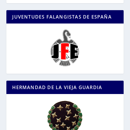
JUVENTUDES FALANGISTAS DE ESPAÑA
HERMANDAD DE LA VIEJA GUARDIA