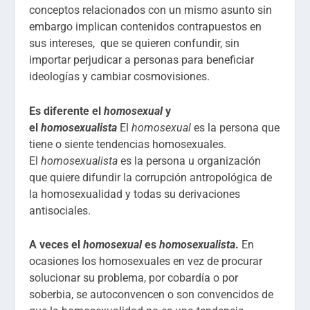
conceptos relacionados con un mismo asunto sin
embargo implican contenidos contrapuestos en
sus intereses, que se quieren confundir, sin
importar perjudicar a personas para beneficiar
ideologías y cambiar cosmovisiones.
Es diferente el
homosexual
y
el
homosexualista
El
homosexual
es la persona que
tiene o siente tendencias homosexuales.
El
homosexualista
es la persona u organización
que quiere difundir la corrupción antropológica de
la homosexualidad y todas su derivaciones
antisociales.
A veces el
homosexual
es
homosexualista
.
En
ocasiones los homosexuales en vez de procurar
solucionar su problema, por cobardía o por
soberbia, se autoconvencen o son convencidos de