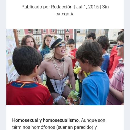
Publicado por
Redacción
|
Jul 1, 2015
|
Sin
categoría
Homosexual y homosexualismo
. Aunque son
términos homófonos (suenan parecido) y