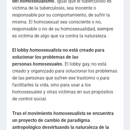
del
homosexualismo
.
Igual que el tuberculoso es
víctima de la tuberculosis, sea inocente o
responsable por su comportamiento, de sufrir la
misma. El homosexual sea consciente o no,
responsable o no de su homosexualidad, siempre
es victima de algo que va contra la naturaleza.
El lobby
homosexualista
no está creado para
solucionar los problemas de las
personas
homosexuales
.
El lobby gay, no está
creado y organizado para solucionar los problemas
de las personas que sufren ese trastorno o para
facilitarles la vida, sino para usar a los
homosexuales y otras víctimas en sus propósitos
de control social.
Tras el movimiento
homosexualista
se encuentra
un proyecto de cambio de paradigma
antropológico desvirtuando la naturaleza de la