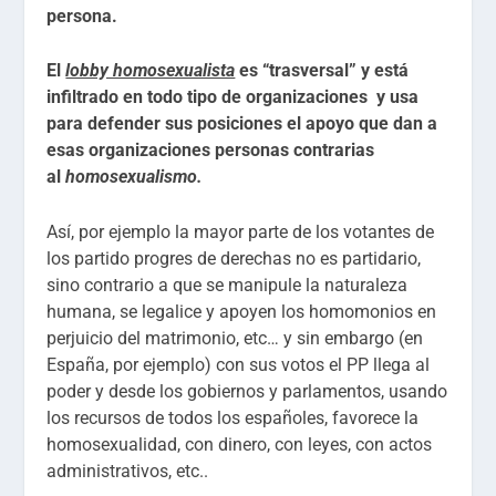
persona.
El
lobby homosexualista
es “trasversal” y está
infiltrado en todo tipo de organizaciones y usa
para defender sus posiciones el apoyo que dan a
esas organizaciones personas contrarias
al
homosexualismo.
Así, por ejemplo la mayor parte de los votantes de
los partido progres de derechas no es partidario,
sino contrario a que se manipule la naturaleza
humana, se legalice y apoyen los homomonios en
perjuicio del matrimonio, etc… y sin embargo (en
España, por ejemplo) con sus votos el PP llega al
poder y desde los gobiernos y parlamentos, usando
los recursos de todos los españoles, favorece la
homosexualidad, con dinero, con leyes, con actos
administrativos, etc..