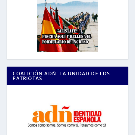
COALICIÓN ADÑ: LA UNIDAD DE LOS
PATRIOTAS