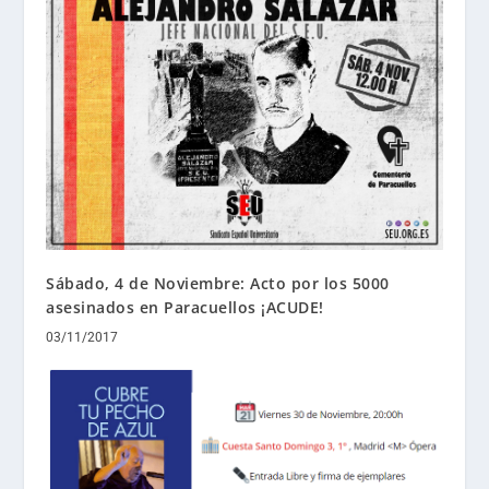
Sábado, 4 de Noviembre: Acto por los 5000
asesinados en Paracuellos ¡ACUDE!
03/11/2017