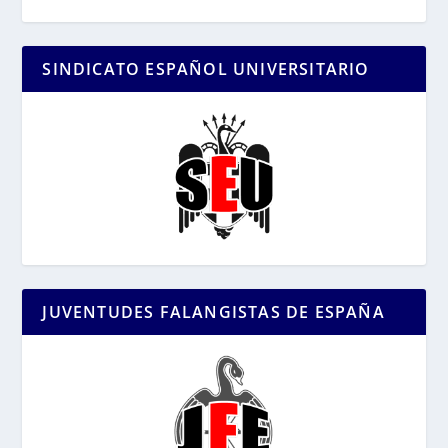
SINDICATO ESPAÑOL UNIVERSITARIO
JUVENTUDES FALANGISTAS DE ESPAÑA