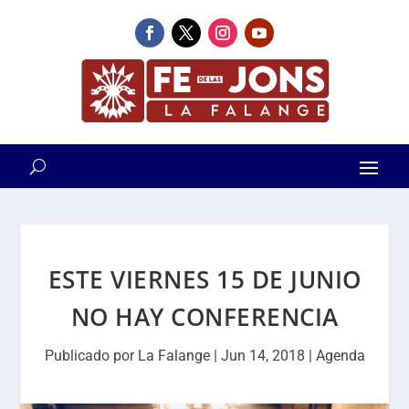
ESTE VIERNES 15 DE JUNIO
NO HAY CONFERENCIA
Publicado por
La Falange
|
Jun 14, 2018
|
Agenda