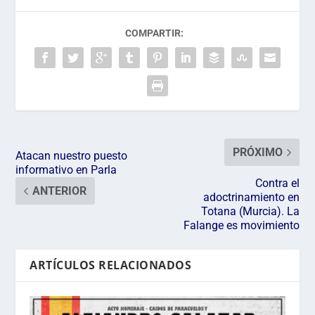
COMPARTIR:
PRÓXIMO
Atacan nuestro puesto
informativo en Parla
Contra el
ANTERIOR
adoctrinamiento en
Totana (Murcia). La
Falange es movimiento
ARTÍCULOS RELACIONADOS