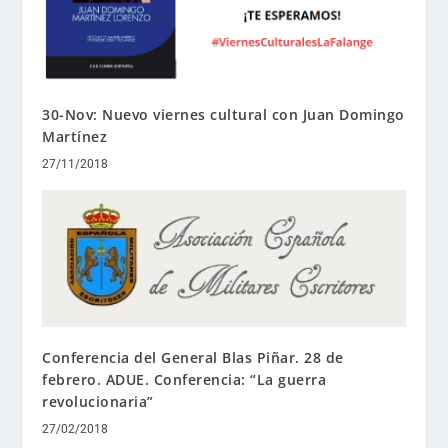
30-Nov: Nuevo viernes cultural con Juan Domingo
Martínez
27/11/2018
Conferencia del General Blas Piñar. 28 de
febrero. ADUE. Conferencia: “La guerra
revolucionaria”
27/02/2018