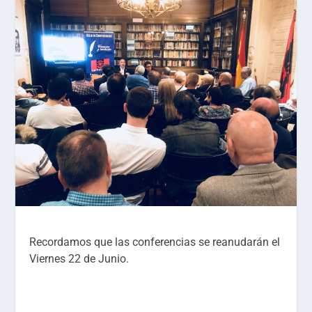
Recordamos que las conferencias se reanudarán el
Viernes 22 de Junio.