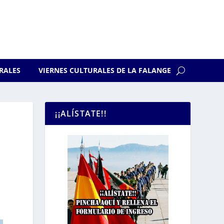
RALES
VIERNES CULTURALES DE LA FALANGE
¡¡ALÍSTATE!!