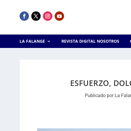
LA FALANGE
REVISTA DIGITAL NOSOTROS
ESFUERZO, DOLO
Publicado por
La Fala