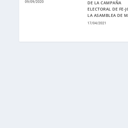
09/09/2020
DE LA CAMPAÑA
ELECTORAL DE FE-J
LA ASAMBLEA DE M
17/04/2021