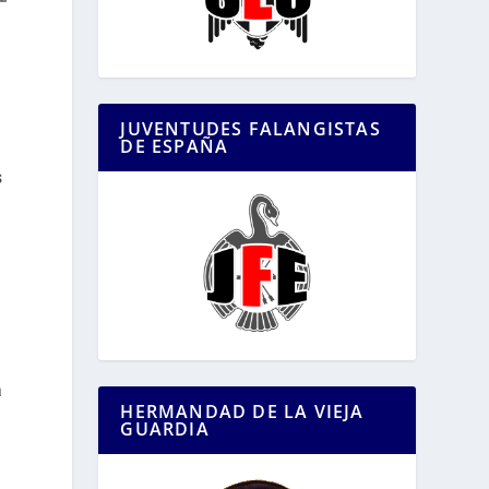
JUVENTUDES FALANGISTAS
DE ESPAÑA
s
a
HERMANDAD DE LA VIEJA
GUARDIA