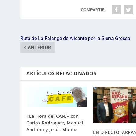
COMPARTIR:
Ruta de La Falange de Alicante por la Sierra Grossa
ANTERIOR
ARTÍCULOS RELACIONADOS
«La Hora del CAFÉ» con
Carlos Rodríguez, Manuel
Andrino y Jesús Muñoz
EN DIRECTO: ARRA