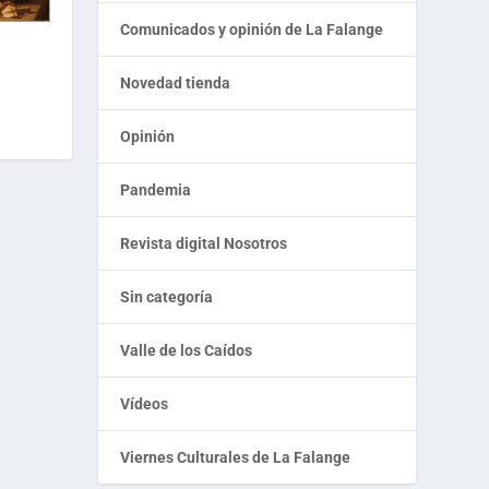
Comunicados y opinión de La Falange
Novedad tienda
Opinión
Pandemia
Revista digital Nosotros
Sin categoría
Valle de los Caídos
Vídeos
Viernes Culturales de La Falange