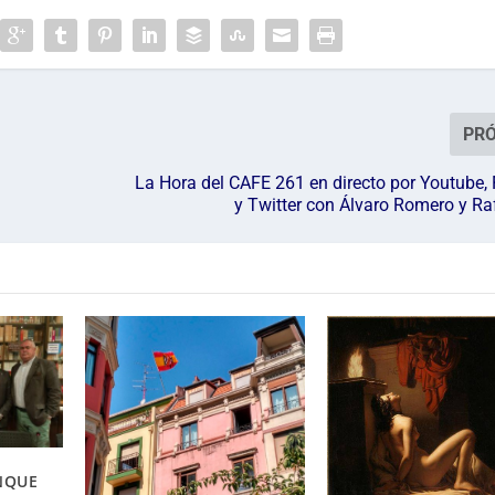
PR
La Hora del CAFE 261 en directo por Youtube,
y Twitter con Álvaro Romero y Ra
NQUE