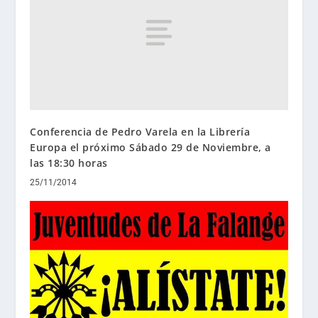
Conferencia de Pedro Varela en la Librería
Europa el próximo Sábado 29 de Noviembre, a
las 18:30 horas
25/11/2014