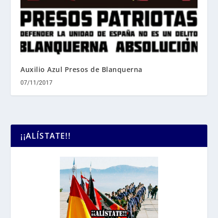
Auxilio Azul Presos de Blanquerna
07/11/2017
¡¡ALÍSTATE!!