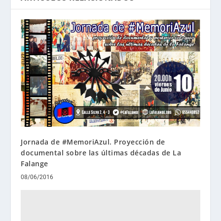
Jornada de #MemoriAzul. Proyección de
documental sobre las últimas décadas de La
Falange
08/06/2016