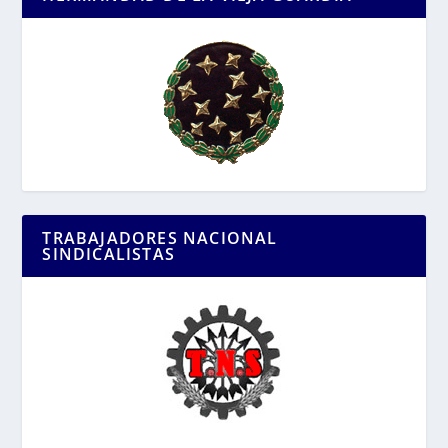
TRABAJADORES NACIONAL
SINDICALISTAS