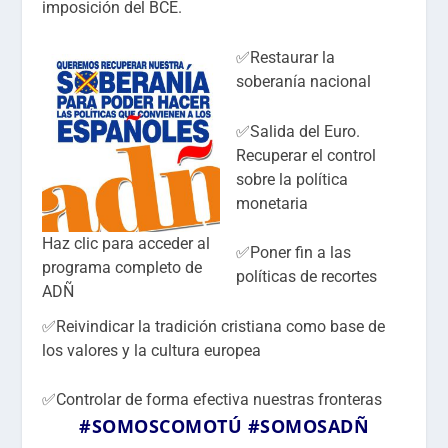
imposición del BCE.
✅Restaurar la
soberanía nacional
✅Salida del Euro.
Recuperar el control
sobre la política
monetaria
Haz clic para acceder al
✅Poner fin a las
programa completo de
políticas de recortes
ADÑ
✅Reivindicar la tradición cristiana como base de
los valores y la cultura europea
✅Controlar de forma efectiva nuestras fronteras
#SOMOSCOMOTÚ
#SOMOSADÑ