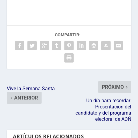
COMPARTIR:
PRÓXIMO
Vive la Semana Santa
ANTERIOR
Un día para recordar.
Presentación del
candidato y del programa
electoral de ADÑ
ARTÍCULOS RELACIONADOS