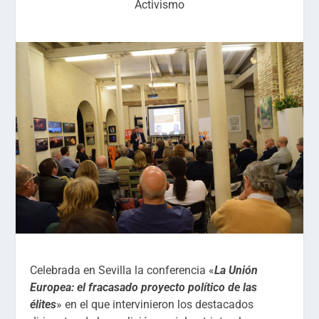
Activismo
Celebrada en Sevilla la conferencia «
La Unión
Europea: el fracasado proyecto político de las
élites
» en el que intervinieron los destacados