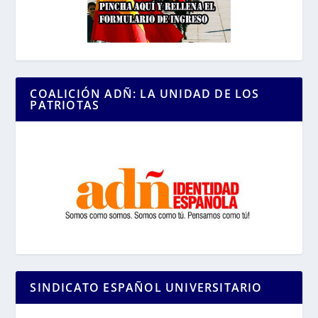
COALICIÓN ADÑ: LA UNIDAD DE LOS
PATRIOTAS
SINDICATO ESPAÑOL UNIVERSITARIO