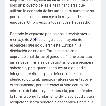
sólo un proyecto de las élites financieras que
utilizan la coartada de las urnas para aumentar su
poder político e imponerse a la mayoría de
europeos. Un proyecto a todas luces, fracasado.
Por todo lo expuesto por los dos intervinientes, el
mensaje de
ADÑ
se dirige a esa mayoría de
españoles que no quieren esta Europa ni la
disolución de nuestra Patria en este ente
supranacional de las oligarquías financieras. Las
urnas deben llenarse de patriotismo para recuperar
soberanía, para garantizar nuestra dignidad e
integridad territorial, para defender nuestra
identidad cultural, nuestros valores cimentados en
el cristianismo, para defender la vida contra los
crímenes del aborto y la eutanasia, para defender
la familia como fundamento de la sociedad y para
recuperar nuestra soberanía económica frente a la