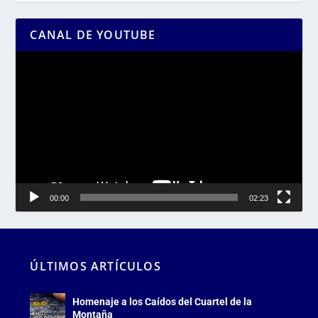
CANAL DE YOUTUBE
Reproductor
de
vídeo
00:00
02:23
ÚLTIMOS ARTÍCULOS
Homenaje a los Caídos del Cuartel de la
Montaña