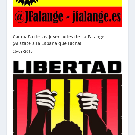
Campaña de las Juventudes de La Falange.
¡Alístate a la España que lucha!
25/08/2015