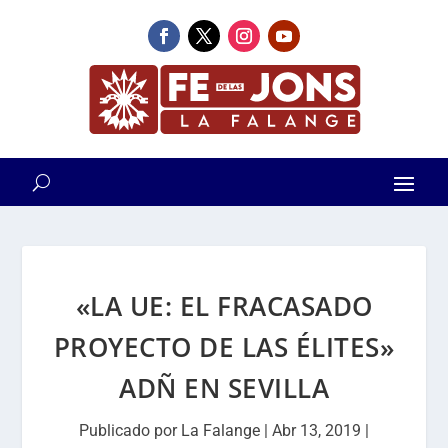
«LA UE: EL FRACASADO
PROYECTO DE LAS ÉLITES»
ADÑ EN SEVILLA
Publicado por
La Falange
|
Abr 13, 2019
|