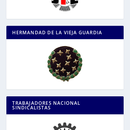
HERMANDAD DE LA VIEJA GUARDIA
TRABAJADORES NACIONAL
SINDICALISTAS