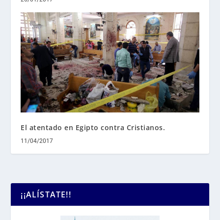
El atentado en Egipto contra Cristianos.
11/04/2017
¡¡ALÍSTATE!!