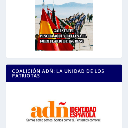
COALICIÓN ADÑ: LA UNIDAD DE LOS
PATRIOTAS