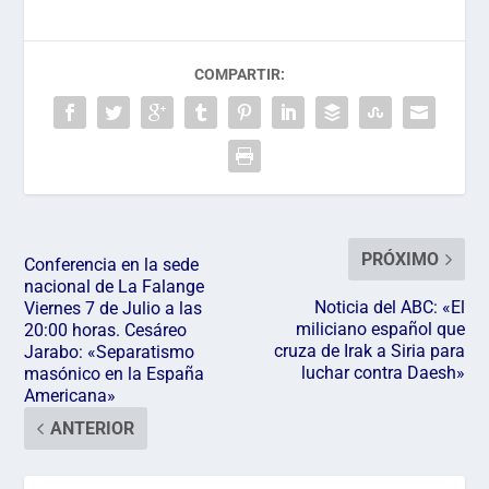
COMPARTIR:
PRÓXIMO
Conferencia en la sede
nacional de La Falange
Noticia del ABC: «El
Viernes 7 de Julio a las
miliciano español que
20:00 horas. Cesáreo
cruza de Irak a Siria para
Jarabo: «Separatismo
luchar contra Daesh»
masónico en la España
Americana»
ANTERIOR