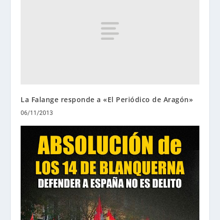
La Falange responde a «El Periódico de Aragón»
06/11/2013