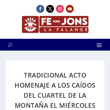
TRADICIONAL ACTO
HOMENAJE A LOS CAÍDOS
DEL CUARTEL DE LA
MONTAÑA EL MIÉRCOLES