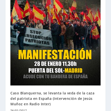
Caso Blanquerna, se levanta la veda de la caza
del patriota en España (Intervención de Jesús
Muñoz en Radio Inter)
26/01/2017