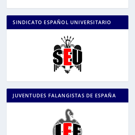
SINDICATO ESPAÑOL UNIVERSITARIO
JUVENTUDES FALANGISTAS DE ESPAÑA