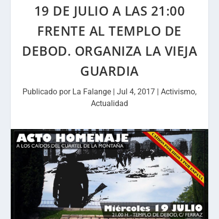
19 DE JULIO A LAS 21:00
FRENTE AL TEMPLO DE
DEBOD. ORGANIZA LA VIEJA
GUARDIA
Publicado por
La Falange
|
Jul 4, 2017
|
Activismo
,
Actualidad