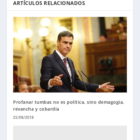
ARTÍCULOS RELACIONADOS
Profanar tumbas no es política, sino demagogia,
revancha y cobardía
22/08/2018