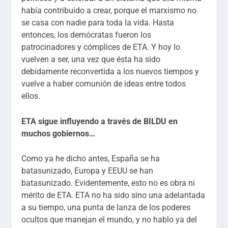
había contribuido a crear, porque el marxismo no
se casa con nadie para toda la vida. Hasta
entonces, los demócratas fueron los
patrocinadores y cómplices de ETA. Y hoy lo
vuelven a ser, una vez que ésta ha sido
debidamente reconvertida a los nuevos tiempos y
vuelve a haber comunión de ideas entre todos
ellos.
ETA sigue influyendo a través de BILDU en
muchos gobiernos…
Como ya he dicho antes, España se ha
batasunizado, Europa y EEUU se han
batasunizado. Evidentemente, esto no es obra ni
mérito de ETA. ETA no ha sido sino una adelantada
a su tiempo, una punta de lanza de los poderes
ocultos que manejan el mundo, y no hablo ya del