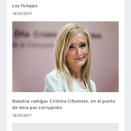
Los fichajes
18/03/2019
Nuestra «amiga» Cristina Cifuentes, en el punto
de mira por corrupción
18/05/2017