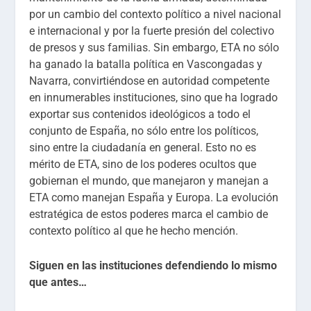
por un cambio del contexto político a nivel nacional
e internacional y por la fuerte presión del colectivo
de presos y sus familias. Sin embargo, ETA no sólo
ha ganado la batalla política en Vascongadas y
Navarra, convirtiéndose en autoridad competente
en innumerables instituciones, sino que ha logrado
exportar sus contenidos ideológicos a todo el
conjunto de España, no sólo entre los políticos,
sino entre la ciudadanía en general. Esto no es
mérito de ETA, sino de los poderes ocultos que
gobiernan el mundo, que manejaron y manejan a
ETA como manejan España y Europa. La evolución
estratégica de estos poderes marca el cambio de
contexto político al que he hecho mención.
Siguen en las instituciones defendiendo lo mismo
que antes…