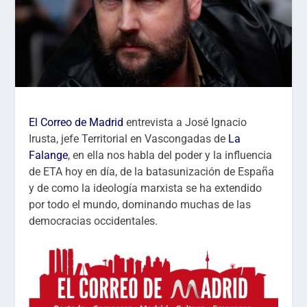
El Correo de Madrid
entrevista a José Ignacio
Irusta, jefe Territorial en Vascongadas de
La
Falange
, en ella nos habla del poder y la influencia
de ETA hoy en día, de la batasunización de España
y de como la ideología marxista se ha extendido
por todo el mundo, dominando muchas de las
democracias occidentales.