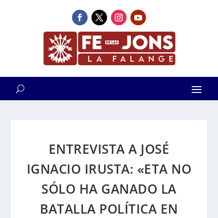
ENTREVISTA A JOSÉ
IGNACIO IRUSTA: «ETA NO
SÓLO HA GANADO LA
BATALLA POLÍTICA EN