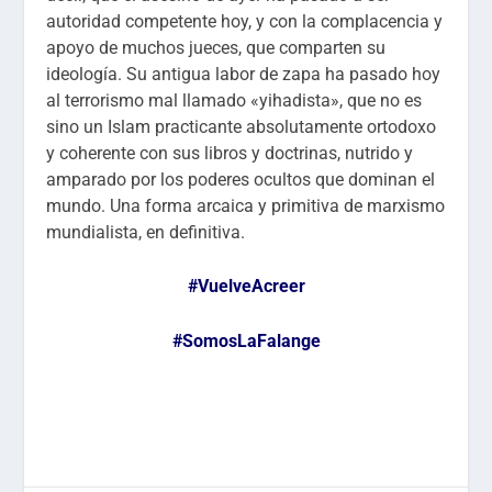
autoridad competente hoy, y con la complacencia y
apoyo de muchos jueces, que comparten su
ideología. Su antigua labor de zapa ha pasado hoy
al terrorismo mal llamado «yihadista», que no es
sino un Islam practicante absolutamente ortodoxo
y coherente con sus libros y doctrinas, nutrido y
amparado por los poderes ocultos que dominan el
mundo. Una forma arcaica y primitiva de marxismo
mundialista, en definitiva.
#VuelveAcreer
#SomosLaFalange