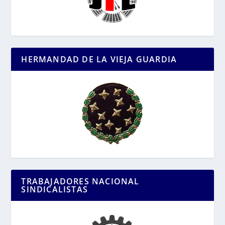
HERMANDAD DE LA VIEJA GUARDIA
TRABAJADORES NACIONAL
SINDICALISTAS