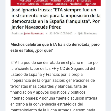
Muchos celebran que ETA ha sido derrotada, pero
esto es falso, ¿por qué?
ETA ha podido ser derrotada en el plano militar por
la eficiente labor de las FF y CC de Seguridad del
Estado de España y Francia; por la propia
inoperancia de la organización: generaciones de
terroristas más cobardes y blandas, falta de
financiación y apoyos logísticos y políticos
internacionales; y por una fuerte discusión interna
en torno a la conveniencia estratégica del
mantenimiento de la lucha armada, determinada