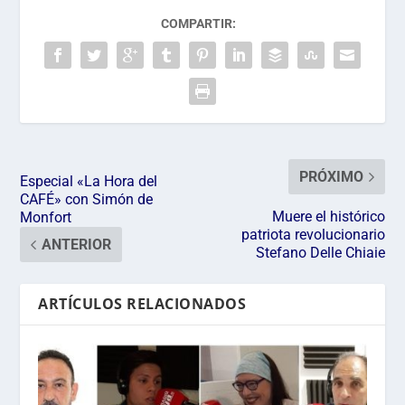
COMPARTIR:
PRÓXIMO
Especial «La Hora del
CAFÉ» con Simón de
Muere el histórico
Monfort
patriota revolucionario
ANTERIOR
Stefano Delle Chiaie
ARTÍCULOS RELACIONADOS