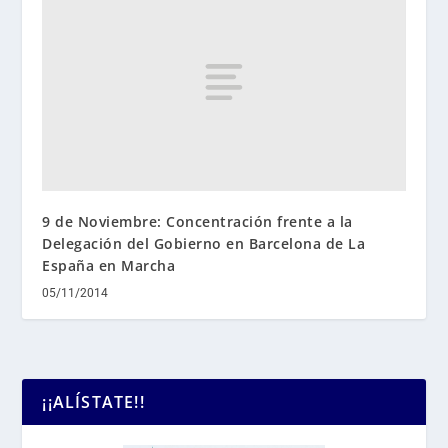
9 de Noviembre: Concentración frente a la
Delegación del Gobierno en Barcelona de La
España en Marcha
05/11/2014
¡¡ALÍSTATE!!