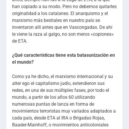
han copiado a su modo. Pero no debemos quitarles
originalidad a los catalanes. El anarquismo y el
marxismo más bestiales en nuestro país se
inventaron allí antes que en Vascongadas. De ahí
le viene la raza al galgo, no son meros «copiones»
de ETA.
¿Qué características tiene esta batasunización en
el mundo?
Como ya he dicho, el marxismo internacional y su
alter ego el capitalismo judío, extendieron sus
redes, en una de sus múltiples fases, por todo el
mundo, a partir de los años 60 utilizando
numerosas puntas de lanza en forma de
movimientos terroristas muy variados adaptados a
cada país, desde ETA al IRA o Brigadas Rojas,
Baader-Mainhoff, o movimientos anticoloniales