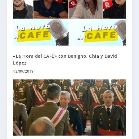
«La Hora del CAFÉ» con Benigno, Chía y David
López
13/09/2019