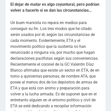
El dejar de matar es algo coyuntural, pero podrían
volver a hacerlo si se dan las circunstancias…
Un buen marxista no repara en medios para
conseguir su fin. Los tres modos que he citado
serán usados por él, según las circunstancias de
cada momento. Evidentemente, ETA y el
movimiento político que la sustenta no han
renunciado a ninguna vía, por mucho que hagan
declaraciones pacifistas según sus conveniencias.
Recientemente el coronel de la GC Valentín Díaz
Blanco afirmaba que existe un sector en ETA, de en
torno a quinientas personas, de nombre ATA, que
posee al menos dos de los depósitos de armas de
ETA y que está con ánimo y preparación para
volver a la lucha armada. Es de suponer que en el
entretanto alguien en el entorno político y civil de
ETA se esté dedicando a recopilar información