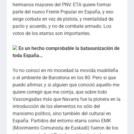
hermanos mayores del PNV. ETA quiere formar
parte del nuevo Frente Popular en España, y eso
exige corbata en vez de pistola, y mentalidad de
pacto y acuerdo, y no de combate armado. Los
votos de los etarras son importantes.
Es un hecho comprobable la batasunización de
toda España…
Yo no conocí en mi mocedad la movida madrileña
o el ambiente de Barcelona en los 80. Pero sí que
puedo afirmar, y si alguien que conoció aquello me
quiere corregir que me corrija, que sobre todo
Vascongadas más que Navarra fue la pionera en la
introducción de los elementos no sólo del
marxismo político, sino también del cultural en
España. Partidos del entorno etarra como EMK
(Movimiento Comunista de Euskadi) fueron de los