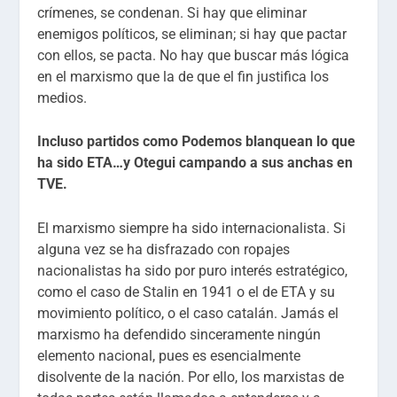
crímenes, se condenan. Si hay que eliminar
enemigos políticos, se eliminan; si hay que pactar
con ellos, se pacta. No hay que buscar más lógica
en el marxismo que la de que el fin justifica los
medios.
Incluso partidos como Podemos blanquean lo que
ha sido ETA…y Otegui campando a sus anchas en
TVE.
El marxismo siempre ha sido internacionalista. Si
alguna vez se ha disfrazado con ropajes
nacionalistas ha sido por puro interés estratégico,
como el caso de Stalin en 1941 o el de ETA y su
movimiento político, o el caso catalán. Jamás el
marxismo ha defendido sinceramente ningún
elemento nacional, pues es esencialmente
disolvente de la nación. Por ello, los marxistas de