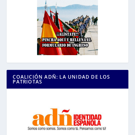
COALICIÓN ADÑ: LA UNIDAD DE LOS
PATRIOTAS