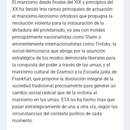
El marxismo desde finales del XIX y principios del
XX ha tenido tres ramas principales de actuación:
el marxismo-leninismo ortodoxo que propugna la
revolución violenta para la instauración de la
dictadura del proletariado, ya sea con moldes
principalmente nacionalistas como Stalin o
eminentemente internacionalistas como Trotsky; la
social-democracia que aboga por la asunción
estratégica de los modos demócrata-liberales para
la conquista del poder a través de las urnas; y el
marxismo cultural de Gramsci y la Escuela judía de
Frankfurt, que propone la disolución integral de la
sociedad tradicional precisamente para generar un
cambio social radical que dé la victoria al
marxismo en las urnas. ETA no ha hecho más que
pasar estratégicamente de una a otra vía, según las
circunstancias del contexto político de cada
momento.