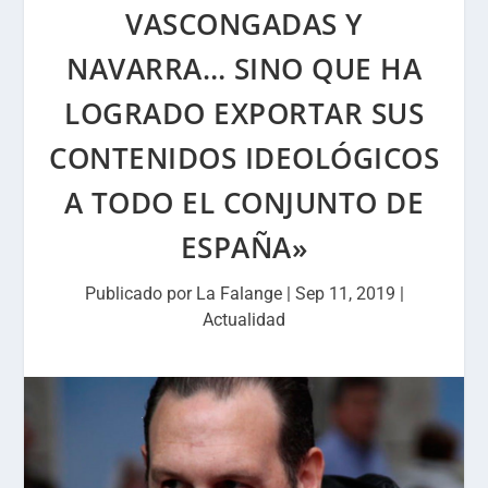
VASCONGADAS Y
NAVARRA… SINO QUE HA
LOGRADO EXPORTAR SUS
CONTENIDOS IDEOLÓGICOS
A TODO EL CONJUNTO DE
ESPAÑA»
Publicado por
La Falange
|
Sep 11, 2019
|
Actualidad