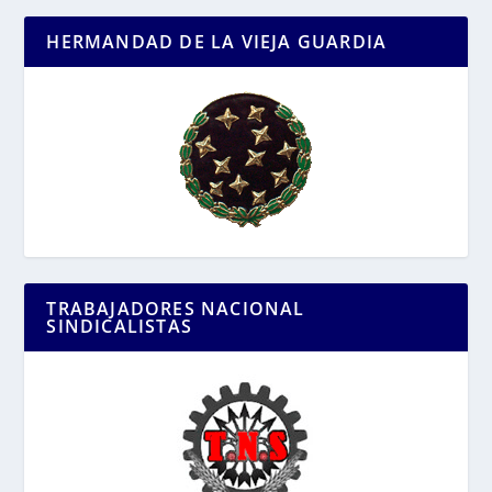
HERMANDAD DE LA VIEJA GUARDIA
TRABAJADORES NACIONAL
SINDICALISTAS