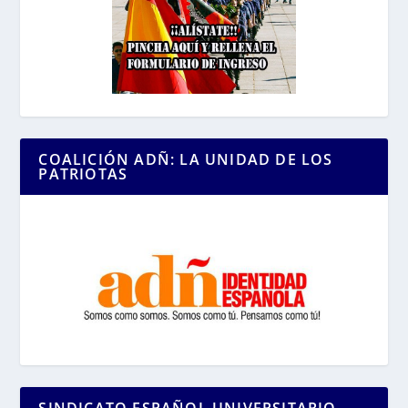
COALICIÓN ADÑ: LA UNIDAD DE LOS
PATRIOTAS