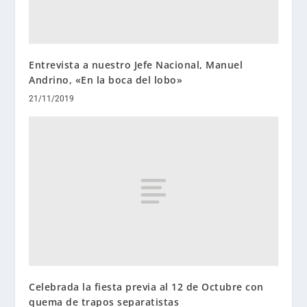
Entrevista a nuestro Jefe Nacional, Manuel
Andrino, «En la boca del lobo»
21/11/2019
Celebrada la fiesta previa al 12 de Octubre con
quema de trapos separatistas