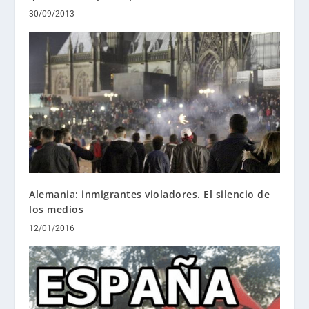
30/09/2013
Alemania: inmigrantes violadores. El silencio de
los medios
12/01/2016