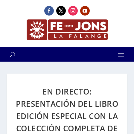
EN DIRECTO:
PRESENTACIÓN DEL LIBRO
EDICIÓN ESPECIAL CON LA
COLECCIÓN COMPLETA DE