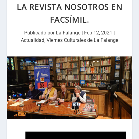
LA REVISTA NOSOTROS EN
FACSÍMIL.
Publicado por
La Falange
|
Feb 12, 2021
|
Actualidad
,
Viernes Culturales de La Falange