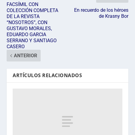
FACSÍMIL CON
En recuerdo de los héroes
COLECCIÓN COMPLETA
de Krasny Bor
DE LA REVISTA
“NOSOTROS”, CON
GUSTAVO MORALES,
EDUARDO GARCIA
SERRANO Y SANTIAGO
CASERO
ANTERIOR
ARTÍCULOS RELACIONADOS