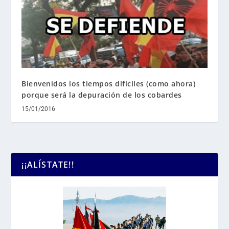
Bienvenidos los tiempos difíciles (como ahora)
porque será la depuración de los cobardes
15/01/2016
¡¡ALÍSTATE!!