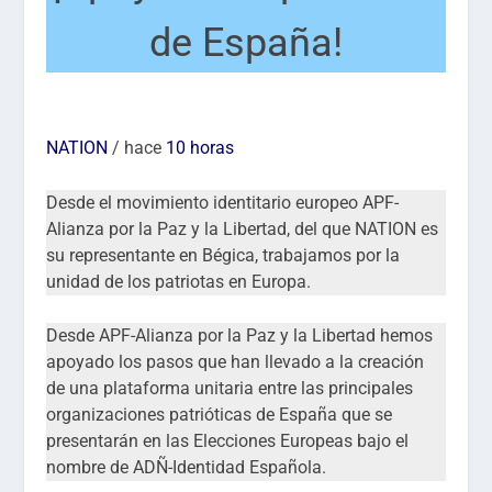
de España!
NATION
/ hace
10 horas
Desde el movimiento identitario europeo APF-
Alianza por la Paz y la Libertad, del que NATION es
su representante en Bégica, trabajamos por la
unidad de los patriotas en Europa.
Desde APF-Alianza por la Paz y la Libertad hemos
apoyado los pasos que han llevado a la creación
de una plataforma unitaria entre las principales
organizaciones patrióticas de España que se
presentarán en las Elecciones Europeas bajo el
nombre de ADÑ-Identidad Española.