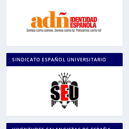
SINDICATO ESPAÑOL UNIVERSITARIO