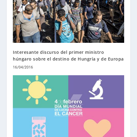
Interesante discurso del primer ministro
húngaro sobre el destino de Hungría y de Europa
16/04/2016