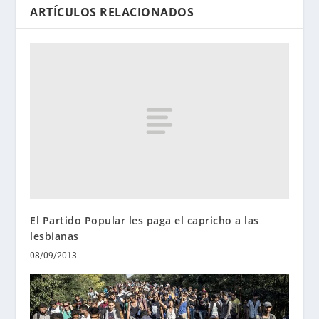
ARTÍCULOS RELACIONADOS
El Partido Popular les paga el capricho a las
lesbianas
08/09/2013