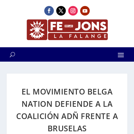
EL MOVIMIENTO BELGA
NATION DEFIENDE A LA
COALICIÓN ADÑ FRENTE A
BRUSELAS