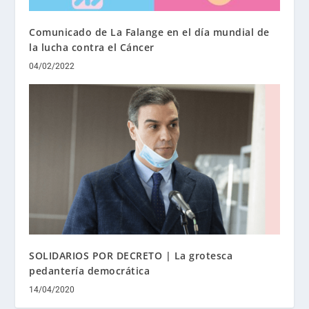
Comunicado de La Falange en el día mundial de
la lucha contra el Cáncer
04/02/2022
SOLIDARIOS POR DECRETO | La grotesca
pedantería democrática
14/04/2020