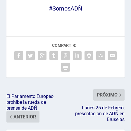
#SomosADÑ
COMPARTIR:
PRÓXIMO
El Parlamento Europeo
prohíbe la rueda de
Lunes 25 de Febrero,
prensa de ADÑ
presentación de ADÑ en
ANTERIOR
Bruselas