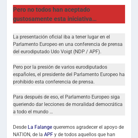
Pero no todos han aceptado
gustosamente esta iniciativa…
La presentación oficial iba a tener lugar en el
Parlamento Europeo en una conferencia de prensa
del eurodiputado Udo Voigt (NDP / APF).
Pero por la presión de varios eurodiputados
españoles, el presidente del Parlamento Europeo ha
prohibido esta conferencia de prensa.
Para después de eso, el Parlamento Europeo siga
queriendo dar lecciones de moralidad democrática
a todo el mundo …
Desde
La Falange
queremos agradecer el apoyo de
NATION, de la
APF
y de todos aquellos que han