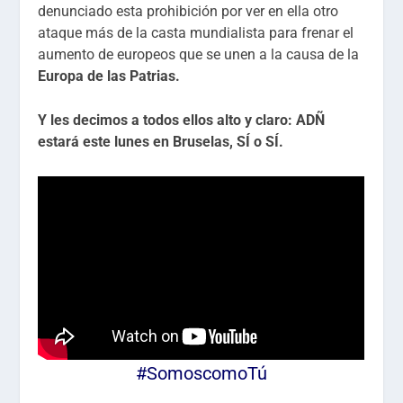
denunciado esta prohibición por ver en ella otro
ataque más de la casta mundialista para frenar el
aumento de europeos que se unen a la causa de la
Europa de las Patrias.
Y les decimos a todos ellos alto y claro: ADÑ
estará este lunes en Bruselas, SÍ o SÍ.
#SomoscomoTú