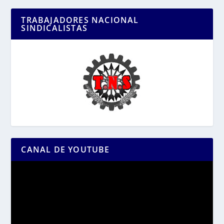
TRABAJADORES NACIONAL
SINDICALISTAS
CANAL DE YOUTUBE
Reproductor
de
vídeo