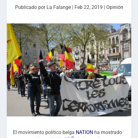
Publicado por
La Falange
|
Feb 22, 2019
|
Opinión
El movimiento político belga
NATION
ha mostrado