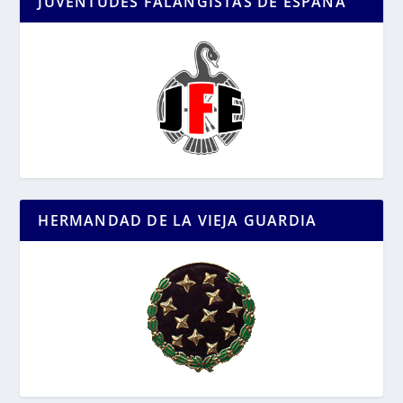
JUVENTUDES FALANGISTAS DE ESPAÑA
HERMANDAD DE LA VIEJA GUARDIA