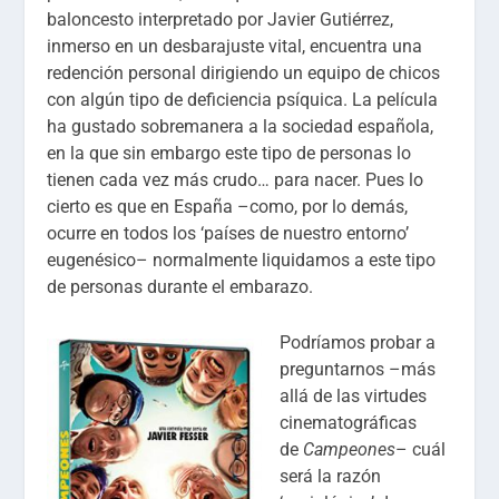
baloncesto interpretado por Javier Gutiérrez,
inmerso en un desbarajuste vital, encuentra una
redención personal dirigiendo un equipo de chicos
con algún tipo de deficiencia psíquica. La película
ha gustado sobremanera a la sociedad española,
en la que sin embargo este tipo de personas lo
tienen cada vez más crudo… para nacer. Pues lo
cierto es que en España –como, por lo demás,
ocurre en todos los ‘países de nuestro entorno’
eugenésico– normalmente liquidamos a este tipo
de personas durante el embarazo.
Podríamos probar a
preguntarnos –más
allá de las virtudes
cinematográficas
de
Campeones
– cuál
será la razón