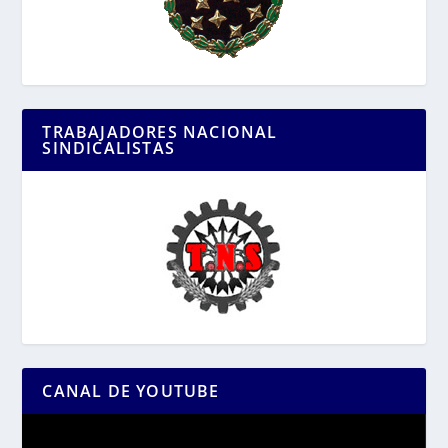
TRABAJADORES NACIONAL
SINDICALISTAS
CANAL DE YOUTUBE
Reproductor