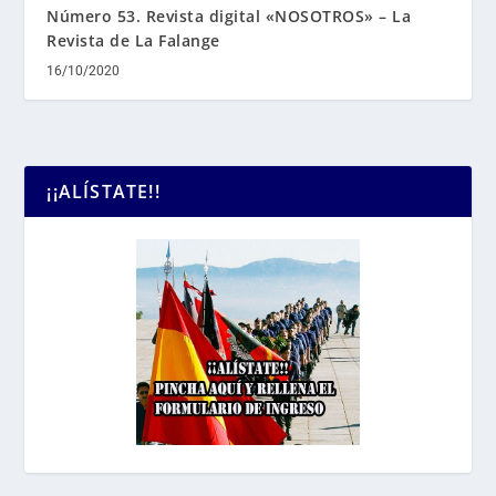
Número 53. Revista digital «NOSOTROS» – La
Revista de La Falange
16/10/2020
¡¡ALÍSTATE!!