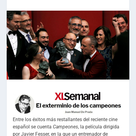
Entre los éxitos más restallantes del reciente cine
español se cuenta
Campeones
, la película dirigida
por Javier Fesser, en la que un entrenador de