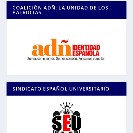
COALICIÓN ADÑ: LA UNIDAD DE LOS
PATRIOTAS
SINDICATO ESPAÑOL UNIVERSITARIO