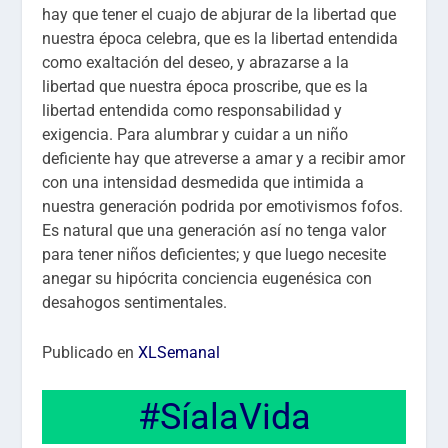
hay que tener el cuajo de abjurar de la libertad que
nuestra época celebra, que es la libertad entendida
como exaltación del deseo, y abrazarse a la
libertad que nuestra época proscribe, que es la
libertad entendida como responsabilidad y
exigencia. Para alumbrar y cuidar a un niño
deficiente hay que atreverse a amar y a recibir amor
con una intensidad desmedida que intimida a
nuestra generación podrida por emotivismos fofos.
Es natural que una generación así no tenga valor
para tener niños deficientes; y que luego necesite
anegar su hipócrita conciencia eugenésica con
desahogos sentimentales.
Publicado en
XLSemanal
#SíalaVida