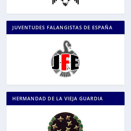
JUVENTUDES FALANGISTAS DE ESPAÑA
HERMANDAD DE LA VIEJA GUARDIA