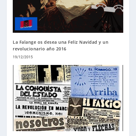
La Falange os desea una Feliz Navidad y un
revolucionario año 2016
19/12/2015