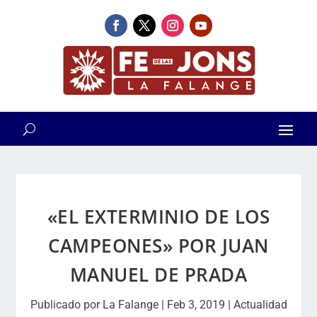
«EL EXTERMINIO DE LOS
CAMPEONES» POR JUAN
MANUEL DE PRADA
Publicado por
La Falange
|
Feb 3, 2019
|
Actualidad