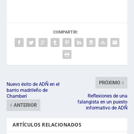
COMPARTIR:
PRÓXIMO
Nuevo éxito de ADÑ en el
barrio madrileño de
Reflexiones de una
Chamberí
falangista en un puesto
ANTERIOR
informativo de ADÑ
ARTÍCULOS RELACIONADOS