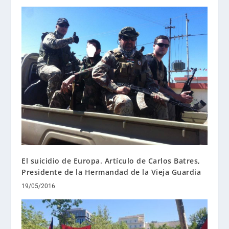
El suicidio de Europa. Artículo de Carlos Batres,
Presidente de la Hermandad de la Vieja Guardia
19/05/2016