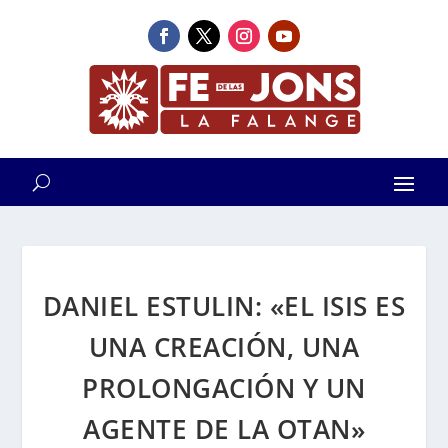
DANIEL ESTULIN: «EL ISIS ES
UNA CREACIÓN, UNA
PROLONGACIÓN Y UN
AGENTE DE LA OTAN»