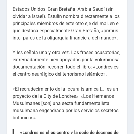
Estados Unidos, Gran Bretaña, Arabia Saudí (sin
olvidar a Israel). Estulin nombra directamente a los
principales miembros de este otro eje del mal, en el
que destaca especialmente Gran Bretaña, «primus
inter pares de la oligarquía financiera del mundo».
Y les señala una y otra vez. Las frases acusatorias,
extremadamente bien apoyados por la voluminosa
documentación, recorren todo el libro: «Londres es
el centro neurálgico del terrorismo islámico».
«El recrudecimiento de la locura islámica […] es un
proyecto de la City de Londres». «Los Hermanos
Musulmanes [son] una secta fundamentalista
musulmana engendrada por los servicios secretos
británicos».
«Londres es el epicentro y la sede de decenas de