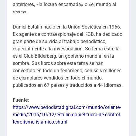
anteriores, «la locura encarnada» o «el mundo al
revés».
Daniel Estulin nació en la Unión Soviética en 1966.
Ex agente de contraespionaje del KGB, ha dedicado
gran parte de su vida al trabajo periodístico,
especialmente a la investigación. Su tema estrella
es el Club Bilderberg, un gobierno mundial en la
sombra. Sus libros sobre este tema se han
convertido en todo un fenómeno, con seis millones
de ejemplares vendidos en todo el mundo,
publicados en 67 países y traducidos a 44 idiomas.
Fuente
:
https://www.periodistadigital.com/mundo/oriente-
medio/2015/10/12/estulin-daniel-fuera-de-control-
terrorismo-islamico.shtml