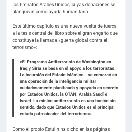
los Emiratos Árabes Unidos, cuyas donaciones se
blanquean como ayuda humanitaria.
Este último capítulo es una nueva vuelta de tuerca
a la tesis central del libro sobre el gran engaño que
constituye la llamada «guerra global contra el
terrorismo»:
«El Programa Antiterrorista de Washington en
Iraq y Siria se basa en el apoyo a los terroristas.
La incursión del Estado Islámico… se enmarcó en
una operación de la Inteligencia militar
cuidadosamente planificada y apoyada en secreto
por Estados Unidos, la OTAN, Arabia Saudí e
Israel. La misión antiterrorista es una ficción sin
sentido, dado que Estados Unidos es el principal
estado patrocinador del terrorismo».
Como el propio Estulin ha dicho en las páginas