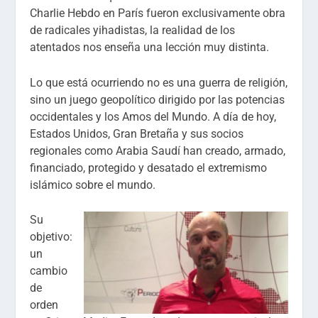
Charlie Hebdo en París fueron exclusivamente obra
de radicales yihadistas, la realidad de los
atentados nos enseña una lección muy distinta.
Lo que está ocurriendo no es una guerra de religión,
sino un juego geopolítico dirigido por las potencias
occidentales y los Amos del Mundo. A día de hoy,
Estados Unidos, Gran Bretaña y sus socios
regionales como Arabia Saudí han creado, armado,
financiado, protegido y desatado el extremismo
islámico sobre el mundo.
Su
objetivo:
un
cambio
de
orden