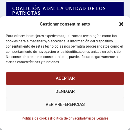
COALICIÓN ADÑ: LA UNIDAD DE LOS
PATRIOTAS
Gestionar consentimiento
Para ofrecer las mejores experiencias, utilizamos tecnologías como las
cookies para almacenar y/o acceder a la información del dispositivo. El
consentimiento de estas tecnologías nos permitirá procesar datos como el
comportamiento de navegación o las identificaciones únicas en este sitio.
No consentir o retirar el consentimiento, puede afectar negativamente a
ciertas características y funciones.
ACEPTAR
SINDICATO ESPAÑOL UNIVERSITARIO
DENEGAR
VER PREFERENCIAS
Política de cookies
Política de privacidad
Avisos Legales