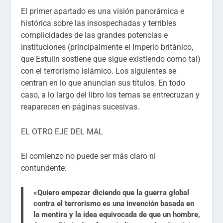
El primer apartado es una visión panorámica e
histórica sobre las insospechadas y terribles
complicidades de las grandes potencias e
instituciones (principalmente el Imperio británico,
que Estulin sostiene que sigue existiendo como tal)
con el terrorismo islámico. Los siguientes se
centran en lo que anuncian sus títulos. En todo
caso, a lo largo del libro los temas se entrecruzan y
reaparecen en páginas sucesivas.
EL OTRO EJE DEL MAL
El comienzo no puede ser más claro ni
contundente:
«Quiero empezar diciendo que la guerra global
contra el terrorismo es una invención basada en
la mentira y la idea equivocada de que un hombre,