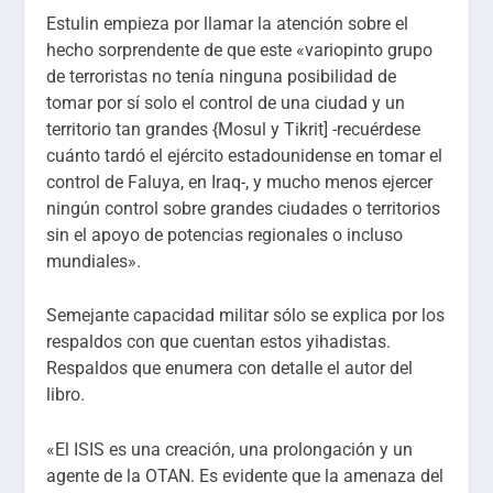
Estulin empieza por llamar la atención sobre el
hecho sorprendente de que este «variopinto grupo
de terroristas no tenía ninguna posibilidad de
tomar por sí solo el control de una ciudad y un
territorio tan grandes {Mosul y Tikrit] -recuérdese
cuánto tardó el ejército estadounidense en tomar el
control de Faluya, en Iraq-, y mucho menos ejercer
ningún control sobre grandes ciudades o territorios
sin el apoyo de potencias regionales o incluso
mundiales».
Semejante capacidad militar sólo se explica por los
respaldos con que cuentan estos yihadistas.
Respaldos que enumera con detalle el autor del
libro.
«El ISIS es una creación, una prolongación y un
agente de la OTAN. Es evidente que la amenaza del