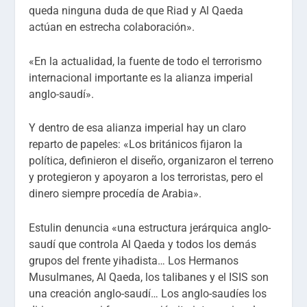
queda ninguna duda de que Riad y Al Qaeda
actúan en estrecha colaboración».
«En la actualidad, la fuente de todo el terrorismo
internacional importante es la alianza imperial
anglo-saudí».
Y dentro de esa alianza imperial hay un claro
reparto de papeles: «Los británicos fijaron la
política, definieron el diseño, organizaron el terreno
y protegieron y apoyaron a los terroristas, pero el
dinero siempre procedía de Arabia».
Estulin denuncia «una estructura jerárquica anglo-
saudí que controla Al Qaeda y todos los demás
grupos del frente yihadista… Los Hermanos
Musulmanes, Al Qaeda, los talibanes y el ISIS son
una creación anglo-saudí… Los anglo-saudíes los