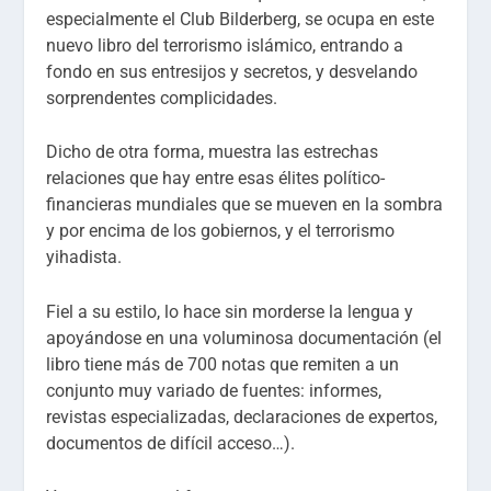
especialmente el Club Bilderberg, se ocupa en este
nuevo libro del terrorismo islámico, entrando a
fondo en sus entresijos y secretos, y desvelando
sorprendentes complicidades.
Dicho de otra forma, muestra las estrechas
relaciones que hay entre esas élites político-
financieras mundiales que se mueven en la sombra
y por encima de los gobiernos, y el terrorismo
yihadista.
Fiel a su estilo, lo hace sin morderse la lengua y
apoyándose en una voluminosa documentación (el
libro tiene más de 700 notas que remiten a un
conjunto muy variado de fuentes: informes,
revistas especializadas, declaraciones de expertos,
documentos de difícil acceso…).