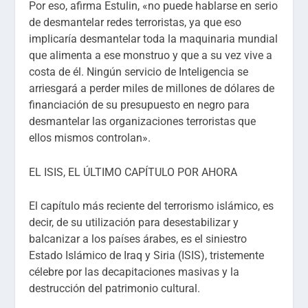
Por eso, afirma Estulin, «no puede hablarse en serio
de desmantelar redes terroristas, ya que eso
implicaría desmantelar toda la maquinaria mundial
que alimenta a ese monstruo y que a su vez vive a
costa de él. Ningún servicio de Inteligencia se
arriesgará a perder miles de millones de dólares de
financiación de su presupuesto en negro para
desmantelar las organizaciones terroristas que
ellos mismos controlan».
EL ISIS, EL ÚLTIMO CAPÍTULO POR AHORA
El capítulo más reciente del terrorismo islámico, es
decir, de su utilización para desestabilizar y
balcanizar a los países árabes, es el siniestro
Estado Islámico de Iraq y Siria (ISIS), tristemente
célebre por las decapitaciones masivas y la
destrucción del patrimonio cultural.