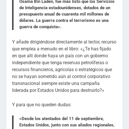
Osama Bin Laden, fue más listo que los Servicios
de Inteligencia estadounidenses, dotados de un
presupuesto anual de cuarenta mil millones de
dólares. La guerra contra el terrorismo es una
guerra de conquista».
Y añade dirigiéndose directamente al lector, recurso
que emplea a menudo en el libro: «¿Te has fijado
en que allí donde haya un país con un gobierno
independiente que tenga reservas petrolíferas o
recursos financieros, agrícolas o estratégicos que
no se hayan sometido aún al control corporativo
transnacional siempre existe una campaña
liderada por Estados Unidos para destruirlo?»
Y para que no queden dudas:
«Desde los atentados del 11 de septiembre,
Estados Unidos, junto con sus aliados regionales,