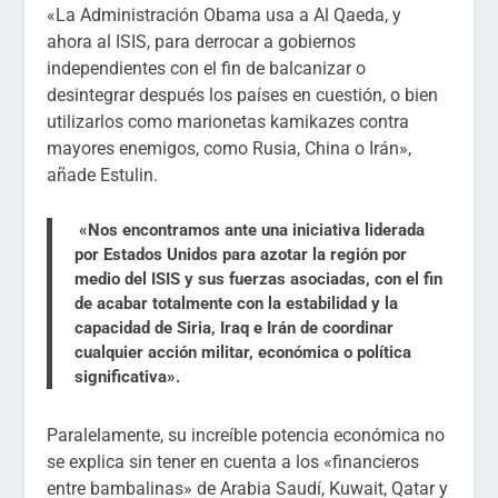
«La Administración Obama usa a Al Qaeda, y
ahora al ISIS, para derrocar a gobiernos
independientes con el fin de balcanizar o
desintegrar después los países en cuestión, o bien
utilizarlos como marionetas kamikazes contra
mayores enemigos, como Rusia, China o Irán»,
añade Estulin.
«Nos encontramos ante una iniciativa liderada
por Estados Unidos para azotar la región por
medio del ISIS y sus fuerzas asociadas, con el fin
de acabar totalmente con la estabilidad y la
capacidad de Siria, Iraq e Irán de coordinar
cualquier acción militar, económica o política
significativa».
Paralelamente, su increíble potencia económica no
se explica sin tener en cuenta a los «financieros
entre bambalinas» de Arabia Saudí, Kuwait, Qatar y