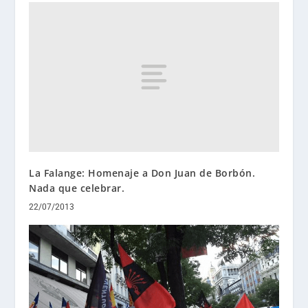
La Falange: Homenaje a Don Juan de Borbón.
Nada que celebrar.
22/07/2013