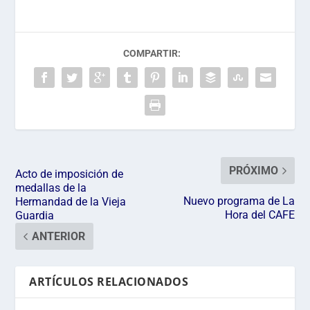
COMPARTIR:
PRÓXIMO
Acto de imposición de
medallas de la
Nuevo programa de La
Hermandad de la Vieja
Hora del CAFE
Guardia
ANTERIOR
ARTÍCULOS RELACIONADOS