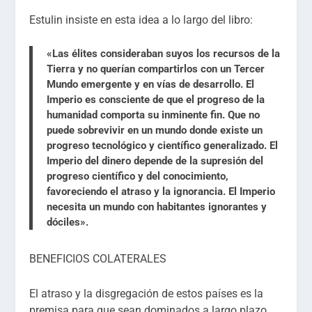
Estulin insiste en esta idea a lo largo del libro:
«Las élites consideraban suyos los recursos de la
Tierra y no querían compartirlos con un Tercer
Mundo emergente y en vías de desarrollo. El
Imperio es consciente de que el progreso de la
humanidad comporta su inminente fin. Que no
puede sobrevivir en un mundo donde existe un
progreso tecnológico y científico generalizado. El
Imperio del dinero depende de la supresión del
progreso científico y del conocimiento,
favoreciendo el atraso y la ignorancia. El Imperio
necesita un mundo con habitantes ignorantes y
dóciles».
BENEFICIOS COLATERALES
El atraso y la disgregación de estos países es la
premisa para que sean dominados a largo plazo.