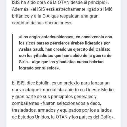
ISIS ha sido obra de la OTAN desde el principio».
Además, «el ISIS está estrechamente ligado al MI6
británico y a la CIA, que respaldan una gran
cantidad de sus operaciones».
«Los anglo-estadounidenses, en connivencia con
los ricos países petroleros árabes liderados por
Arabia Saudí, han creado un ejército del Califato
con los yihadistas que han salido de la guerra de
Siria… algo que los yihadistas nunca habrían
logrado por sí solos».
El ISIS, dice Estulin, es un pretexto para lanzar un
nuevo ataque imperialista abierto en Oriente Medio,
y gran parte de sus principales generales y
combatientes «fueron seleccionados a dedo,
trasladados, armados y equipados por los aliados
de Estados Unidos, la OTAN y los países del Golfo».