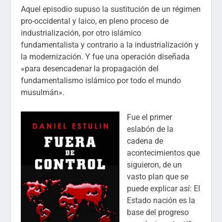
Aquel episodio supuso la sustitución de un régimen
pro-occidental y laico, en pleno proceso de
industrialización, por otro islámico
fundamentalista y contrario a la industrialización y
la modernización. Y fue una operación diseñada
«para desencadenar la propagación del
fundamentalismo islámico por todo el mundo
musulmán».
Fue el primer
eslabón de la
cadena de
acontecimientos que
siguieron, de un
vasto plan que se
puede explicar así: El
Estado nación es la
base del progreso