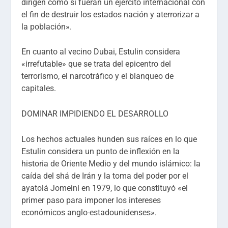
dirigen como si fueran un ejército internacional con
el fin de destruir los estados nación y aterrorizar a
la población».
En cuanto al vecino Dubai, Estulin considera
«irrefutable» que se trata del epicentro del
terrorismo, el narcotráfico y el blanqueo de
capitales.
DOMINAR IMPIDIENDO EL DESARROLLO
Los hechos actuales hunden sus raíces en lo que
Estulin considera un punto de inflexión en la
historia de Oriente Medio y del mundo islámico: la
caída del shá de Irán y la toma del poder por el
ayatolá Jomeini en 1979, lo que constituyó «el
primer paso para imponer los intereses
económicos anglo-estadounidenses».