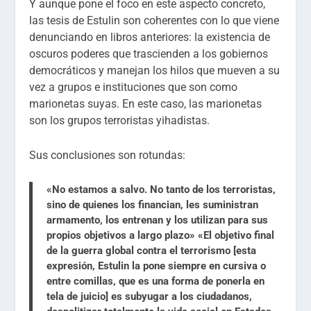
Y aunque pone el foco en este aspecto concreto,
las tesis de Estulin son coherentes con lo que viene
denunciando en libros anteriores: la existencia de
oscuros poderes que trascienden a los gobiernos
democráticos y manejan los hilos que mueven a su
vez a grupos e instituciones que son como
marionetas suyas. En este caso, las marionetas
son los grupos terroristas yihadistas.
Sus conclusiones son rotundas:
«No estamos a salvo. No tanto de los terroristas,
sino de quienes los financian, les suministran
armamento, los entrenan y los utilizan para sus
propios objetivos a largo plazo» «El objetivo final
de la guerra global contra el terrorismo [esta
expresión, Estulin la pone siempre en cursiva o
entre comillas, que es una forma de ponerla en
tela de juicio] es subyugar a los ciudadanos,