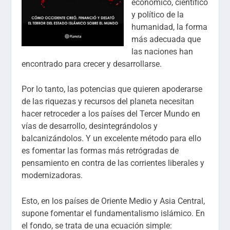
económico, científico
y político de la
humanidad, la forma
más adecuada que
las naciones han
encontrado para crecer y desarrollarse.
Por lo tanto, las potencias que quieren apoderarse
de las riquezas y recursos del planeta necesitan
hacer retroceder a los países del Tercer Mundo en
vías de desarrollo, desintegrándolos y
balcanizándolos. Y un excelente método para ello
es fomentar las formas más retrógradas de
pensamiento en contra de las corrientes liberales y
modernizadoras.
Esto, en los países de Oriente Medio y Asia Central,
supone fomentar el fundamentalismo islámico. En
el fondo, se trata de una ecuación simple: