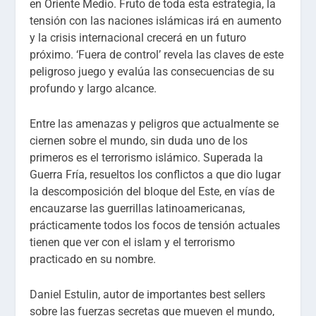
en Oriente Medio. Fruto de toda esta estrategia, la
tensión con las naciones islámicas irá en aumento
y la crisis internacional crecerá en un futuro
próximo. ‘Fuera de control’ revela las claves de este
peligroso juego y evalúa las consecuencias de su
profundo y largo alcance.
Entre las amenazas y peligros que actualmente se
ciernen sobre el mundo, sin duda uno de los
primeros es el terrorismo islámico. Superada la
Guerra Fría, resueltos los conflictos a que dio lugar
la descomposición del bloque del Este, en vías de
encauzarse las guerrillas latinoamericanas,
prácticamente todos los focos de tensión actuales
tienen que ver con el islam y el terrorismo
practicado en su nombre.
Daniel Estulin, autor de importantes best sellers
sobre las fuerzas secretas que mueven el mundo,