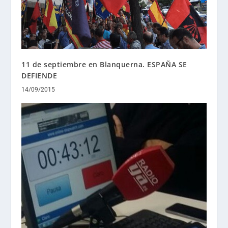
11 de septiembre en Blanquerna. ESPAÑA SE
DEFIENDE
14/09/2015