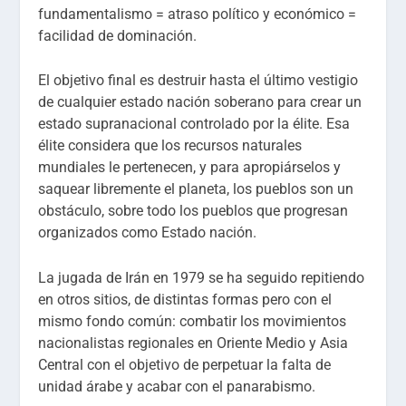
fundamentalismo = atraso político y económico =
facilidad de dominación.
El objetivo final es destruir hasta el último vestigio
de cualquier estado nación soberano para crear un
estado supranacional controlado por la élite. Esa
élite considera que los recursos naturales
mundiales le pertenecen, y para apropiárselos y
saquear libremente el planeta, los pueblos son un
obstáculo, sobre todo los pueblos que progresan
organizados como Estado nación.
La jugada de Irán en 1979 se ha seguido repitiendo
en otros sitios, de distintas formas pero con el
mismo fondo común: combatir los movimientos
nacionalistas regionales en Oriente Medio y Asia
Central con el objetivo de perpetuar la falta de
unidad árabe y acabar con el panarabismo.