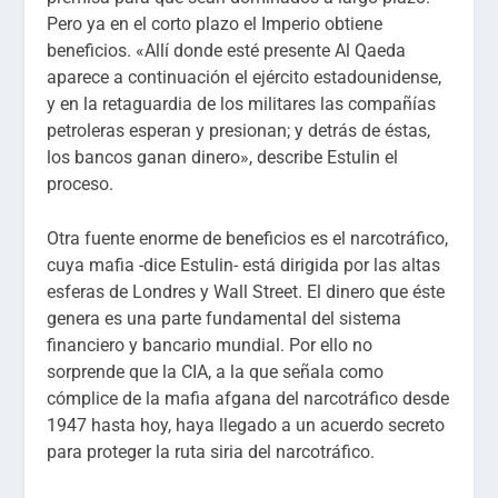
Pero ya en el corto plazo el Imperio obtiene
beneficios. «Allí donde esté presente Al Qaeda
aparece a continuación el ejército estadounidense,
y en la retaguardia de los militares las compañías
petroleras esperan y presionan; y detrás de éstas,
los bancos ganan dinero», describe Estulin el
proceso.
Otra fuente enorme de beneficios es el narcotráfico,
cuya mafia -dice Estulin- está dirigida por las altas
esferas de Londres y Wall Street. El dinero que éste
genera es una parte fundamental del sistema
financiero y bancario mundial. Por ello no
sorprende que la CIA, a la que señala como
cómplice de la mafia afgana del narcotráfico desde
1947 hasta hoy, haya llegado a un acuerdo secreto
para proteger la ruta siria del narcotráfico.