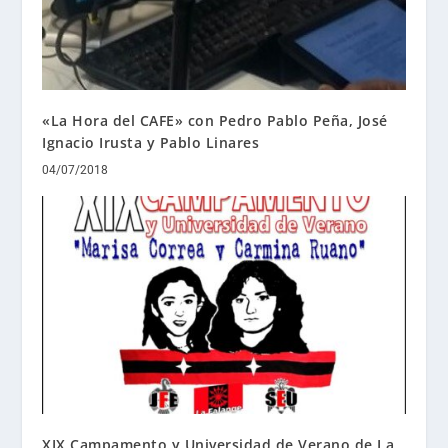
«La Hora del CAFE» con Pedro Pablo Peña, José
Ignacio Irusta y Pablo Linares
04/07/2018
XIX Campamento y Universidad de Verano de La