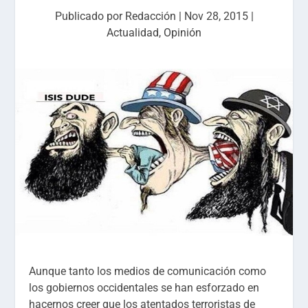
Publicado por
Redacción
|
Nov 28, 2015
|
Actualidad
,
Opinión
Aunque tanto los medios de comunicación como
los gobiernos occidentales se han esforzado en
hacernos creer que los atentados terroristas de