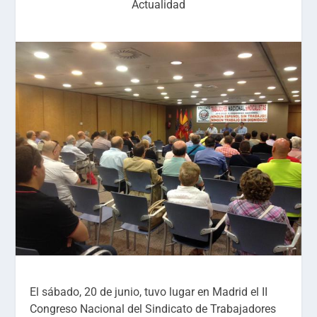
Actualidad
El sábado, 20 de junio, tuvo lugar en Madrid el II
Congreso Nacional del Sindicato de Trabajadores