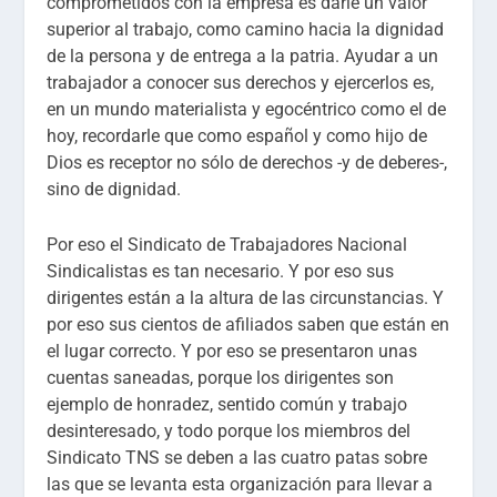
comprometidos con la empresa es darle un valor
superior al trabajo, como camino hacia la dignidad
de la persona y de entrega a la patria. Ayudar a un
trabajador a conocer sus derechos y ejercerlos es,
en un mundo materialista y egocéntrico como el de
hoy, recordarle que como español y como hijo de
Dios es receptor no sólo de derechos -y de deberes-,
sino de dignidad.
Por eso el Sindicato de Trabajadores Nacional
Sindicalistas es tan necesario. Y por eso sus
dirigentes están a la altura de las circunstancias. Y
por eso sus cientos de afiliados saben que están en
el lugar correcto. Y por eso se presentaron unas
cuentas saneadas, porque los dirigentes son
ejemplo de honradez, sentido común y trabajo
desinteresado, y todo porque los miembros del
Sindicato TNS se deben a las cuatro patas sobre
las que se levanta esta organización para llevar a