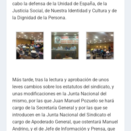
cabo la defensa de la Unidad de España, de la
Justicia Social, de Nuestra Identidad y Cultura y de
la Dignidad de la Persona.
Más tarde, tras la lectura y aprobación de unos
leves cambios sobre los estatutos del sindicato, y
unas modificaciones en la Junta Nacional del
mismo, por las que Juan Manuel Pozuelo se hará
cargo de la Secretaría General y por las que se
introducen en la Junta Nacional del Sindicato el
cargo de Apoderado General, que ostentará Manuel
Andrino, y el de Jefe de Información y Prensa, que