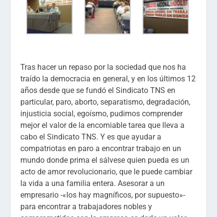
Tras hacer un repaso por la sociedad que nos ha
traído la democracia en general, y en los últimos 12
años desde que se fundó el Sindicato TNS en
particular, paro, aborto, separatismo, degradación,
injusticia social, egoísmo, pudimos comprender
mejor el valor de la encomiable tarea que lleva a
cabo el Sindicato TNS. Y es que ayudar a
compatriotas en paro a encontrar trabajo en un
mundo donde prima el sálvese quien pueda es un
acto de amor revolucionario, que le puede cambiar
la vida a una familia entera. Asesorar a un
empresario -«los hay magníficos, por supuesto»-
para encontrar a trabajadores nobles y