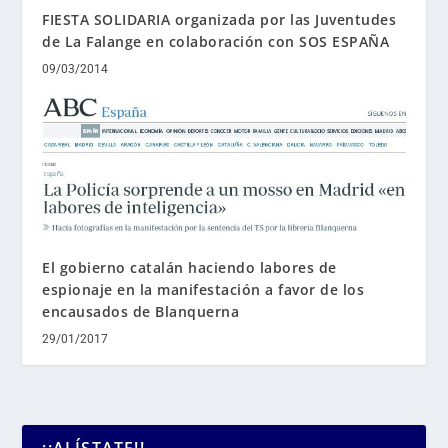
FIESTA SOLIDARIA organizada por las Juventudes
de La Falange en colaboración con SOS ESPAÑA
09/03/2014
El gobierno catalán haciendo labores de
espionaje en la manifestación a favor de los
encausados de Blanquerna
29/01/2017
¡¡ALÍSTATE!!