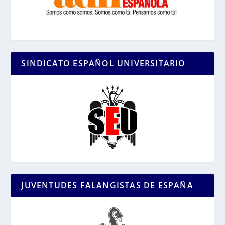
SINDICATO ESPAÑOL UNIVERSITARIO
JUVENTUDES FALANGISTAS DE ESPAÑA