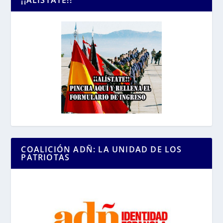
COALICIÓN ADÑ: LA UNIDAD DE LOS
PATRIOTAS