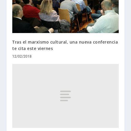
Tras el marxismo cultural, una nueva conferencia
te cita este viernes
12/02/2018