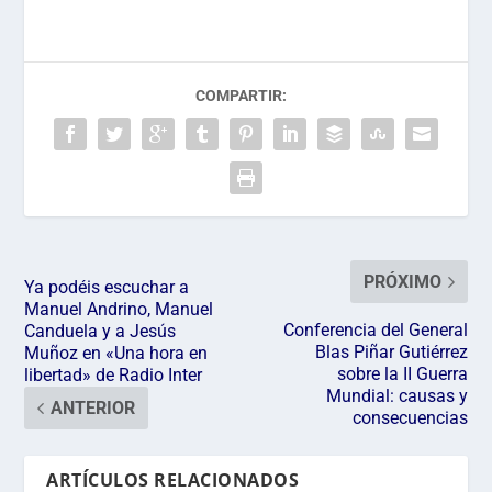
COMPARTIR:
PRÓXIMO
Ya podéis escuchar a
Manuel Andrino, Manuel
Conferencia del General
Canduela y a Jesús
Blas Piñar Gutiérrez
Muñoz en «Una hora en
sobre la II Guerra
libertad» de Radio Inter
Mundial: causas y
ANTERIOR
consecuencias
ARTÍCULOS RELACIONADOS