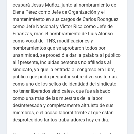
ocupará Jesús Muñoz, junto al nombramiento de
Elena Pérez como Jefe de Organización y el
mantenimiento en sus cargos de Carlos Rodríguez
como Jefe Nacional y Víctor Rica como Jefe de
Finanzas, más el nombramiento de Luis Alonso
como vocal del TNS, modificaciones y
nombramientos que se aprobaron todos por
unanimidad, se procedió a dar la palabra al público
allí presente, incluidas personas no afiliadas al
sindicato, ya que la entrada al congreso era libre,
público que pudo preguntar sobre diversos temas,
como uno de los sellos de identidad del sindicato -
no tener liberados sindicales-, que fue alabado
como una más de las muestras de la labor
desinteresada y completamente altruista de sus
miembros, o el acoso laboral frente al que están
desprotegidos tantos trabajadores hoy en día.