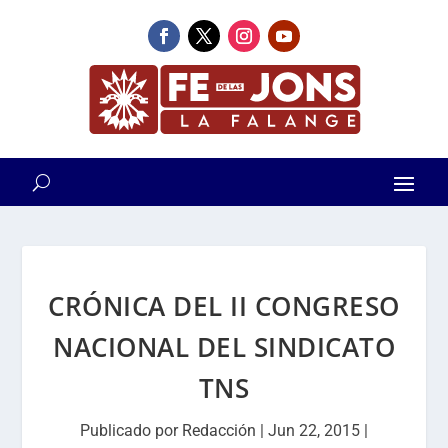
CRÓNICA DEL II CONGRESO
NACIONAL DEL SINDICATO
TNS
Publicado por
Redacción
|
Jun 22, 2015
|