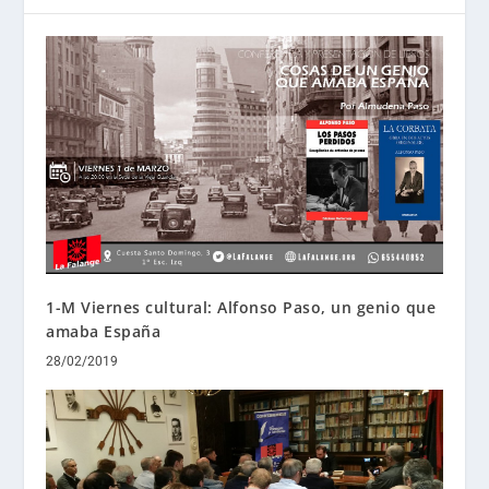
1-M Viernes cultural: Alfonso Paso, un genio que
amaba España
28/02/2019