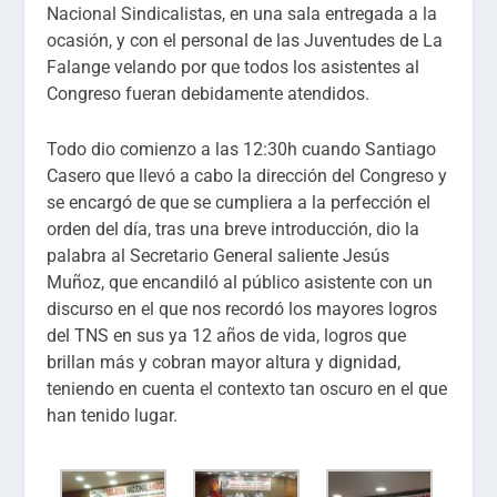
Nacional Sindicalistas, en una sala entregada a la
ocasión, y con el personal de las Juventudes de La
Falange velando por que todos los asistentes al
Congreso fueran debidamente atendidos.
Todo dio comienzo a las 12:30h cuando Santiago
Casero que llevó a cabo la dirección del Congreso y
se encargó de que se cumpliera a la perfección el
orden del día, tras una breve introducción, dio la
palabra al Secretario General saliente Jesús
Muñoz, que encandiló al público asistente con un
discurso en el que nos recordó los mayores logros
del TNS en sus ya 12 años de vida, logros que
brillan más y cobran mayor altura y dignidad,
teniendo en cuenta el contexto tan oscuro en el que
han tenido lugar.