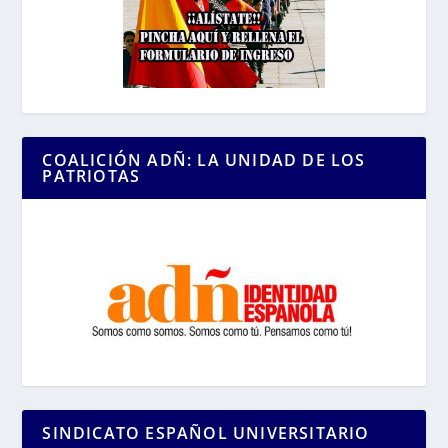
COALICIÓN ADÑ: LA UNIDAD DE LOS
PATRIOTAS
SINDICATO ESPAÑOL UNIVERSITARIO