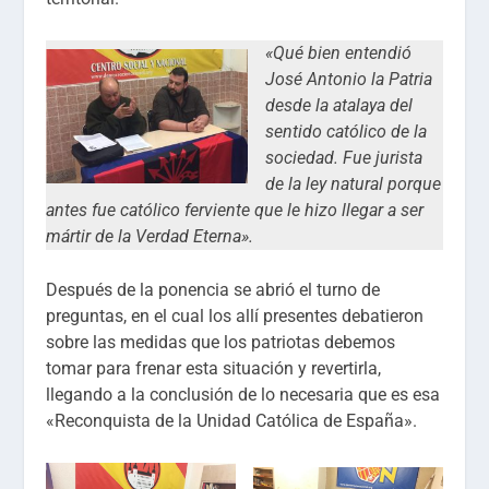
«Qué bien entendió
José Antonio la Patria
desde la atalaya del
sentido católico de la
sociedad. Fue jurista
de la ley natural porque
antes fue católico ferviente que le hizo llegar a ser
mártir de la Verdad Eterna».
Después de la ponencia se abrió el turno de
preguntas, en el cual los allí presentes debatieron
sobre las medidas que los patriotas debemos
tomar para frenar esta situación y revertirla,
llegando a la conclusión de lo necesaria que es esa
«Reconquista de la Unidad Católica de España».