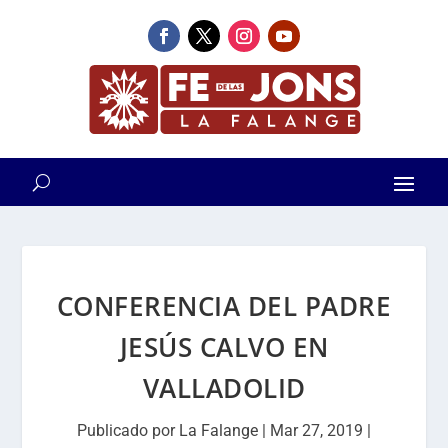
CONFERENCIA DEL PADRE
JESÚS CALVO EN
VALLADOLID
Publicado por
La Falange
|
Mar 27, 2019
|