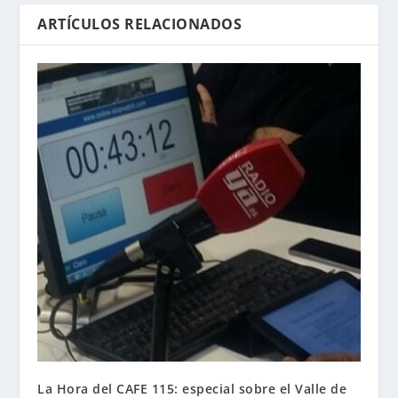
ARTÍCULOS RELACIONADOS
La Hora del CAFE 115: especial sobre el Valle de