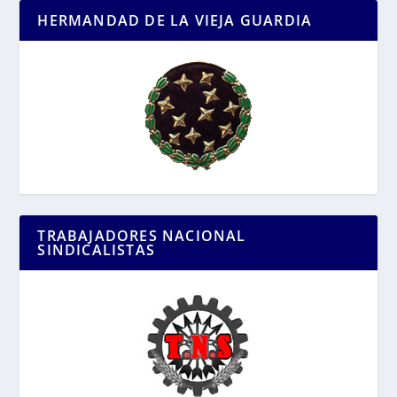
HERMANDAD DE LA VIEJA GUARDIA
TRABAJADORES NACIONAL
SINDICALISTAS