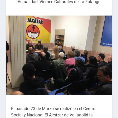
Actualidad
,
Viernes Culturales de La Falange
El pasado 23 de Marzo se realizó en el Centro
Social y Nacional El Alcázar de Valladolid la