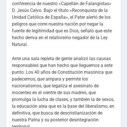
conferencia de nuestro «Capellán de Falangistas»
D. Jesús Calvo. Bajo el título «Reconquista de la
Unidad Católica de España», el Pater alertó de los
peligros que corre nuestra nación por negar la
fuente de legitimidad que es Dios, señaló que este
hecho deriva en el relativismo negador de la Ley
Natural.
Ante una sala repleta de gente analizó las causas
responsables que han hecho que lleguemos a este
punto: Los 40 años de Constitución masónica que
padecemos, que ampara y permite los
nacionalismos, que legaliza el asesinato de
inocentes en el vientre de sus madres, que
promulga la lucha de clases, y también la de sexos,
la educación atea que es la base del liberalismo, en
definitiva, que busca de descristianización de
nuestra Patria y su posterior desintegración
territorial.