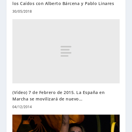
los Caídos con Alberto Bárcena y Pablo Linares
30/05/2018
(Vídeo) 7 de Febrero de 2015. La España en
Marcha se movilizará de nuevo…
04/12/2014