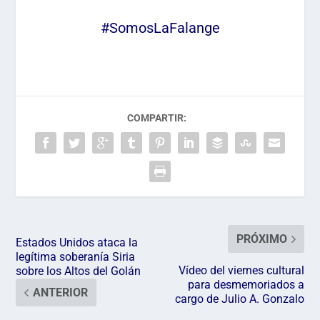
#SomosLaFalange
COMPARTIR:
PRÓXIMO
Estados Unidos ataca la
legítima soberanía Siria
Vídeo del viernes cultural
sobre los Altos del Golán
para desmemoriados a
ANTERIOR
cargo de Julio A. Gonzalo