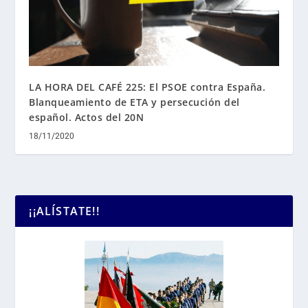
LA HORA DEL CAFÉ 225: El PSOE contra España.
Blanqueamiento de ETA y persecución del
español. Actos del 20N
18/11/2020
¡¡ALÍSTATE!!