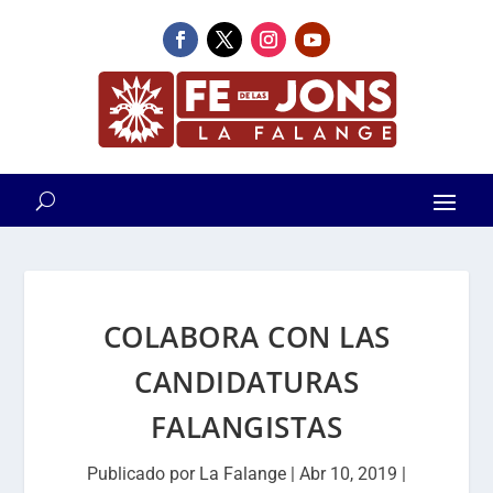
COLABORA CON LAS
CANDIDATURAS
FALANGISTAS
Publicado por
La Falange
|
Abr 10, 2019
|