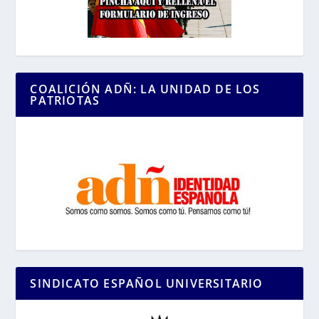
COALICIÓN ADÑ: LA UNIDAD DE LOS
PATRIOTAS
SINDICATO ESPAÑOL UNIVERSITARIO