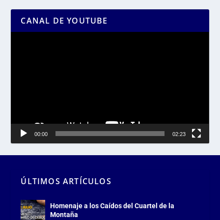
CANAL DE YOUTUBE
Reproductor
de
vídeo
00:00
02:23
ÚLTIMOS ARTÍCULOS
Homenaje a los Caídos del Cuartel de la
Montaña