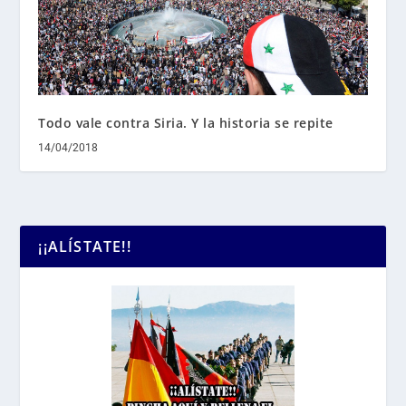
Todo vale contra Siria. Y la historia se repite
14/04/2018
¡¡ALÍSTATE!!