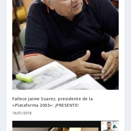
Fallece Jaime Suarez, presidente de la
«Plataforma 2003»: ¡PRESENTE!
16/01/2018