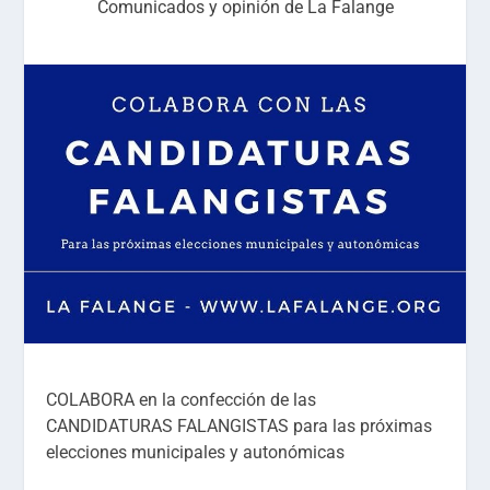
Comunicados y opinión de La Falange
COLABORA en la confección de las
CANDIDATURAS FALANGISTAS para las próximas
elecciones municipales y autonómicas