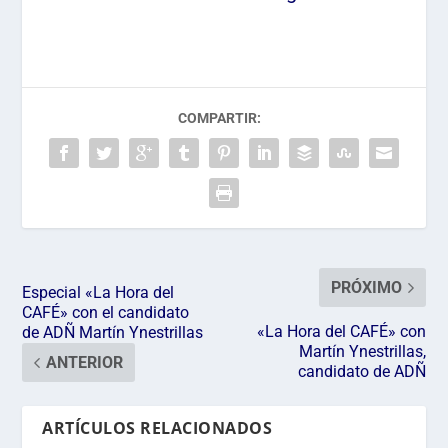
COMPARTIR:
PRÓXIMO
Especial «La Hora del
CAFÉ» con el candidato
«La Hora del CAFÉ» con
de ADÑ Martín Ynestrillas
Martín Ynestrillas,
ANTERIOR
candidato de ADÑ
ARTÍCULOS RELACIONADOS