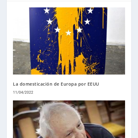
La domesticación de Europa por EEUU
11/04/2022