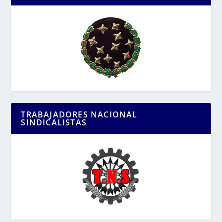
TRABAJADORES NACIONAL
SINDICALISTAS