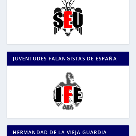
JUVENTUDES FALANGISTAS DE ESPAÑA
HERMANDAD DE LA VIEJA GUARDIA