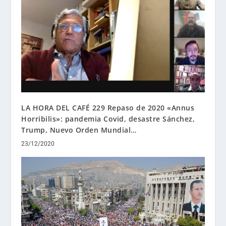
LA HORA DEL CAFÉ 229 Repaso de 2020 «Annus
Horribilis»: pandemia Covid, desastre Sánchez,
Trump, Nuevo Orden Mundial…
23/12/2020