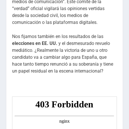
medios de comunicación”. Este comité de la
“verdad” oficial vigilará las opiniones vertidas
desde la sociedad civil, los medios de
comunicación o las plataformas digitales.
Nos fijamos también en los resultados de las
elecciones en EE. UU.
y el desmesurado revuelo
mediático. ¿Realmente la victoria de uno u otro
candidato va a cambiar algo para España, que
hace tanto tiempo renunció a su soberanía y tiene
un papel residual en la escena internacional?