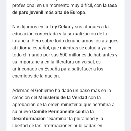
profesional en un momento muy difícil, con
la tasa
de paro juvenil más alta de Europa
.
Nos fijamos en la
Ley Celaá
y sus ataques a la
educación concertada y la sexualización de la
infancia. Pero sobre todo denunciamos los ataques
al idioma español, que mientras se estudia ya en
todo el mundo por sus 500 millones de hablantes y
su importancia en la literatura universal, es
arrinconado en España para satisfacer a los
enemigos de la nación.
Además el Gobierno ha dado un paso más en la
creación del
Ministerio de la Verdad
con la
aprobación de la orden ministerial que permitirá a
su nuevo
Comité Permanente contra la
Desinformación
“examinar la pluralidad y la
libertad de las informaciones publicadas en