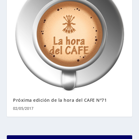
Próxima edición de la hora del CAFE Nº71
02/05/2017