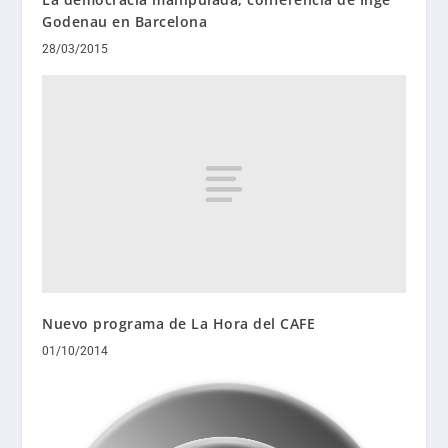
Godenau en Barcelona
28/03/2015
Nuevo programa de La Hora del CAFE
01/10/2014