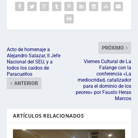
PRÓXIMO
Acto de homenaje a
Alejandro Salazar, II Jefe
Viernes Cultural de La
Nacional del SEU, y a
Falange con la
todos los caídos de
conferencia «La
Paracuellos
mediocridad, catalizador
ANTERIOR
para el dominio de los
peores» por Fausto Heras
Marcos
ARTÍCULOS RELACIONADOS