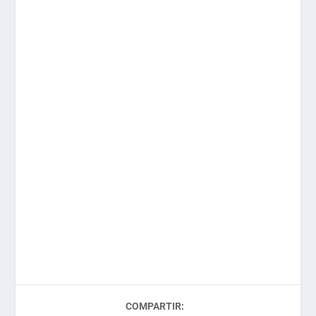
COMPARTIR: