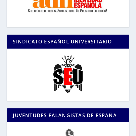
SINDICATO ESPAÑOL UNIVERSITARIO
JUVENTUDES FALANGISTAS DE ESPAÑA