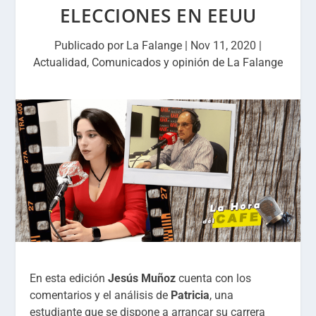
ELECCIONES EN EEUU
Publicado por
La Falange
|
Nov 11, 2020
|
Actualidad
,
Comunicados y opinión de La Falange
En esta edición
Jesús Muñoz
cuenta con los
comentarios y el análisis de
Patricia
, una
estudiante que se dispone a arrancar su carrera