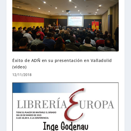
Éxito de ADÑ en su presentación en Valladolid
(vídeo)
12/11/2018