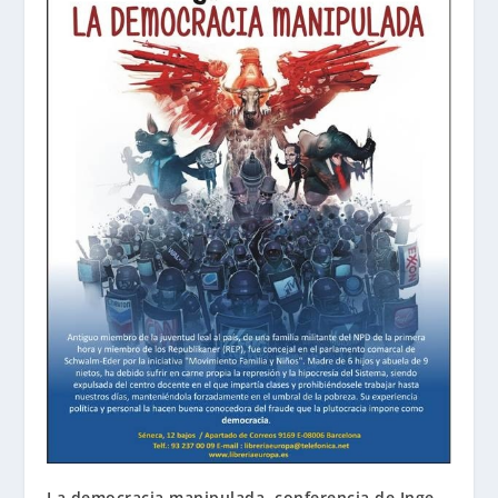
La democracia manipulada, conferencia de Inge