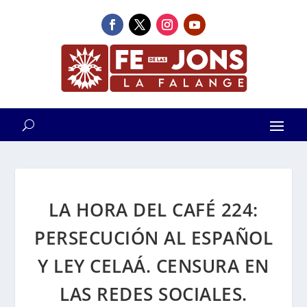
LA HORA DEL CAFÉ 224:
PERSECUCIÓN AL ESPAÑOL
Y LEY CELAÁ. CENSURA EN
LAS REDES SOCIALES.