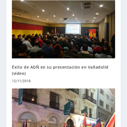
Éxito de ADÑ en su presentación en Valladolid
(vídeo)
12/11/2018