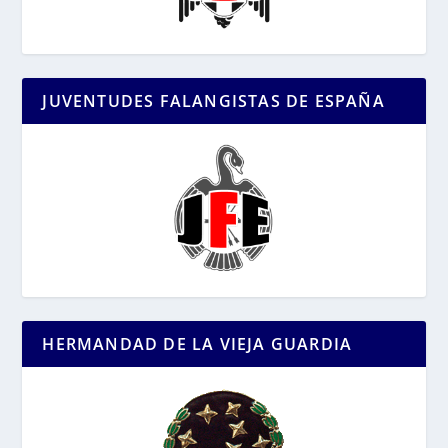
JUVENTUDES FALANGISTAS DE ESPAÑA
HERMANDAD DE LA VIEJA GUARDIA