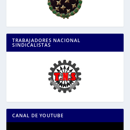
TRABAJADORES NACIONAL
SINDICALISTAS
CANAL DE YOUTUBE
Reproductor