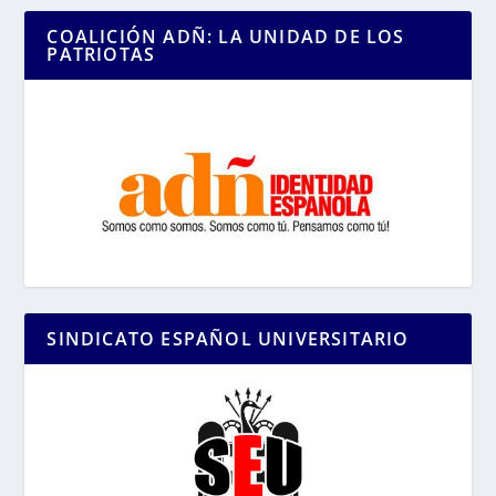
COALICIÓN ADÑ: LA UNIDAD DE LOS
PATRIOTAS
SINDICATO ESPAÑOL UNIVERSITARIO