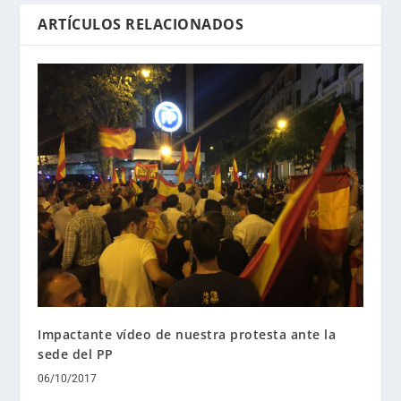
ARTÍCULOS RELACIONADOS
Impactante vídeo de nuestra protesta ante la
sede del PP
06/10/2017