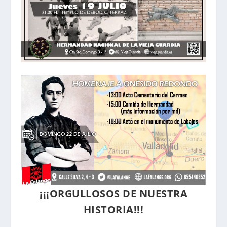
¡¡¡ORGULLOSOS DE NUESTRA
HISTORIA!!!