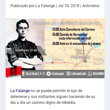
Publicado por
La Falange
|
Jul 18, 2018
|
Activismo
La Falange
no se puede permitir el lujo de
detenerse y sus militantes siguen haciendo de su
día a día un camino digno de rebeldía.