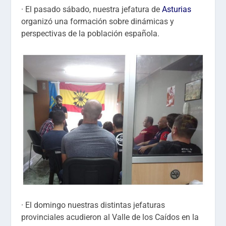
· El pasado sábado, nuestra jefatura de
Asturias
organizó una formación sobre dinámicas y
perspectivas de la población española.
· El domingo nuestras distintas jefaturas
provinciales acudieron al Valle de los Caídos en la