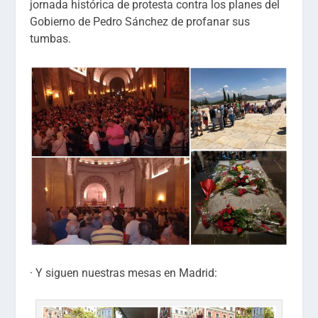
jornada histórica de protesta contra los planes del
Gobierno de Pedro Sánchez de profanar sus
tumbas.
· Y siguen nuestras mesas en Madrid: