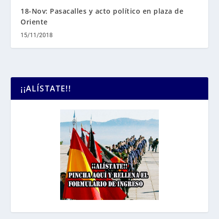
18-Nov: Pasacalles y acto político en plaza de
Oriente
15/11/2018
¡¡ALÍSTATE!!