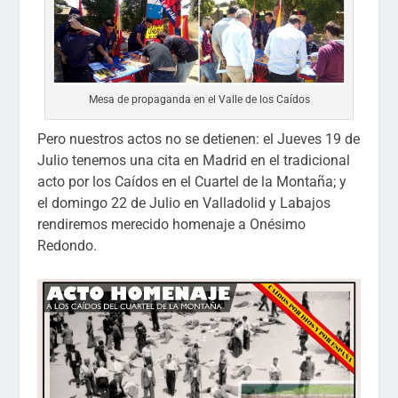
Mesa de propaganda en el Valle de los Caídos
Pero nuestros actos no se detienen: el Jueves 19 de
Julio tenemos una cita en Madrid en el tradicional
acto por los Caídos en el Cuartel de la Montaña; y
el domingo 22 de Julio en Valladolid y Labajos
rendiremos merecido homenaje a Onésimo
Redondo.