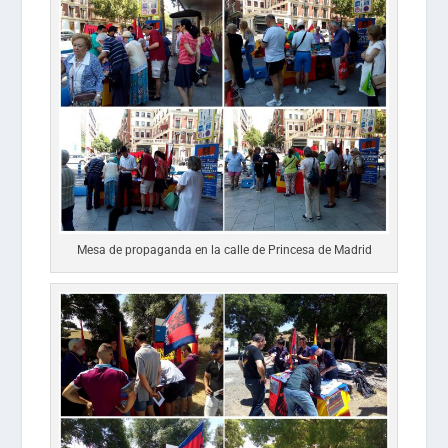
Mesa de propaganda en la calle de Princesa de Madrid