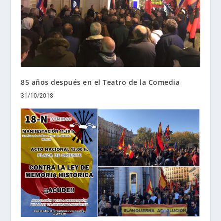
85 años después en el Teatro de la Comedia
31/10/2018