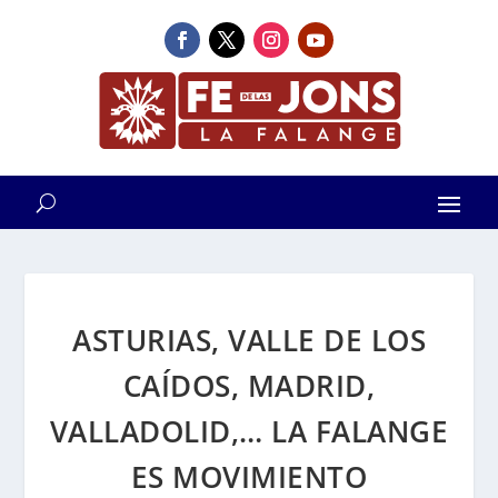
ASTURIAS, VALLE DE LOS
CAÍDOS, MADRID,
VALLADOLID,… LA FALANGE
ES MOVIMIENTO