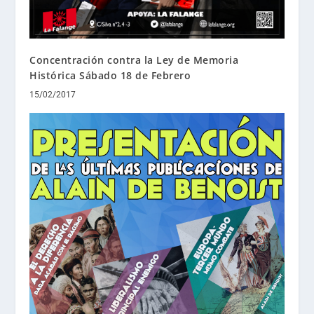
Concentración contra la Ley de Memoria
Histórica Sábado 18 de Febrero
15/02/2017