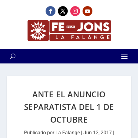
ANTE EL ANUNCIO
SEPARATISTA DEL 1 DE
OCTUBRE
Publicado por
La Falange
|
Jun 12, 2017
|