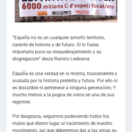
“España no es un cualquier amorfo territorio,
carente de historia y de futuro. Si lo fuese,
importaría poco su resquebrajamiento y su
disgregación” decía Ramiro Ledesma.
España es una verdad en sí misma, trascendente y
avalada por la historia pretérita y futura. Por ello ni
es discutible ni pertenece a ninguna generación; Y
mucho menos a la pugna de votos en una de sus
regiones.
Por desgracia, seguimos padeciendo todos los
males que dieron lugar al nacimiento de nuestro
movimiento, así que deberemos dar a las urnas su