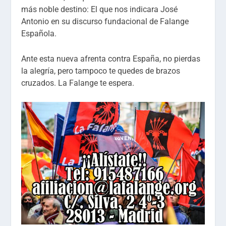
más noble destino: El que nos indicara José
Antonio en su discurso fundacional de Falange
Española.
Ante esta nueva afrenta contra España, no pierdas
la alegría, pero tampoco te quedes de brazos
cruzados. La Falange te espera.