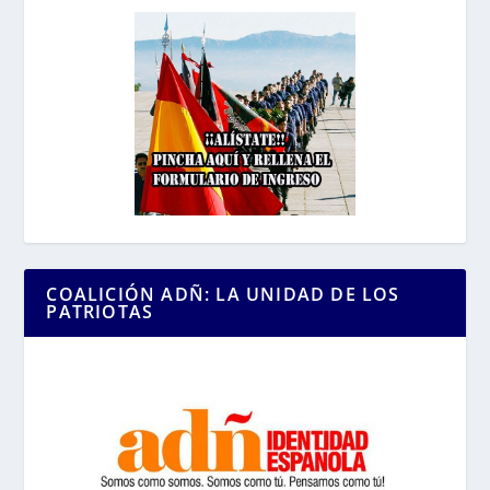
COALICIÓN ADÑ: LA UNIDAD DE LOS
PATRIOTAS