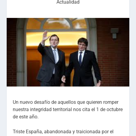
Actualidad
Un nuevo desafío de aquellos que quieren romper
nuestra integridad territorial nos cita el 1 de octubre
de este año.
Triste España, abandonada y traicionada por el