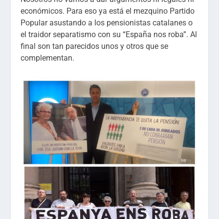
económicos. Para eso ya está el mezquino Partido
Popular asustando a los pensionistas catalanes o
el traidor separatismo con su “España nos roba”. Al
final son tan parecidos unos y otros que se
complementan.