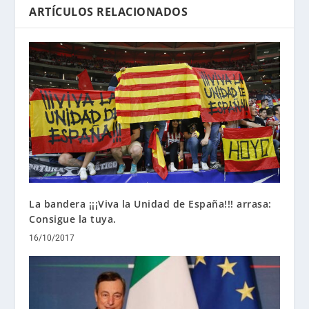
ARTÍCULOS RELACIONADOS
La bandera ¡¡¡Viva la Unidad de España!!! arrasa:
Consigue la tuya.
16/10/2017