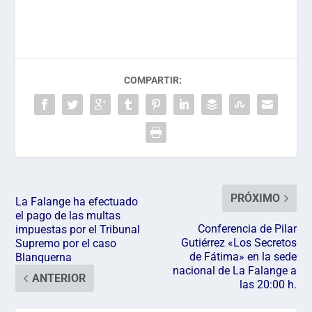
COMPARTIR:
PRÓXIMO
La Falange ha efectuado
el pago de las multas
Conferencia de Pilar
impuestas por el Tribunal
Gutiérrez «Los Secretos
Supremo por el caso
de Fátima» en la sede
Blanquerna
nacional de La Falange a
ANTERIOR
las 20:00 h.