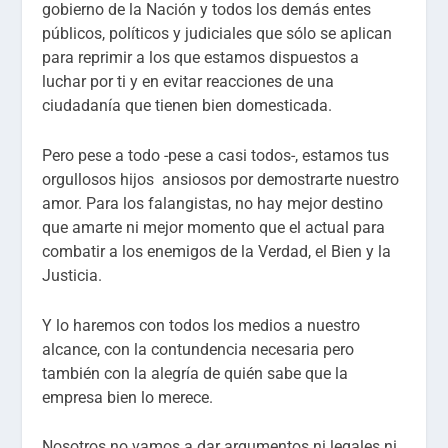
gobierno de la Nación y todos los demás entes
públicos, políticos y judiciales que sólo se aplican
para reprimir a los que estamos dispuestos a
luchar por ti y en evitar reacciones de una
ciudadanía que tienen bien domesticada.
Pero pese a todo -pese a casi todos-, estamos tus
orgullosos hijos ansiosos por demostrarte nuestro
amor. Para los falangistas, no hay mejor destino
que amarte ni mejor momento que el actual para
combatir a los enemigos de la Verdad, el Bien y la
Justicia.
Y lo haremos con todos los medios a nuestro
alcance, con la contundencia necesaria pero
también con la alegría de quién sabe que la
empresa bien lo merece.
Nosotros no vamos a dar argumentos ni legales ni