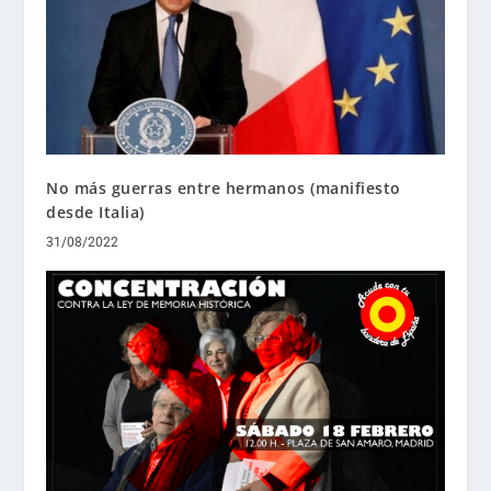
No más guerras entre hermanos (manifiesto
desde Italia)
31/08/2022