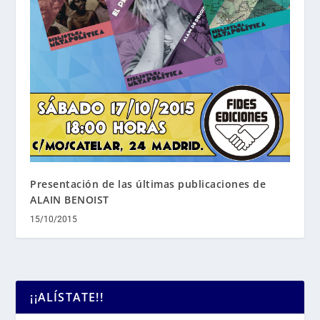
Presentación de las últimas publicaciones de
ALAIN BENOIST
15/10/2015
¡¡ALÍSTATE!!