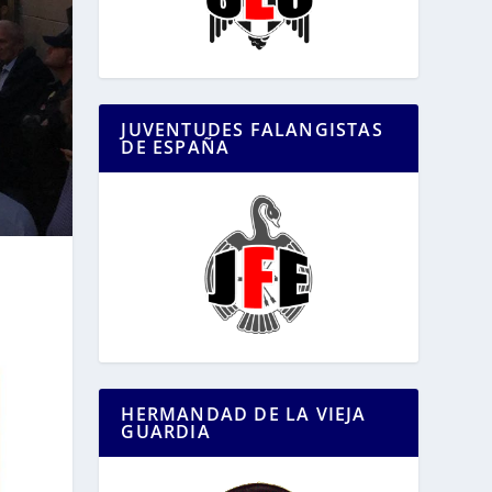
JUVENTUDES FALANGISTAS
DE ESPAÑA
HERMANDAD DE LA VIEJA
GUARDIA