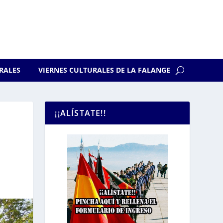
RALES
VIERNES CULTURALES DE LA FALANGE
¡¡ALÍSTATE!!