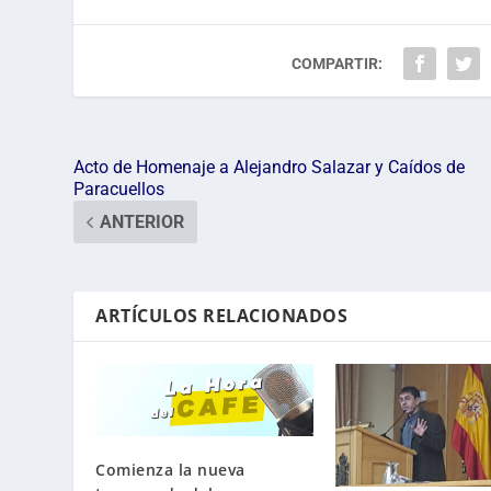
COMPARTIR:
Acto de Homenaje a Alejandro Salazar y Caídos de
Paracuellos
ANTERIOR
ARTÍCULOS RELACIONADOS
Comienza la nueva