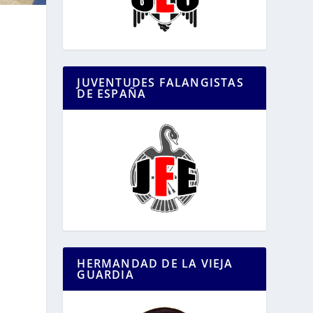
JUVENTUDES FALANGISTAS
DE ESPAÑA
HERMANDAD DE LA VIEJA
GUARDIA