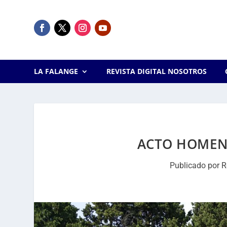
LA FALANGE
REVISTA DIGITAL NOSOTROS
ACTO HOMEN
Publicado por
R