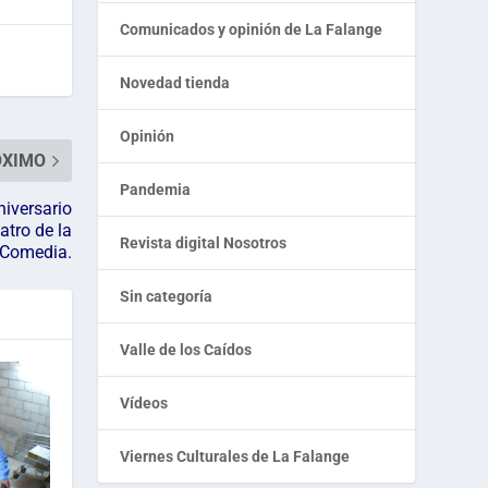
Comunicados y opinión de La Falange
Novedad tienda
Opinión
ÓXIMO
Pandemia
niversario
atro de la
Revista digital Nosotros
Comedia.
Sin categoría
Valle de los Caídos
Vídeos
Viernes Culturales de La Falange