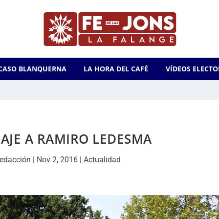
CASO BLANQUERNA
LA HORA DEL CAFÉ
VÍDEOS ELECTO
AJE A RAMIRO LEDESMA
edacción
|
Nov 2, 2016
|
Actualidad