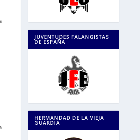
a
JUVENTUDES FALANGISTAS
DE ESPAÑA
HERMANDAD DE LA VIEJA
GUARDIA
a