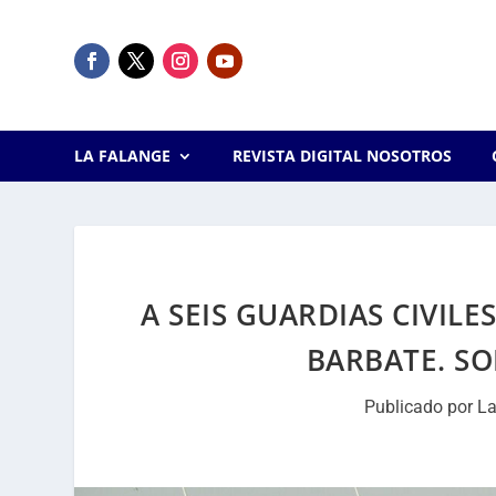
LA FALANGE
REVISTA DIGITAL NOSOTROS
A SEIS GUARDIAS CIVIL
BARBATE. S
Publicado por
La