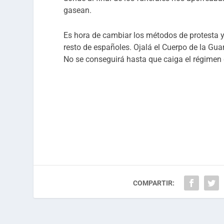
gasean.
Es hora de cambiar los métodos de protesta y 
resto de españoles.
Ojalá el Cuerpo de la Gua
No se conseguirá hasta que caiga el régimen 
COMPARTIR: