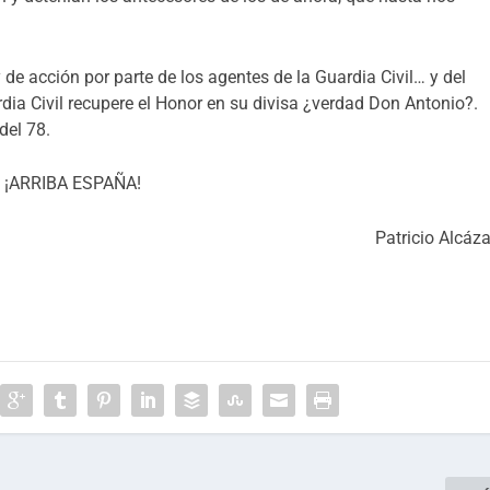
de acción por parte de los agentes de la Guardia Civil… y del
rdia Civil recupere el Honor en su divisa ¿verdad Don Antonio?.
del 78.
¡ARRIBA ESPAÑA!
Patricio Alcáza