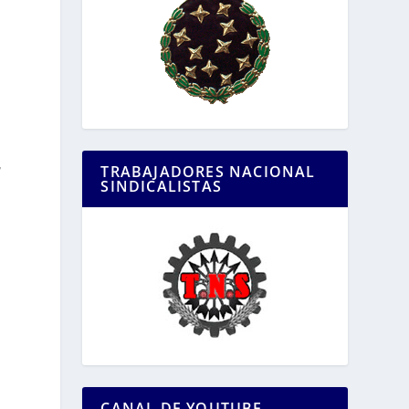
,
TRABAJADORES NACIONAL
SINDICALISTAS
CANAL DE YOUTUBE