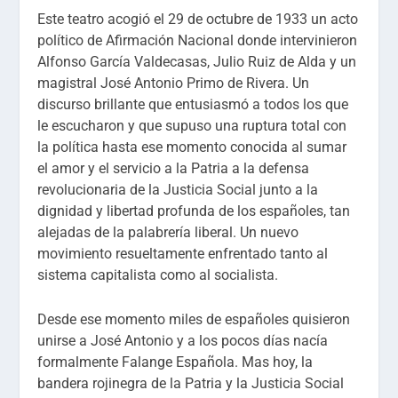
Este teatro acogió el 29 de octubre de 1933 un acto
político de Afirmación Nacional donde intervinieron
Alfonso García Valdecasas, Julio Ruiz de Alda y un
magistral José Antonio Primo de Rivera. Un
discurso brillante que entusiasmó a todos los que
le escucharon y que supuso una ruptura total con
la política hasta ese momento conocida al sumar
el amor y el servicio a la Patria a la defensa
revolucionaria de la Justicia Social junto a la
dignidad y libertad profunda de los españoles, tan
alejadas de la palabrería liberal. Un nuevo
movimiento resueltamente enfrentado tanto al
sistema capitalista como al socialista.
Desde ese momento miles de españoles quisieron
unirse a José Antonio y a los pocos días nacía
formalmente Falange Española. Mas hoy, la
bandera rojinegra de la Patria y la Justicia Social