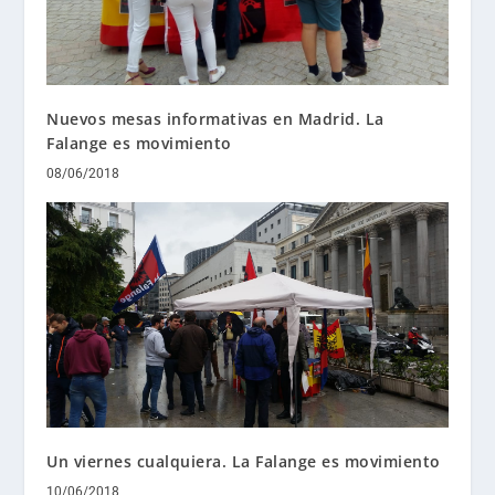
Nuevos mesas informativas en Madrid. La
Falange es movimiento
08/06/2018
Un viernes cualquiera. La Falange es movimiento
10/06/2018