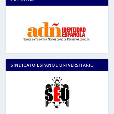
SINDICATO ESPAÑOL UNIVERSITARIO