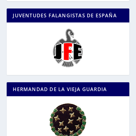
JUVENTUDES FALANGISTAS DE ESPAÑA
HERMANDAD DE LA VIEJA GUARDIA