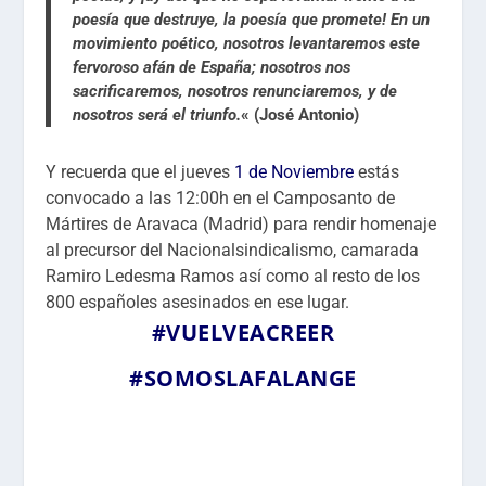
poesía que destruye, la poesía que promete! En un
movimiento poético, nosotros levantaremos este
fervoroso afán de España; nosotros nos
sacrificaremos, nosotros renunciaremos, y de
nosotros será el triunfo.
«
(José Antonio)
Y recuerda que el jueves
1 de Noviembre
estás
convocado a las 12:00h en el Camposanto de
Mártires de Aravaca (Madrid) para rendir homenaje
al precursor del Nacionalsindicalismo, camarada
Ramiro Ledesma Ramos así como al resto de los
800 españoles asesinados en ese lugar.
#VUELVEACREER
#SOMOSLAFALANGE