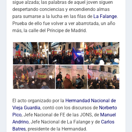
sigue alzada; las palabras de aquel joven siguen
despertando conciencias y encendiendo almas
para sumarse a la lucha en las filas de
La Falange
.
Prueba de ello fue volver a ver abarrotada, un año
más, la calle del Príncipe de Madrid.
El acto organizado por la
Hermandad Nacional de
Vieja Guardia
, contó con los discursos de
Norberto
Pico
, Jefe Nacional de FE de las JONS, de
Manuel
Andrino
, Jefe Nacional de La Falange y de
Carlos
Batres
, presidente de la Hermandad.