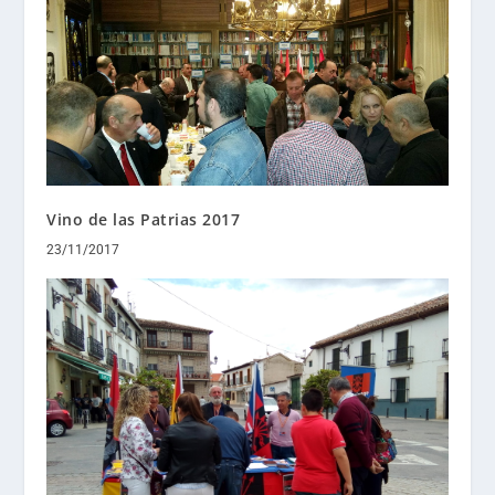
Vino de las Patrias 2017
23/11/2017