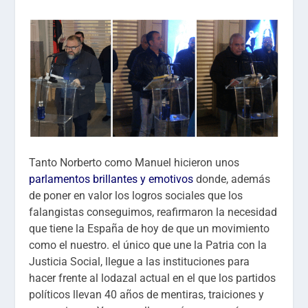
Tanto Norberto como Manuel hicieron unos
parlamentos brillantes y emotivos
donde, además
de poner en valor los logros sociales que los
falangistas conseguimos, reafirmaron la necesidad
que tiene la España de hoy de que un movimiento
como el nuestro. el único que une la Patria con la
Justicia Social, llegue a las instituciones para
hacer frente al lodazal actual en el que los partidos
políticos llevan 40 años de mentiras, traiciones y