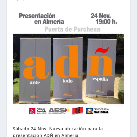
Sábado 24-Nov: Nueva ubicación para la
presentación ADÑ en Almería