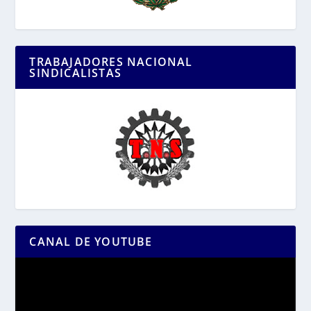
TRABAJADORES NACIONAL
SINDICALISTAS
CANAL DE YOUTUBE
Reproductor
de
vídeo