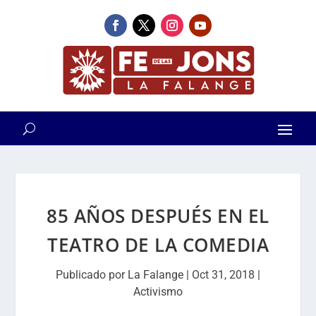
85 AÑOS DESPUÉS EN EL
TEATRO DE LA COMEDIA
Publicado por
La Falange
|
Oct 31, 2018
|
Activismo