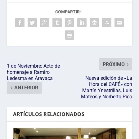
COMPARTIR:
PRÓXIMO
1 de Noviembre: Acto de
homenaje a Ramiro
Nueva edición de «La
Ledesma en Aravaca
Hora del CAFÉ» con
ANTERIOR
Martín Ynestrillas, Luis
Mateos y Norberto Pico
ARTÍCULOS RELACIONADOS