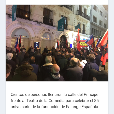
Cientos de personas llenaron la calle del Príncipe
frente al Teatro de la Comedia para celebrar el 85
aniversario de la fundación de Falange Española.