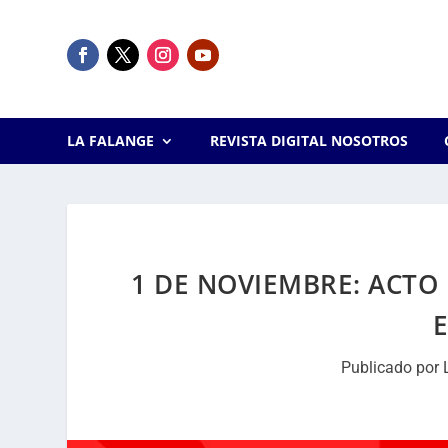
LA FALANGE
REVISTA DIGITAL NOSOTROS
1 DE NOVIEMBRE: ACTO
Publicado por