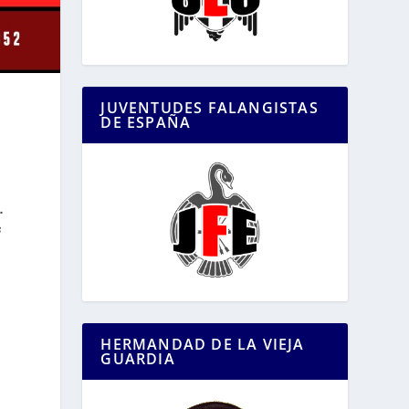
JUVENTUDES FALANGISTAS
DE ESPAÑA
.
s
HERMANDAD DE LA VIEJA
GUARDIA