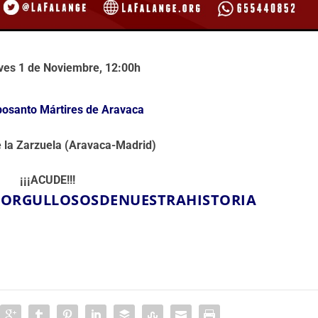
es 1 de Noviembre, 12:00h
osanto Mártires de Aravaca
la Zarzuela (Aravaca-Madrid)
¡¡¡ACUDE!!!
#ORGULLOSOSDENUESTRAHISTORIA