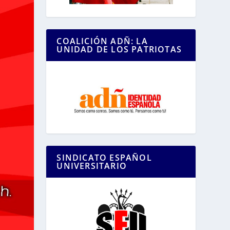
COALICIÓN ADÑ: LA
UNIDAD DE LOS PATRIOTAS
SINDICATO ESPAÑOL
UNIVERSITARIO