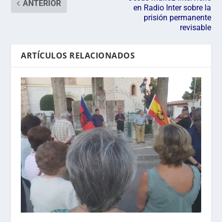
ANTERIOR
en Radio Inter sobre la
prisión permanente
revisable
ARTÍCULOS RELACIONADOS