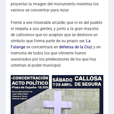
proyectar la imagen del monumento mientras los
vecinos se concentrar para rezar.
Frente a ese miserable alcalde, que ni es del pueblo
ni respeta a sus gentes, y junto a la gran mayoría
de callosinos que no aceptan que se destroce un
símbolo que forma parte de su propio ser,
La
Falange
se concentrará en
defensa de la Cruz
y en
memoria de todos los que vilmente fueron
asesinados por los predecesores de los que hoy
ostentan el poder municipal.