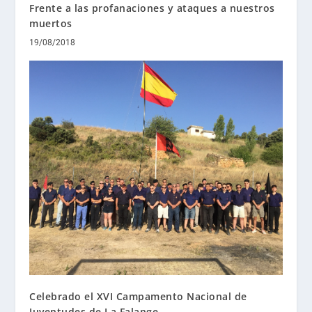
Frente a las profanaciones y ataques a nuestros
muertos
19/08/2018
Celebrado el XVI Campamento Nacional de
Juventudes de La Falange