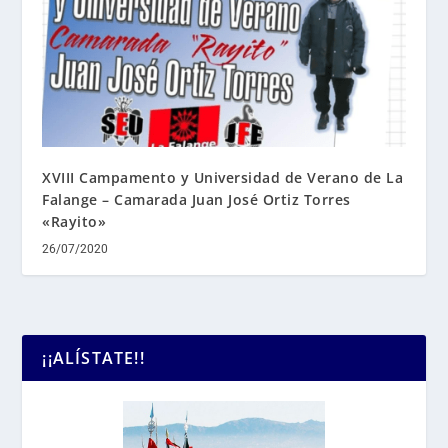
XVIII Campamento y Universidad de Verano de La
Falange – Camarada Juan José Ortiz Torres
«Rayito»
26/07/2020
¡¡ALÍSTATE!!