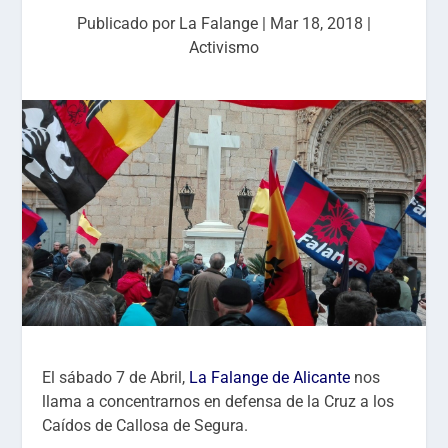
Publicado por
La Falange
|
Mar 18, 2018
|
Activismo
El sábado 7 de Abril,
La Falange de Alicante
nos
llama a concentrarnos en defensa de la Cruz a los
Caídos de Callosa de Segura.