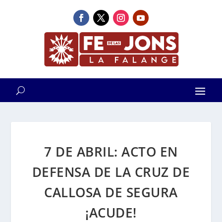
7 DE ABRIL: ACTO EN
DEFENSA DE LA CRUZ DE
CALLOSA DE SEGURA
¡ACUDE!