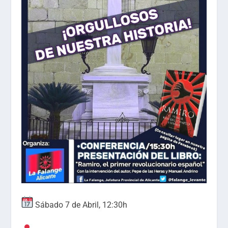
Sábado 7 de Abril, 12:30h