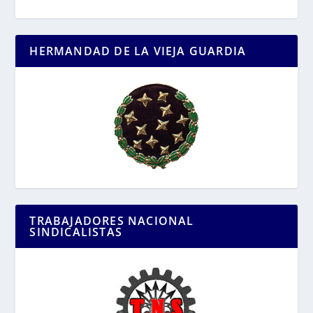
HERMANDAD DE LA VIEJA GUARDIA
TRABAJADORES NACIONAL
SINDICALISTAS