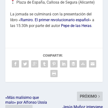
Plaza de España, Callosa de Segura (Alicante)
La jornada se culminará con la presentación del
libro «
Ramiro. El primer revolucionario español
» a
las 15:30h por parte del autor
Pepe de las Heras
.
COMPARTIR:
PRÓXIMO
«Más malísimo que
malo» por Alfonso Ussía
Jesús Muñoz interviene