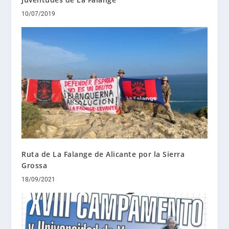
10/07/2019
Ruta de La Falange de Alicante por la Sierra
Grossa
18/09/2021