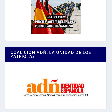
COALICIÓN ADÑ: LA UNIDAD DE LOS
PATRIOTAS