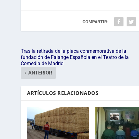
COMPARTIR:
Tras la retirada de la placa conmemorativa de la
fundación de Falange Española en el Teatro de la
Comedia de Madrid
ANTERIOR
ARTÍCULOS RELACIONADOS