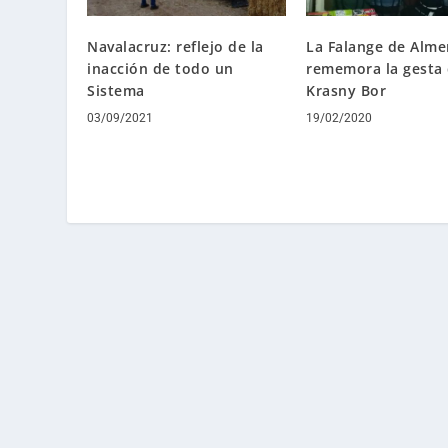
Navalacruz: reflejo de la
La Falange de Alme
inacción de todo un
rememora la gesta
Sistema
Krasny Bor
03/09/2021
19/02/2020