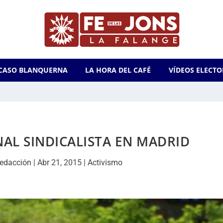
CASO BLANQUERNA
LA HORA DEL CAFÉ
VÍDEOS ELECTO
AL SINDICALISTA EN MADRID
edacción
|
Abr 21, 2015
|
Activismo