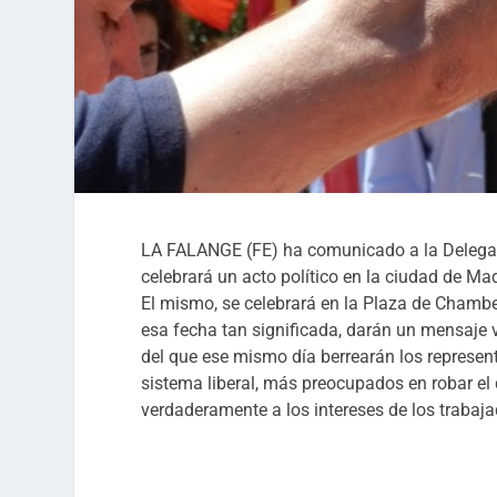
LA FALANGE (FE) ha comunicado a la Delegac
celebrará un acto político en la ciudad de
El mismo, se celebrará en la Plaza de Chambe
esa fecha tan significada, darán un mensaje 
del que ese mismo día berrearán los represen
sistema liberal, más preocupados en robar el 
verdaderamente a los intereses de los trabajad