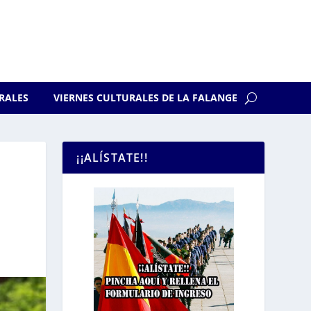
RALES
VIERNES CULTURALES DE LA FALANGE
¡¡ALÍSTATE!!