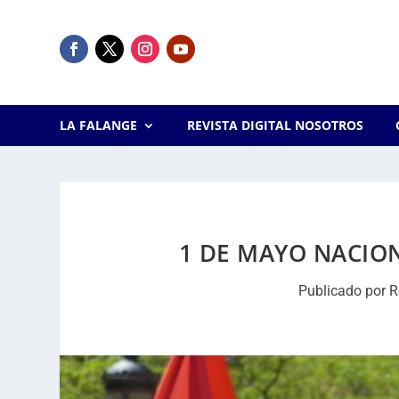
LA FALANGE
REVISTA DIGITAL NOSOTROS
1 DE MAYO NACION
Publicado por
R