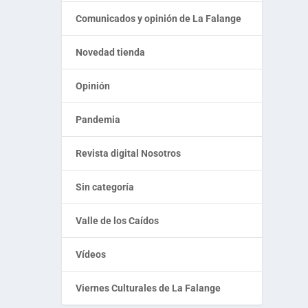
Comunicados y opinión de La Falange
Novedad tienda
Opinión
Pandemia
Revista digital Nosotros
Sin categoría
Valle de los Caídos
Vídeos
Viernes Culturales de La Falange