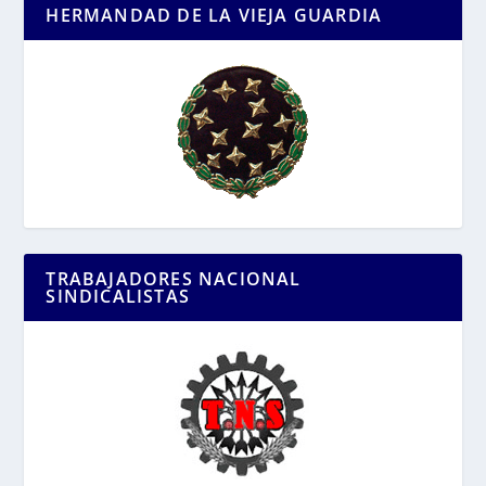
HERMANDAD DE LA VIEJA GUARDIA
TRABAJADORES NACIONAL
SINDICALISTAS