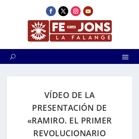
VÍDEO DE LA
PRESENTACIÓN DE
«RAMIRO. EL PRIMER
REVOLUCIONARIO