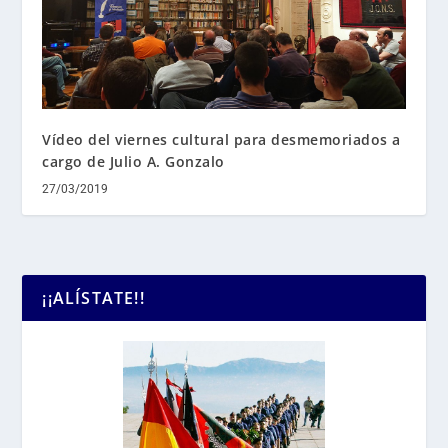
Vídeo del viernes cultural para desmemoriados a
cargo de Julio A. Gonzalo
27/03/2019
¡¡ALÍSTATE!!