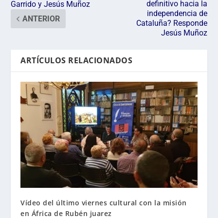
definitivo hacia la
Garrido y Jesús Muñoz
independencia de
ANTERIOR
Cataluña? Responde
Jesús Muñoz
ARTÍCULOS RELACIONADOS
Vídeo del último viernes cultural con la misión
en África de Rubén juarez