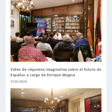
Vídeo de «Apuesta imaginativa sobre el futuro de
España» a cargo de Enrique Múgica
27/01/2019