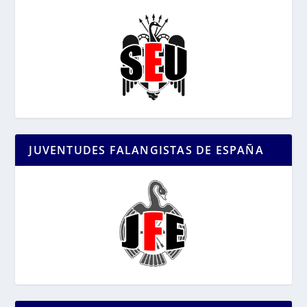
JUVENTUDES FALANGISTAS DE ESPAÑA