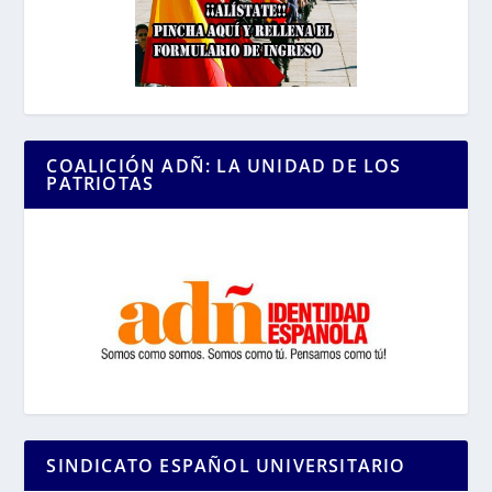
COALICIÓN ADÑ: LA UNIDAD DE LOS
PATRIOTAS
SINDICATO ESPAÑOL UNIVERSITARIO