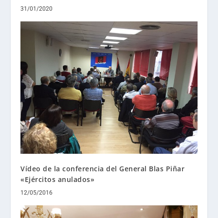
31/01/2020
Vídeo de la conferencia del General Blas Piñar
«Ejércitos anulados»
12/05/2016