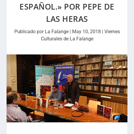
ESPAÑOL.» POR PEPE DE
LAS HERAS
Publicado por
La Falange
|
May 10, 2018
|
Viernes
Culturales de La Falange