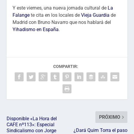
Y este viernes, una nueva jornada cultural de
La
Falange
te cita en los locales de
Vieja Guardia
de
Madrid con Bruno Navarro que nos hablará del
Yihadismo en España
.
COMPARTIR:
PRÓXIMO
Disponible «La Hora del
CAFE nº113»: Especial
¿Dará Quim Torra el paso
Sindicalismo con Jorge